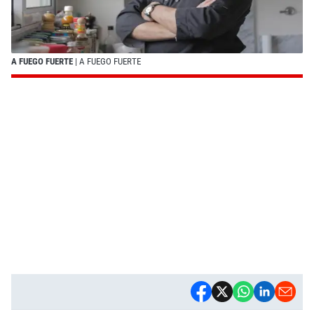
A FUEGO FUERTE
| A FUEGO FUERTE