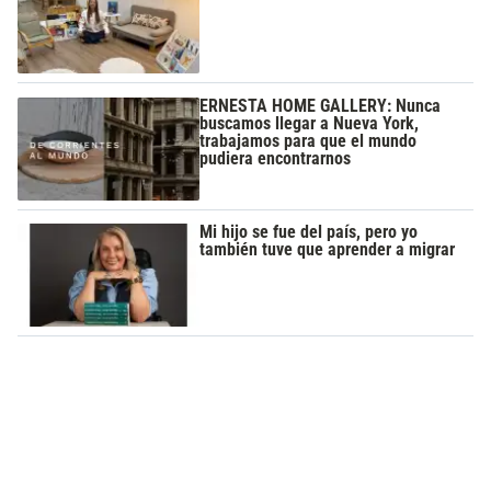
ERNESTA HOME GALLERY: Nunca
buscamos llegar a Nueva York,
trabajamos para que el mundo
pudiera encontrarnos
Mi hijo se fue del país, pero yo
también tuve que aprender a migrar