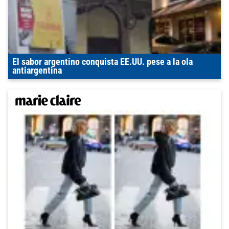
El sabor argentino conquista EE.UU. pese a la ola
antiargentina