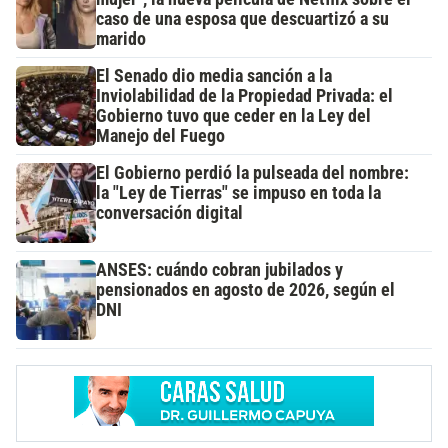
caso de una esposa que descuartizó a su
marido
El Senado dio media sanción a la
Inviolabilidad de la Propiedad Privada: el
Gobierno tuvo que ceder en la Ley del
Manejo del Fuego
El Gobierno perdió la pulseada del nombre:
la "Ley de Tierras" se impuso en toda la
conversación digital
ANSES: cuándo cobran jubilados y
pensionados en agosto de 2026, según el
DNI