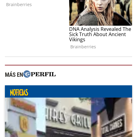
MÁS EN