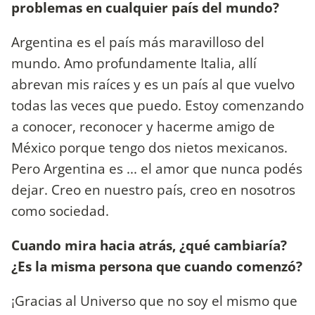
problemas en cualquier país del mundo?
Argentina es el país más maravilloso del
mundo. Amo profundamente Italia, allí
abrevan mis raíces y es un país al que vuelvo
todas las veces que puedo. Estoy comenzando
a conocer, reconocer y hacerme amigo de
México porque tengo dos nietos mexicanos.
Pero Argentina es ... el amor que nunca podés
dejar. Creo en nuestro país, creo en nosotros
como sociedad.
Cuando mira hacia atrás, ¿qué cambiaría?
¿Es la misma persona que cuando comenzó?
¡Gracias al Universo que no soy el mismo que