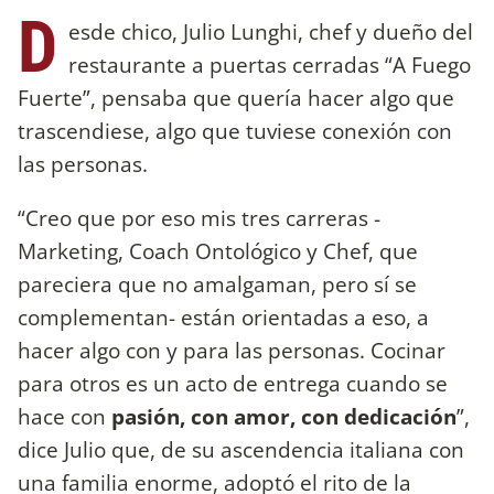
D
esde chico, Julio Lunghi, chef y dueño del
restaurante a puertas cerradas “A Fuego
Fuerte”, pensaba que quería hacer algo que
trascendiese, algo que tuviese conexión con
las personas.
“Creo que por eso mis tres carreras -
Marketing, Coach Ontológico y Chef, que
pareciera que no amalgaman, pero sí se
complementan- están orientadas a eso, a
hacer algo con y para las personas. Cocinar
para otros es un acto de entrega cuando se
hace con
pasión, con amor, con dedicación
”,
dice Julio que, de su ascendencia italiana con
una familia enorme, adoptó el rito de la