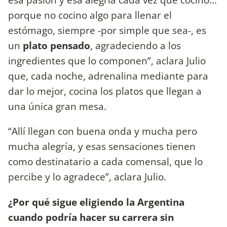
porque no cocino algo para llenar el
estómago, siempre -por simple que sea-, es
un
plato pensado
, agradeciendo a los
ingredientes que lo componen”, aclara Julio
que, cada noche, adrenalina mediante para
dar lo mejor, cocina los platos que llegan a
una única gran mesa.
“Allí llegan con buena onda y mucha pero
mucha alegría, y esas sensaciones tienen
como destinatario a cada comensal, que lo
percibe y lo agradece”, aclara Julio.
¿Por qué sigue eligiendo la Argentina
cuando podría hacer su carrera sin