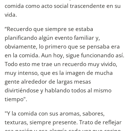
comida como acto social trascendente en su
vida.
“Recuerdo que siempre se estaba
planificando algún evento familiar y,
obviamente, lo primero que se pensaba era
en la comida. Aun hoy, sigue funcionando así.
Todo esto me trae un recuerdo muy vivido,
muy intenso, que es la imagen de mucha
gente alrededor de largas mesas
divirtiéndose y hablando todos al mismo
tiempo".
"Y la comida con sus aromas, sabores,
texturas, siempre presente. Trato de reflejar
esa pasión y esa alegría cada vez que cocino...