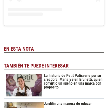
EN ESTA NOTA
TAMBIÉN TE PUEDE INTERESAR
La historia de Petit Patisserie por su
creadora, María Belén Brunetti, quien
convirtió un sueño en una marca con
propósito
Jardilín una manera de educar