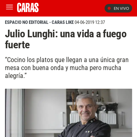
EN VIVO
ESPACIO NO EDITORIAL - CARAS LIKE
04-06-2019 12:37
Julio Lunghi: una vida a fuego
fuerte
“Cocino los platos que llegan a una única gran
mesa con buena onda y mucha pero mucha
alegría.”