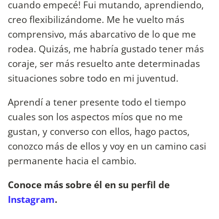
cuando empecé! Fui mutando, aprendiendo,
creo flexibilizándome. Me he vuelto más
comprensivo, más abarcativo de lo que me
rodea. Quizás, me habría gustado tener más
coraje, ser más resuelto ante determinadas
situaciones sobre todo en mi juventud.
Aprendí a tener presente todo el tiempo
cuales son los aspectos míos que no me
gustan, y converso con ellos, hago pactos,
conozco más de ellos y voy en un camino casi
permanente hacia el cambio.
Conoce más sobre él en su perfil de
Instagram
.