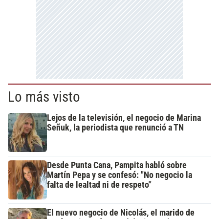
Lo más visto
Lejos de la televisión, el negocio de Marina
Señuk, la periodista que renunció a TN
Desde Punta Cana, Pampita habló sobre
Martín Pepa y se confesó: "No negocio la
falta de lealtad ni de respeto"
El nuevo negocio de Nicolás, el marido de