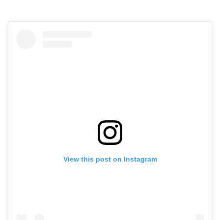
View this post on Instagram