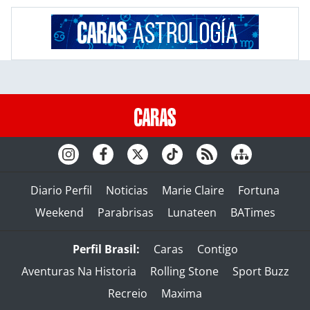
Diario Perfil
Noticias
Marie Claire
Fortuna
Weekend
Parabrisas
Lunateen
BATimes
Perfil Brasil:
Caras
Contigo
Aventuras Na Historia
Rolling Stone
Sport Buzz
Recreio
Maxima