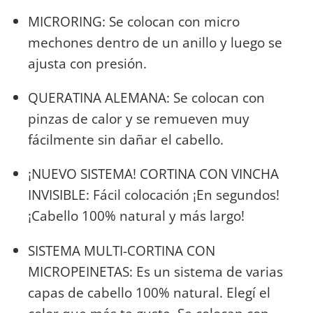
MICRORING: Se colocan con micro
mechones dentro de un anillo y luego se
ajusta con presión.
QUERATINA ALEMANA: Se colocan con
pinzas de calor y se remueven muy
fácilmente sin dañar el cabello.
¡NUEVO SISTEMA! CORTINA CON VINCHA
INVISIBLE: Fácil colocación ¡En segundos!
¡Cabello 100% natural y más largo!
SISTEMA MULTI-CORTINA CON
MICROPEINETAS: Es un sistema de varias
capas de cabello 100% natural. Elegí el