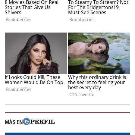
MÁS EN