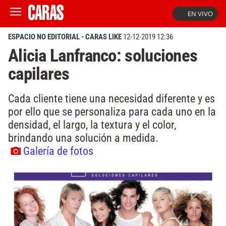
EN VIVO
ESPACIO NO EDITORIAL - CARAS LIKE
12-12-2019 12:36
Alicia Lanfranco: soluciones
capilares
Cada cliente tiene una necesidad diferente y es
por ello que se personaliza para cada uno en la
densidad, el largo, la textura y el color,
brindando una solución a medida.
Galería de fotos