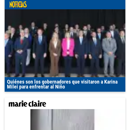
Quiénes son los gobernadores que visitaron a Karina
Milei para enfrentar al Niño