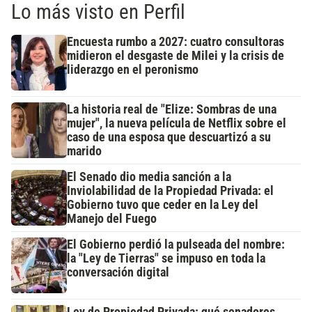
Lo más visto en Perfil
Encuesta rumbo a 2027: cuatro consultoras
midieron el desgaste de Milei y la crisis de
liderazgo en el peronismo
La historia real de "Elize: Sombras de una
mujer", la nueva película de Netflix sobre el
caso de una esposa que descuartizó a su
marido
El Senado dio media sanción a la
Inviolabilidad de la Propiedad Privada: el
Gobierno tuvo que ceder en la Ley del
Manejo del Fuego
El Gobierno perdió la pulseada del nombre:
la "Ley de Tierras" se impuso en toda la
conversación digital
Ley de Propiedad Privada: qué senadores