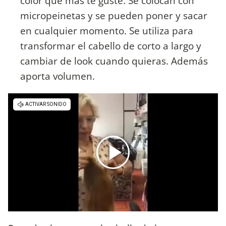
color que más te guste. Se colocan con
micropeinetas y se pueden poner y sacar
en cualquier momento. Se utiliza para
transformar el cabello de corto a largo y
cambiar de look cuando quieras. Además
aporta volumen.