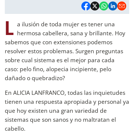
L
a ilusión de toda mujer es tener una
hermosa cabellera, sana y brillante. Hoy
sabemos que con extensiones podemos
resolver estos problemas. Surgen preguntas
sobre cual sistema es el mejor para cada
caso: pelo fino, alopecia incipiente, pelo
dañado o quebradizo?
En ALICIA LANFRANCO, todas las inquietudes
tienen una respuesta apropiada y personal ya
que hoy existen una gran variedad de
sistemas que son sanos y no maltratan el
cabello.