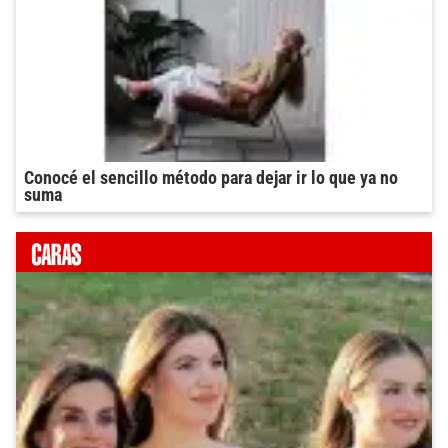
Conocé el sencillo método para dejar ir lo que ya no
suma