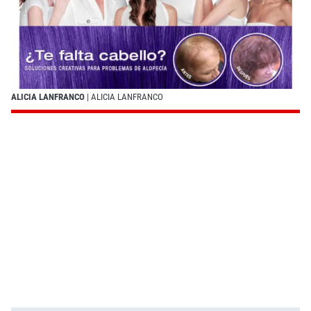
ALICIA LANFRANCO
| ALICIA LANFRANCO