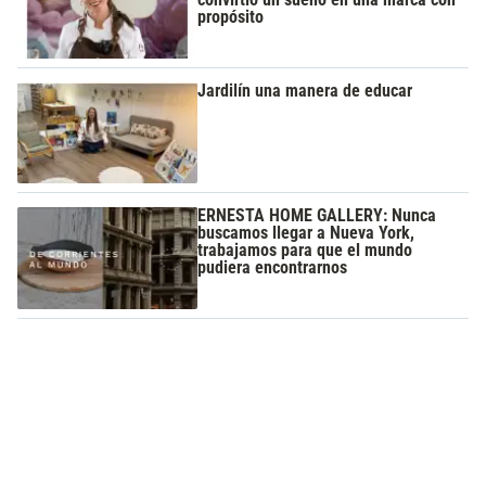
propósito
Jardilín una manera de educar
ERNESTA HOME GALLERY: Nunca
buscamos llegar a Nueva York,
trabajamos para que el mundo
pudiera encontrarnos