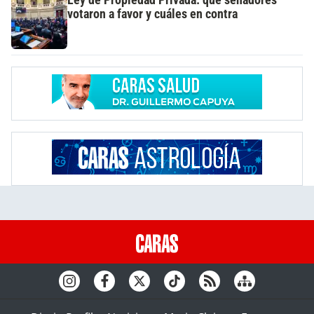
votaron a favor y cuáles en contra