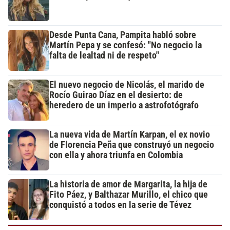
Desde Punta Cana, Pampita habló sobre
Martín Pepa y se confesó: "No negocio la
falta de lealtad ni de respeto"
El nuevo negocio de Nicolás, el marido de
Rocío Guirao Díaz en el desierto: de
heredero de un imperio a astrofotógrafo
La nueva vida de Martín Karpan, el ex novio
de Florencia Peña que construyó un negocio
con ella y ahora triunfa en Colombia
La historia de amor de Margarita, la hija de
Fito Páez, y Balthazar Murillo, el chico que
conquistó a todos en la serie de Tévez