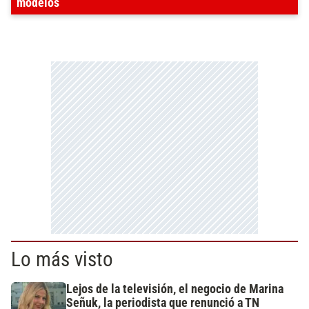
modelos
Lo más visto
Lejos de la televisión, el negocio de Marina
Señuk, la periodista que renunció a TN