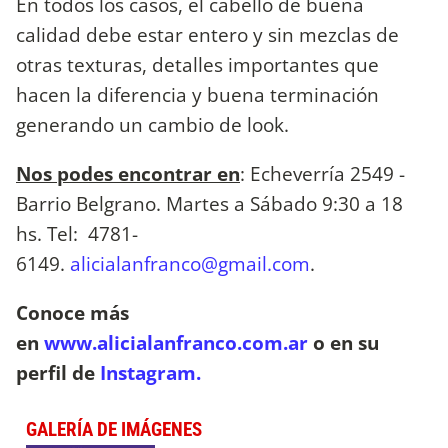
En todos los casos, el cabello de buena
calidad debe estar entero y sin mezclas de
otras texturas, detalles importantes que
hacen la diferencia y buena terminación
generando un cambio de look.
Nos podes encontrar en
: Echeverría 2549 -
Barrio Belgrano. Martes a Sábado 9:30 a 18
hs. Tel: 4781-
6149.
alicialanfranco@gmail.com
.
Conoce más
en
www.alicialanfranco.com.ar
o en su
perfil de
Instagram.
GALERÍA DE IMÁGENES