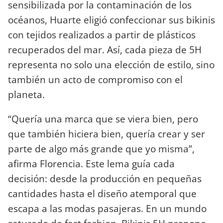
sensibilizada por la contaminación de los
océanos, Huarte eligió confeccionar sus bikinis
con tejidos realizados a partir de plásticos
recuperados del mar. Así, cada pieza de 5H
representa no solo una elección de estilo, sino
también un acto de compromiso con el
planeta.
“Quería una marca que se viera bien, pero
que también hiciera bien, quería crear y ser
parte de algo más grande que yo misma”,
afirma Florencia. Este lema guía cada
decisión: desde la producción en pequeñas
cantidades hasta el diseño atemporal que
escapa a las modas pasajeras. En un mundo