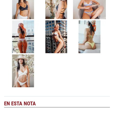
EN ESTA NOTA