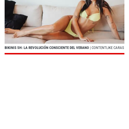
BIKINIS 5H: LA REVOLUCIÓN CONSCIENTE DEL VERANO
| CONTENTLIKE CARAS