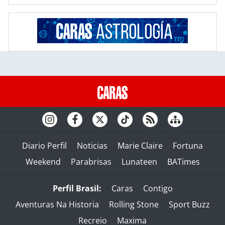
Diario Perfil
Noticias
Marie Claire
Fortuna
Weekend
Parabrisas
Lunateen
BATimes
Perfil Brasil:
Caras
Contigo
Aventuras Na Historia
Rolling Stone
Sport Buzz
Recreio
Maxima