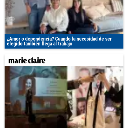
¿Amor o dependencia? Cuando la necesidad de ser
elegido también llega al trabajo