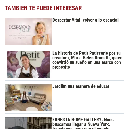
TAMBIÉN TE PUEDE INTERESAR
Despertar Vital: volver a lo esencial
La historia de Petit Patisserie por su
creadora, María Belén Brunetti, quien
convirtió un sueño en una marca con
propósito
Jardilín una manera de educar
ERNESTA HOME GALLERY: Nunca
buscamos llegar a Nueva York,
trabajamos para que el mundo