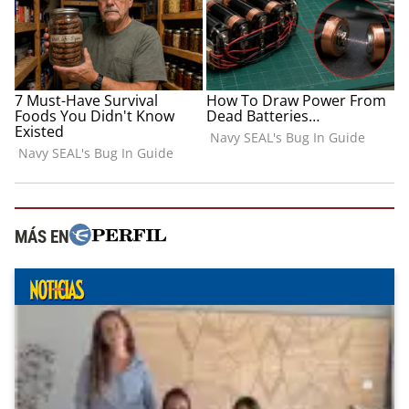
MÁS EN