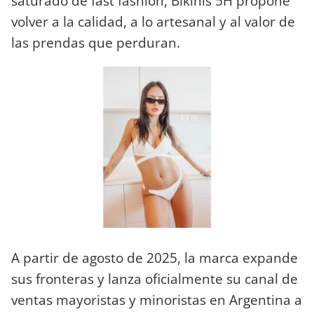
saturado de fast fashion, Bikinis 5H propone
volver a la calidad, a lo artesanal y al valor de
las prendas que perduran.
A partir de agosto de 2025, la marca expande
sus fronteras y lanza oficialmente su canal de
ventas mayoristas y minoristas en Argentina a