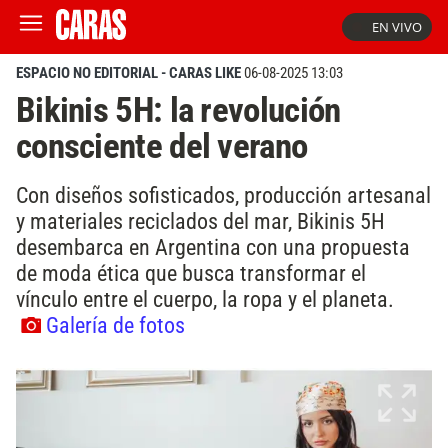
EN VIVO
ESPACIO NO EDITORIAL - CARAS LIKE
06-08-2025 13:03
Bikinis 5H: la revolución
consciente del verano
Con diseños sofisticados, producción artesanal
y materiales reciclados del mar, Bikinis 5H
desembarca en Argentina con una propuesta
de moda ética que busca transformar el
vínculo entre el cuerpo, la ropa y el planeta.
Galería de fotos