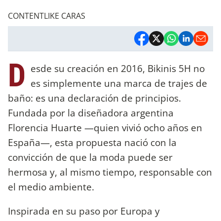
CONTENTLIKE CARAS
D
esde su creación en 2016, Bikinis 5H no
es simplemente una marca de trajes de
baño: es una declaración de principios.
Fundada por la diseñadora argentina
Florencia Huarte —quien vivió ocho años en
España—, esta propuesta nació con la
convicción de que la moda puede ser
hermosa y, al mismo tiempo, responsable con
el medio ambiente.
Inspirada en su paso por Europa y