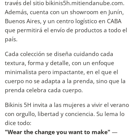
través del sitio bikinis5h.mitiendanube.com.
Además, cuenta con un showroom en Junín,
Buenos Aires, y un centro logístico en CABA
que permitirá el envío de productos a todo el
país.
Cada colección se diseña cuidando cada
textura, forma y detalle, con un enfoque
minimalista pero impactante, en el que el
cuerpo no se adapta a la prenda, sino que la
prenda celebra cada cuerpo.
Bikinis 5H invita a las mujeres a vivir el verano
con orgullo, libertad y conciencia. Su lema lo
dice todo:
"Wear the change you want to make"
—