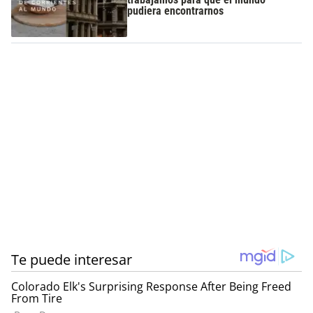
pudiera encontrarnos