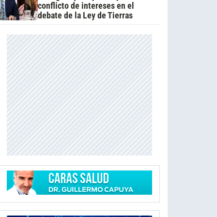
conflicto de intereses en el
debate de la Ley de Tierras