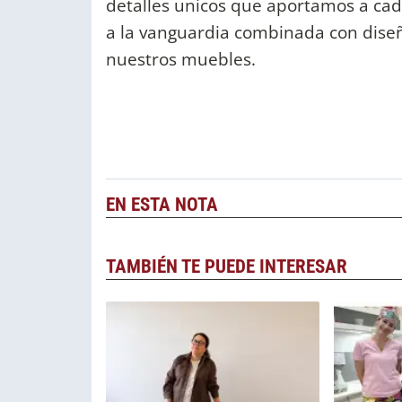
detalles unicos que aportamos a cad
a la vanguardia combinada con diseñ
nuestros muebles.
EN ESTA NOTA
TAMBIÉN TE PUEDE INTERESAR