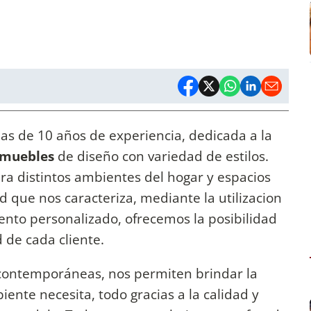
s de 10 años de experiencia, dedicada a la
 muebles
de diseño con variedad de estilos.
a distintos ambientes del hogar y espacios
d que nos caracteriza, mediante la utilizacion
nto personalizado, ofrecemos la posibilidad
 de cada cliente.
 contemporáneas, nos permiten brindar la
nte necesita, todo gracias a la calidad y