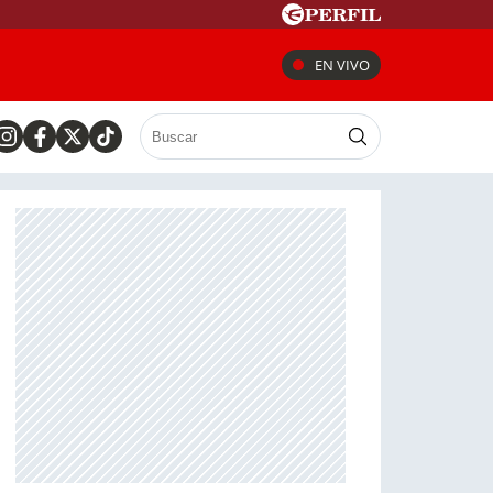
EN VIVO