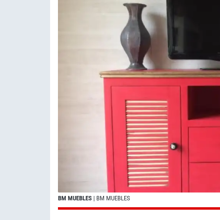
BM MUEBLES
| BM MUEBLES