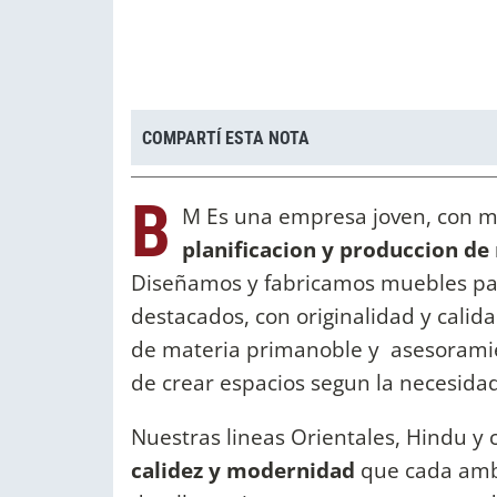
COMPARTÍ ESTA NOTA
B
M Es una empresa joven, con ma
planificacion y produccion de
Diseñamos y fabricamos muebles par
destacados, con originalidad y calida
de materia primanoble y asesoramie
de crear espacios segun la necesidad
Nuestras lineas Orientales, Hindu y
calidez y modernidad
que cada ambie