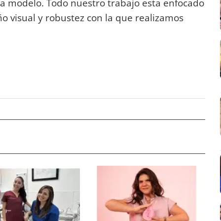
a modelo. Todo nuestro trabajo esta enfocado
o visual y robustez con la que realizamos