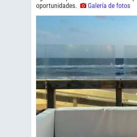
oportunidades.
Galería de fotos