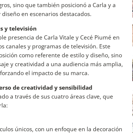
gros, sino que también posicionó a Carla y a
y diseño en escenarios destacados.
 y televisión
le presencia de Carla Vitale y Cecé Piumé en
s canales y programas de televisión. Este
sición como referente de estilo y diseño, sino
aje y creatividad a una audiencia más amplia,
forzando el impacto de su marca.
rso de creatividad y sensibilidad
do a través de sus cuatro áreas clave, que
rla:
ículos únicos, con un enfoque en la decoración