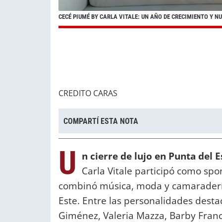
CECÉ PIUMÉ BY CARLA VITALE: UN AÑO DE CRECIMIENTO Y 
CREDITO CARAS
COMPARTÍ ESTA NOTA
U
n cierre de lujo en Punta del E
Carla Vitale participó como sp
combinó música, moda y camaradería
Este. Entre las personalidades dest
Giménez, Valeria Mazza, Barby Franc