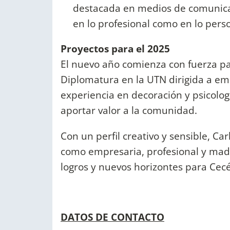
destacada en medios de comunicac
en lo profesional como en lo perso
Proyectos para el 2025
El nuevo año comienza con fuerza pa
Diplomatura en la UTN dirigida a e
experiencia en decoración y psicolo
aportar valor a la comunidad.
Con un perfil creativo y sensible, C
como empresaria, profesional y madr
logros y nuevos horizontes para Cec
DATOS DE CONTACTO