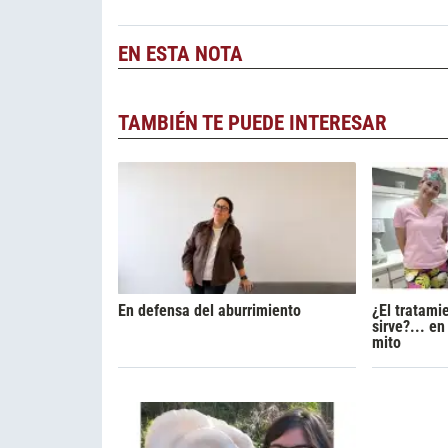
EN ESTA NOTA
TAMBIÉN TE PUEDE INTERESAR
En defensa del aburrimiento
¿El tratami
sirve?... e
mito