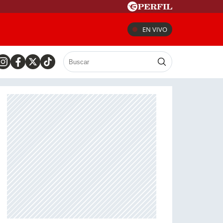
EN VIVO