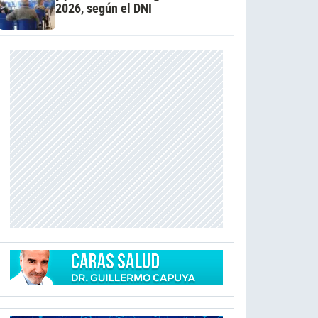
2026, según el DNI