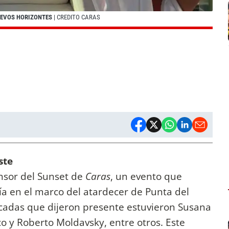
NUEVOS HORIZONTES
| CREDITO CARAS
ste
onsor del Sunset de
Caras
, un evento que
 en el marco del atardecer de Punta del
acadas que dijeron presente estuvieron Susana
o y Roberto Moldavsky, entre otros. Este