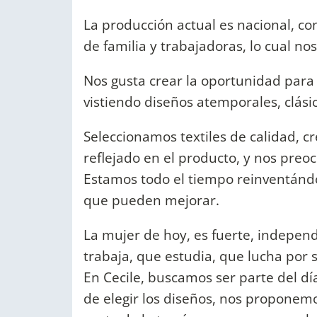
La producción actual es nacional, c
de familia y trabajadoras, lo cual no
Nos gusta crear la oportunidad para
vistiendo diseños atemporales, clá
Seleccionamos textiles de calidad, 
reflejado en el producto, y nos pre
Estamos todo el tiempo reinventándo
que pueden mejorar.
La mujer de hoy, es fuerte, independ
trabaja, que estudia, que lucha por 
En Cecile, buscamos ser parte del día
de elegir los diseños, nos proponemo