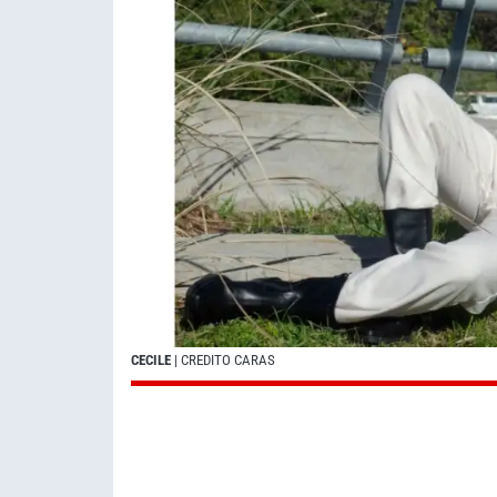
CECILE
| CREDITO CARAS