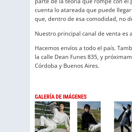
parte de la teoría que rompe con el
cuenta lo atareada que puede llegar
que, dentro de esa comodidad, no de
Nuestro principal canal de venta es 
Hacemos envíos a todo el país. Tamb
la calle Dean Funes 835, y próxima
Córdoba y Buenos Aires.
GALERÍA DE IMÁGENES