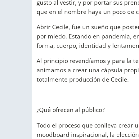
gusto al vestir, y por portar sus pr
que en el nombre haya un poco de c
Abrir Cecile, fue un sueño que post
por miedo. Estando en pandemia, em
forma, cuerpo, identidad y lentamen
Al principio revendíamos y para la
animamos a crear una cápsula propia
totalmente producción de Cecile.
¿Qué ofrecen al público?
Todo el proceso que conlleva crear
moodboard inspiracional, la elección 