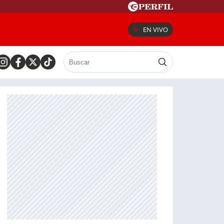
EN VIVO