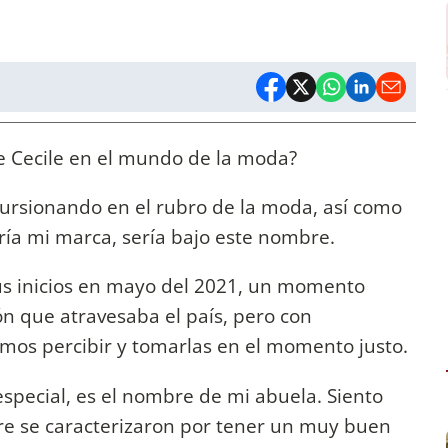
e Cecile en el mundo de la moda?
ursionando en el rubro de la moda, así como
ría mi marca, sería bajo este nombre.
us inicios en mayo del 2021, un momento
ón que atravesaba el país, pero con
os percibir y tomarlas en el momento justo.
special, es el nombre de mi abuela. Siento
re se caracterizaron por tener un muy buen