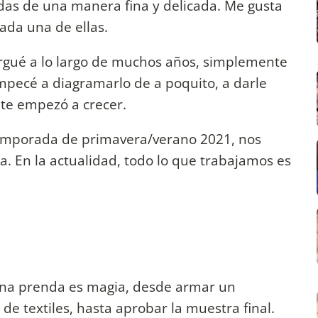
endas de una manera fina y delicada. Me gusta
ada una de ellas.
ergué a lo largo de muchos años, simplemente
pecé a diagramarlo de a poquito, a darle
te empezó a crecer.
 temporada de primavera/verano 2021, nos
. En la actualidad, todo lo que trabajamos es
 una prenda es magia, desde armar un
de textiles, hasta aprobar la muestra final.