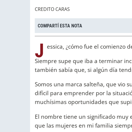
CREDITO CARAS
COMPARTÍ ESTA NOTA
J
essica, ¿cómo fue el comienzo d
Siempre supe que iba a terminar inc
también sabía que, si algún día tend
Somos una marca salteña, que vio s
difícil para emprender por la situaci
muchísimas oportunidades que supim
El nombre tiene un significado muy e
que las mujeres en mi familia siemp