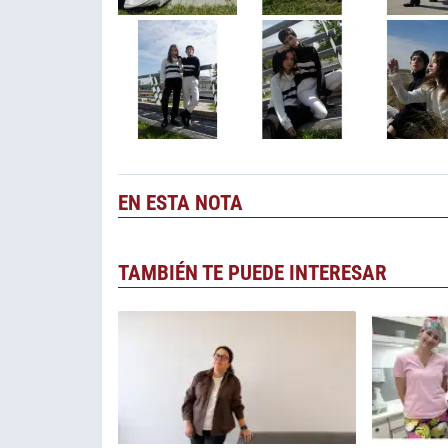
EN ESTA NOTA
TAMBIÉN TE PUEDE INTERESAR