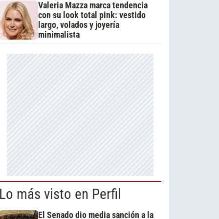
Valeria Mazza marca tendencia
con su look total pink: vestido
largo, volados y joyería
minimalista
Lo más visto en Perfil
El Senado dio media sanción a la