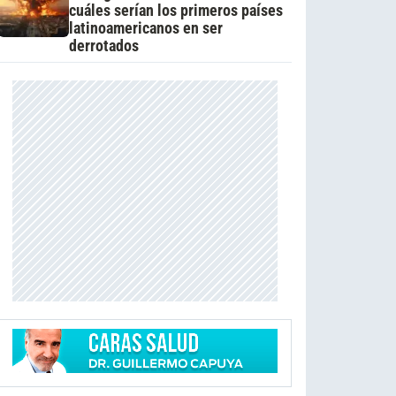
cuáles serían los primeros países
latinoamericanos en ser
derrotados