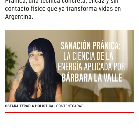
Pránica, una técnica concreta, eficaz y sin
contacto físico que ya transforma vidas en
Argentina.
OSTARA TERAPIA HOLÍSTICA
| CONTENTCARAS