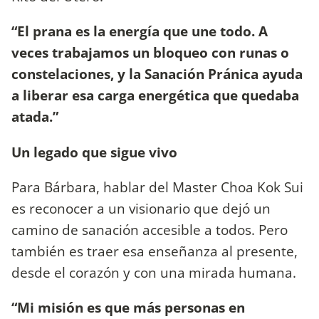
“El prana es la energía que une todo. A
veces trabajamos un bloqueo con runas o
constelaciones, y la Sanación Pránica ayuda
a liberar esa carga energética que quedaba
atada.”
Un legado que sigue vivo
Para Bárbara, hablar del Master Choa Kok Sui
es reconocer a un visionario que dejó un
camino de sanación accesible a todos. Pero
también es traer esa enseñanza al presente,
desde el corazón y con una mirada humana.
“Mi misión es que más personas en