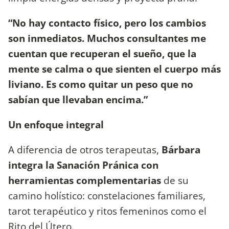
“No hay contacto físico, pero los cambios
son inmediatos. Muchos consultantes me
cuentan que recuperan el sueño, que la
mente se calma o que sienten el cuerpo más
liviano. Es como quitar un peso que no
sabían que llevaban encima.”
Un enfoque integral
A diferencia de otros terapeutas,
Bárbara
integra la Sanación Pránica con
herramientas complementarias
de su
camino holístico: constelaciones familiares,
tarot terapéutico y ritos femeninos como el
Rito del Útero.