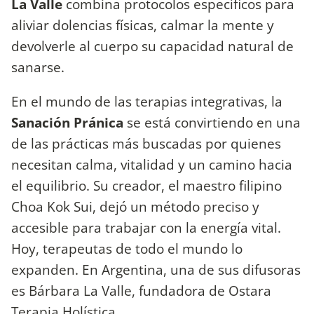
La Valle
combina protocolos específicos para
aliviar dolencias físicas, calmar la mente y
devolverle al cuerpo su capacidad natural de
sanarse.
En el mundo de las terapias integrativas, la
Sanación Pránica
se está convirtiendo en una
de las prácticas más buscadas por quienes
necesitan calma, vitalidad y un camino hacia
el equilibrio. Su creador, el maestro filipino
Choa Kok Sui, dejó un método preciso y
accesible para trabajar con la energía vital.
Hoy, terapeutas de todo el mundo lo
expanden. En Argentina, una de sus difusoras
es Bárbara La Valle, fundadora de Ostara
Terapia Holística.