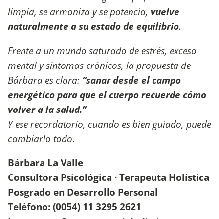
limpia, se armoniza y se potencia,
vuelve
naturalmente a su estado de equilibrio
.
Frente a un mundo saturado de estrés, exceso
mental y síntomas crónicos, la propuesta de
Bárbara es clara:
“sanar desde el campo
energético para que el cuerpo recuerde cómo
volver a la salud.”
Y ese recordatorio, cuando es bien guiado, puede
cambiarlo todo
.
Bárbara La Valle
Consultora Psicológica · Terapeuta Holística
Posgrado en Desarrollo Personal
Teléfono: (0054) 11 3295 2621