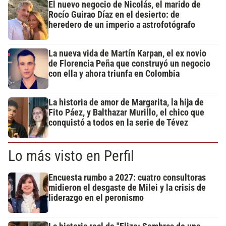
El nuevo negocio de Nicolás, el marido de
Rocío Guirao Díaz en el desierto: de
heredero de un imperio a astrofotógrafo
La nueva vida de Martín Karpan, el ex novio
de Florencia Peña que construyó un negocio
con ella y ahora triunfa en Colombia
La historia de amor de Margarita, la hija de
Fito Páez, y Balthazar Murillo, el chico que
conquistó a todos en la serie de Tévez
Lo más visto en Perfil
Encuesta rumbo a 2027: cuatro consultoras
midieron el desgaste de Milei y la crisis de
liderazgo en el peronismo