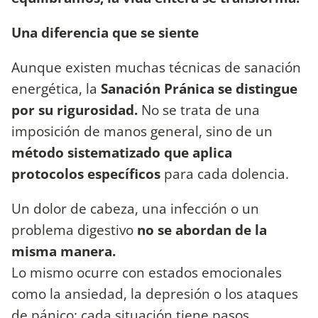
Una diferencia que se siente
Aunque existen muchas técnicas de sanación
energética, la
Sanación Pránica se distingue
por su rigurosidad.
No se trata de una
imposición de manos general, sino de un
método sistematizado que aplica
protocolos específicos
para cada dolencia.
Un dolor de cabeza, una infección o un
problema digestivo
no se abordan de la
misma manera.
Lo mismo ocurre con estados emocionales
como la ansiedad, la depresión o los ataques
de pánico: cada situación tiene pasos