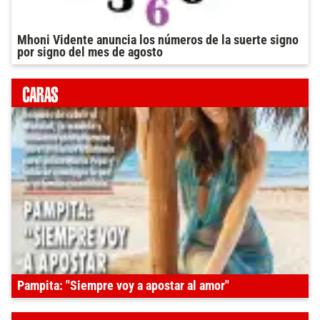
Mhoni Vidente anuncia los números de la suerte signo
por signo del mes de agosto
Pampita: "Siempre voy a apostar al amor"