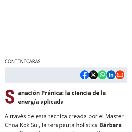
CONTENTCARAS
S
anación Pránica: la ciencia de la
energía aplicada
A través de esta técnica creada por el Master
Choa Kok Sui, la terapeuta holística
Bárbara