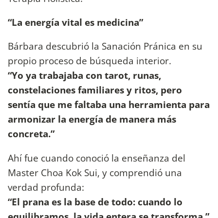
“La energía vital es medicina”
Bárbara descubrió la Sanación Pránica en su
propio proceso de búsqueda interior.
“Yo ya trabajaba con tarot, runas,
constelaciones familiares y ritos, pero
sentía que me faltaba una herramienta para
armonizar la energía de manera más
concreta.”
Ahí fue cuando conoció la enseñanza del
Master Choa Kok Sui, y comprendió una
verdad profunda:
“El prana es la base de todo: cuando lo
equilibramos, la vida entera se transforma.”