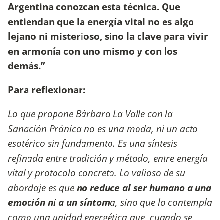
Argentina conozcan esta técnica. Que
entiendan que la energía vital no es algo
lejano ni misterioso, sino la clave para vivir
en armonía con uno mismo y con los
demás.”
Para reflexionar:
Lo que propone Bárbara La Valle con la
Sanación Pránica no es una moda, ni un acto
esotérico sin fundamento. Es una síntesis
refinada entre tradición y método, entre energía
vital y protocolo concreto. Lo valioso de su
abordaje es que
no reduce al ser humano a una
emoción ni a un síntom
a, sino que lo contempla
como una unidad energética que, cuando se