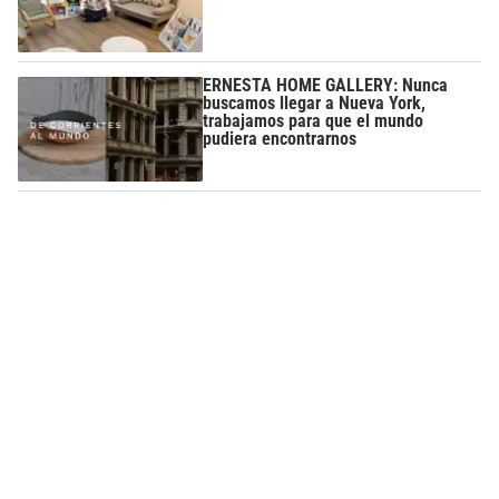
ERNESTA HOME GALLERY: Nunca
buscamos llegar a Nueva York,
trabajamos para que el mundo
pudiera encontrarnos