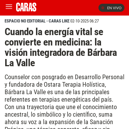
EN VIVO
ESPACIO NO EDITORIAL - CARAS LIKE
02-10-2025 06:27
Cuando la energía vital se
convierte en medicina: la
visión integradora de Bárbara
La Valle
Counselor con posgrado en Desarrollo Personal
y fundadora de Ostara Terapia Holística,
Bárbara La Valle es una de las principales
referentes en terapias energéticas del país.
Con una trayectoria que une el conocimiento
ancestral, lo simbólico y lo científico, suma
ahora su voz a la expansión de la Sanación