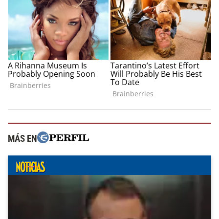
MÁS EN