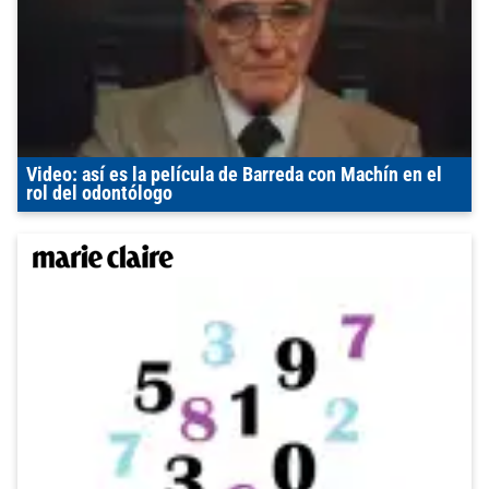
Video: así es la película de Barreda con Machín en el
rol del odontólogo