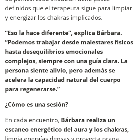
definidos que el terapeuta sigue para limpiar
y energizar los chakras implicados.
“Eso la hace diferente”, explica Bárbara.
“Podemos trabajar desde malestares físicos
hasta desequilibrios emocionales
complejos, siempre con una guía clara. La
persona siente alivio, pero además se
acelera la capacidad natural del cuerpo
para regenerarse.”
¿Cómo es una sesión?
En cada encuentro,
Bárbara realiza un
escaneo energético del aura y los chakras,
limpia energías densas y proyecta prana.