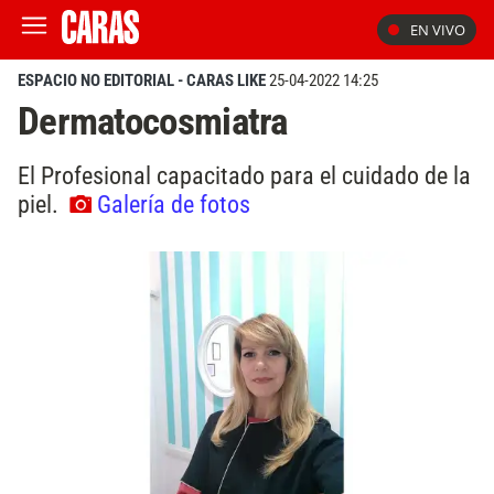
EN VIVO
ESPACIO NO EDITORIAL - CARAS LIKE
25-04-2022 14:25
Dermatocosmiatra
El Profesional capacitado para el cuidado de la
piel.
Galería de fotos