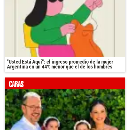
"Usted Está Aquí": el ingreso promedio de la mujer
Argentina en un 44% menor que el de los hombres