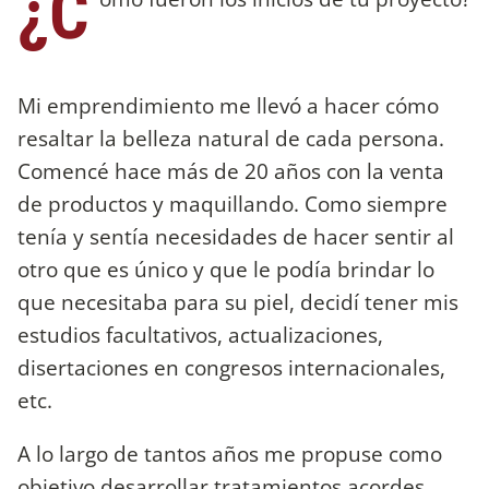
¿C
Mi emprendimiento me llevó a hacer cómo
resaltar la belleza natural de cada persona.
Comencé hace más de 20 años con la venta
de productos y maquillando. Como siempre
tenía y sentía necesidades de hacer sentir al
otro que es único y que le podía brindar lo
que necesitaba para su piel, decidí tener mis
estudios facultativos, actualizaciones,
disertaciones en congresos internacionales,
etc.
A lo largo de tantos años me propuse como
objetivo desarrollar tratamientos acordes