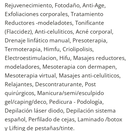
Rejuvenecimiento, Fotodaño, Anti-Age,
Exfoliaciones corporales, Tratamiento
Reductores -modeladotes, Tonificante
(Flaccidez), Anti-celuliticos, Acné corporal,
Drenaje linfático manual, Presoterapia,
Termoterapia, Himfu, Criolipolisis,
Electroestimulacion, Hifu, Masajes reductores,
modeladores, Mesoterapia con dermapen,
Mesoterapia virtual, Masajes anti-celuliticos,
Relajantes, Descontraturante, Post
quirúrgicos, Manicura/semi/esculpido
gel/caping/deco, Pedicura - Podología,
Depilación láser diodo, Depilación sistema
español, Perfilado de cejas, Laminado /botox
y Lifting de pestañas/tinte.