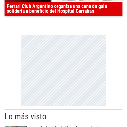
Ferrari Club Argentino organiza una cena de gala
solidaria a beneficio del Hospital Garrahan
Lo más visto