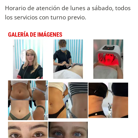
Horario de atención de lunes a sábado, todos
los servicios con turno previo.
GALERÍA DE IMÁGENES