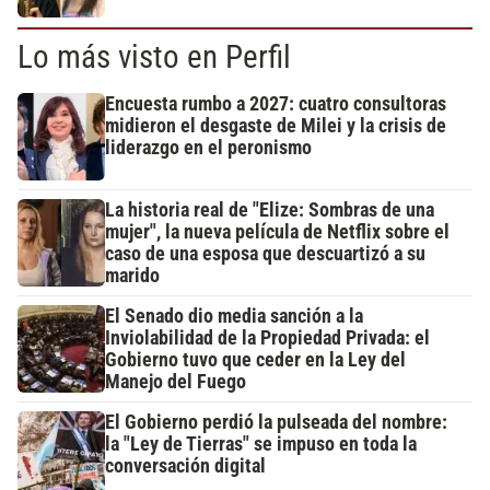
Lo más visto en Perfil
Encuesta rumbo a 2027: cuatro consultoras
midieron el desgaste de Milei y la crisis de
liderazgo en el peronismo
La historia real de "Elize: Sombras de una
mujer", la nueva película de Netflix sobre el
caso de una esposa que descuartizó a su
marido
El Senado dio media sanción a la
Inviolabilidad de la Propiedad Privada: el
Gobierno tuvo que ceder en la Ley del
Manejo del Fuego
El Gobierno perdió la pulseada del nombre:
la "Ley de Tierras" se impuso en toda la
conversación digital