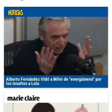
Alberto Fernández tildó a Milei de "energúmeno" por
los insultos a Lula