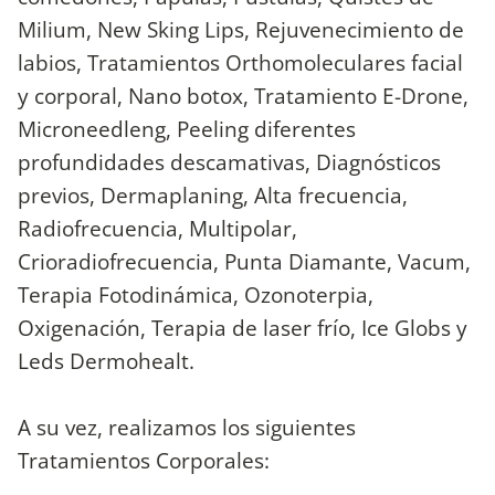
Milium, New Sking Lips, Rejuvenecimiento de
labios, Tratamientos Orthomoleculares facial
y corporal, Nano botox, Tratamiento E-Drone,
Microneedleng, Peeling diferentes
profundidades descamativas, Diagnósticos
previos, Dermaplaning, Alta frecuencia,
Radiofrecuencia, Multipolar,
Crioradiofrecuencia, Punta Diamante, Vacum,
Terapia Fotodinámica, Ozonoterpia,
Oxigenación, Terapia de laser frío, Ice Globs y
Leds Dermohealt.
A su vez, realizamos los siguientes
Tratamientos Corporales: