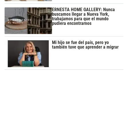
ERNESTA HOME GALLERY: Nunca
buscamos llegar a Nueva York,
trabajamos para que el mundo
pudiera encontrarnos
Mi hijo se fue del país, pero yo
también tuve que aprender a migrar