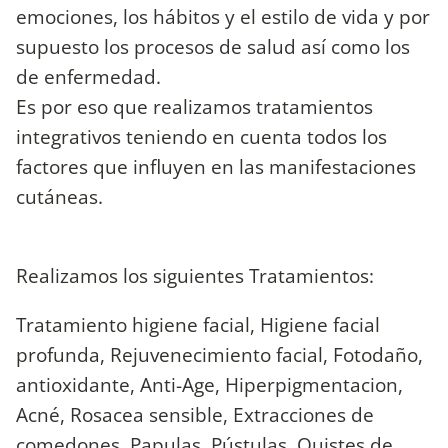
emociones, los hábitos y el estilo de vida y por
supuesto los procesos de salud así como los
de enfermedad.
Es por eso que realizamos tratamientos
integrativos teniendo en cuenta todos los
factores que influyen en las manifestaciones
cutáneas.
Realizamos los siguientes Tratamientos:
Tratamiento higiene facial, Higiene facial
profunda, Rejuvenecimiento facial, Fotodaño,
antioxidante, Anti-Age, Hiperpigmentacion,
Acné, Rosacea sensible, Extracciones de
comedones, Papulas, Pústulas, Quistes de