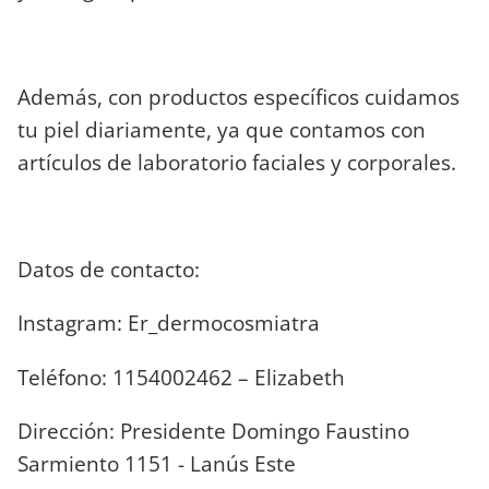
Además, con productos específicos cuidamos
tu piel diariamente, ya que contamos con
artículos de laboratorio faciales y corporales.
Datos de contacto:
Instagram: Er_dermocosmiatra
Teléfono: 1154002462 – Elizabeth
Dirección: Presidente Domingo Faustino
Sarmiento 1151 - Lanús Este