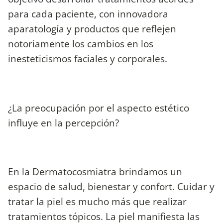
para cada paciente, con innovadora
aparatología y productos que reflejen
notoriamente los cambios en los
inesteticismos faciales y corporales.
¿La preocupación por el aspecto estético
influye en la percepción?
En la Dermatocosmiatra brindamos un
espacio de salud, bienestar y confort. Cuidar y
tratar la piel es mucho más que realizar
tratamientos tópicos. La piel manifiesta las