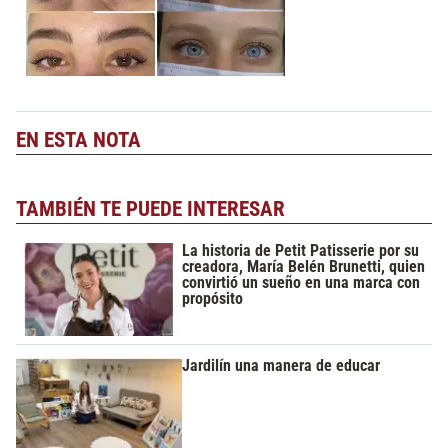
EN ESTA NOTA
TAMBIÉN TE PUEDE INTERESAR
La historia de Petit Patisserie por su
creadora, María Belén Brunetti, quien
convirtió un sueño en una marca con
propósito
Jardilín una manera de educar