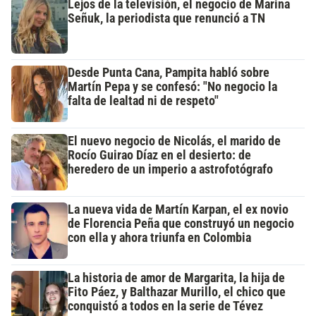
Lejos de la televisión, el negocio de Marina
Señuk, la periodista que renunció a TN
Desde Punta Cana, Pampita habló sobre
Martín Pepa y se confesó: "No negocio la
falta de lealtad ni de respeto"
El nuevo negocio de Nicolás, el marido de
Rocío Guirao Díaz en el desierto: de
heredero de un imperio a astrofotógrafo
La nueva vida de Martín Karpan, el ex novio
de Florencia Peña que construyó un negocio
con ella y ahora triunfa en Colombia
La historia de amor de Margarita, la hija de
Fito Páez, y Balthazar Murillo, el chico que
conquistó a todos en la serie de Tévez