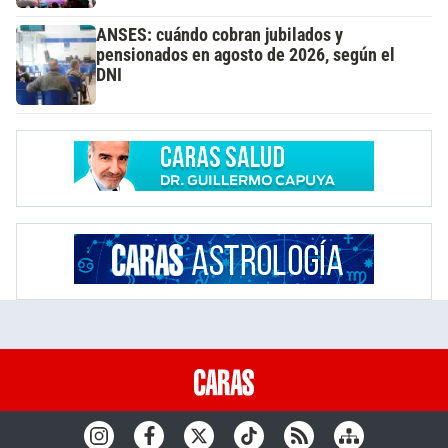
ANSES: cuándo cobran jubilados y
pensionados en agosto de 2026, según el
DNI