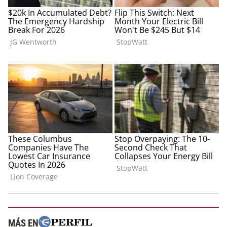
MÁS EN