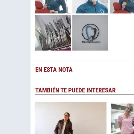
EN ESTA NOTA
TAMBIÉN TE PUEDE INTERESAR