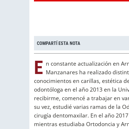
COMPARTÍ ESTA NOTA
E
n constante actualización en Arm
Manzanares ha realizado distint
conocimientos en carillas, estética 
odontóloga en el año 2013 en la Uni
recibirme, comencé a trabajar en var
su vez, estudié varias ramas de la Od
cirugía dentomaxilar. En el año 2017
mientras estudiaba Ortodoncia y Arm