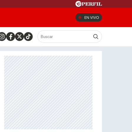
EN VIVO