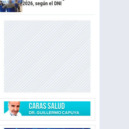
2026, según el DNI