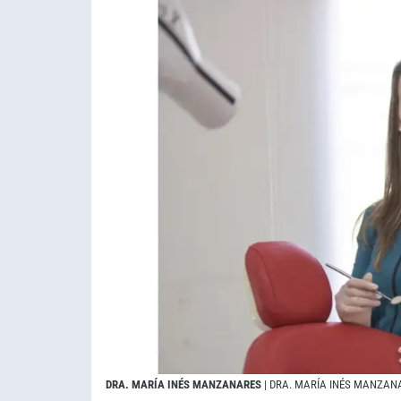
DRA. MARÍA INÉS MANZANARES
| DRA. MARÍA INÉS MANZAN