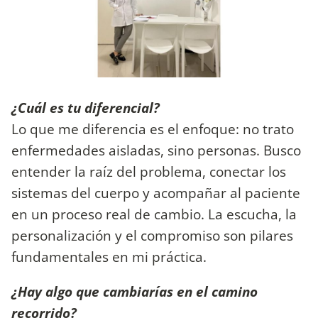
¿Cuál es tu diferencial?
Lo que me diferencia es el enfoque: no trato
enfermedades aisladas, sino personas. Busco
entender la raíz del problema, conectar los
sistemas del cuerpo y acompañar al paciente
en un proceso real de cambio. La escucha, la
personalización y el compromiso son pilares
fundamentales en mi práctica.
¿Hay algo que cambiarías en el camino
recorrido?