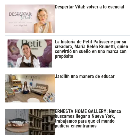
Despertar Vital: volver a lo esencial
La historia de Petit Patisserie por su
creadora, María Belén Brunetti, quien
convirtió un sueño en una marca con
propósito
Jardilín una manera de educar
ERNESTA HOME GALLERY: Nunca
buscamos llegar a Nueva York,
trabajamos para que el mundo
pudiera encontrarnos