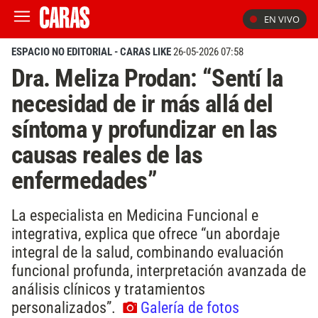
EN VIVO
ESPACIO NO EDITORIAL - CARAS LIKE
26-05-2026 07:58
Dra. Meliza Prodan: “Sentí la
necesidad de ir más allá del
síntoma y profundizar en las
causas reales de las
enfermedades”
La especialista en Medicina Funcional e
integrativa, explica que ofrece “un abordaje
integral de la salud, combinando evaluación
funcional profunda, interpretación avanzada de
análisis clínicos y tratamientos
personalizados”.
Galería de fotos