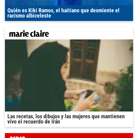
Quién es Kiki Ramos, el haitiano que desmiente el
racismo albiceleste
Las recetas, los dibujos y las mujeres que mantienen
vivo el recuerdo de Irán