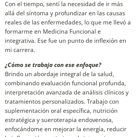
Con el tiempo, sentí la necesidad de ir más
allá del síntoma y profundizar en las causas
reales de las enfermedades, lo que me llevó a
formarme en Medicina Funcional e
integrativa. Ese fue un punto de inflexión en
mi carrera.
¿Cómo se trabaja con ese enfoque?
Brindo un abordaje integral de la salud,
combinando evaluación funcional profunda,
interpretación avanzada de análisis clínicos y
tratamientos personalizados. Trabajo con
suplementación oral específica, nutrición
estratégica y sueroterapia endovenosa,
enfocándome en mejorar la energía, reducir