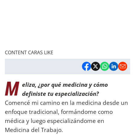
CONTENT CARAS LIKE
M
eliza, ¿por qué medicina y cómo
definiste tu especialización?
Comencé mi camino en la medicina desde un
enfoque tradicional, formándome como
médica y luego especializándome en
Medicina del Trabajo.