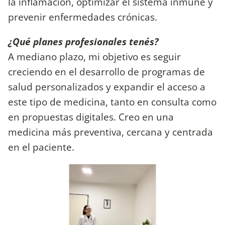
la inflamación, optimizar el sistema inmune y
prevenir enfermedades crónicas.
¿Qué planes profesionales tenés?
A mediano plazo, mi objetivo es seguir
creciendo en el desarrollo de programas de
salud personalizados y expandir el acceso a
este tipo de medicina, tanto en consulta como
en propuestas digitales. Creo en una
medicina más preventiva, cercana y centrada
en el paciente.