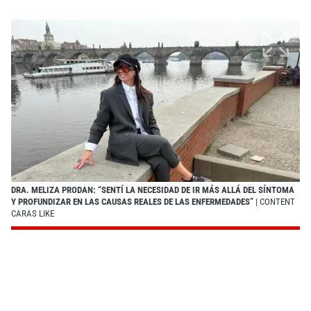
DRA. MELIZA PRODAN: “SENTÍ LA NECESIDAD DE IR MÁS ALLÁ DEL SÍNTOMA
Y PROFUNDIZAR EN LAS CAUSAS REALES DE LAS ENFERMEDADES”
| CONTENT
CARAS LIKE