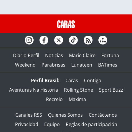
Diario Perfil
Noticias
Marie Claire
Fortuna
Weekend
Parabrisas
Lunateen
BATimes
Perfil Brasil:
Caras
Contigo
Aventuras Na Historia
Rolling Stone
Sport Buzz
Recreio
Maxima
Canales RSS
Quienes Somos
Contáctenos
Privacidad
Equipo
Reglas de participación