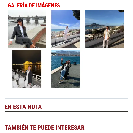
GALERÍA DE IMÁGENES
EN ESTA NOTA
TAMBIÉN TE PUEDE INTERESAR