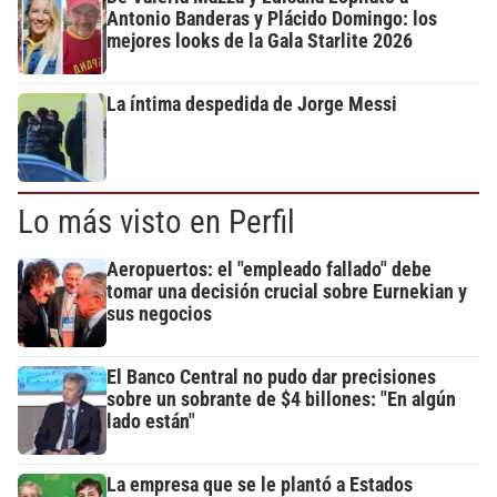
Antonio Banderas y Plácido Domingo: los
mejores looks de la Gala Starlite 2026
La íntima despedida de Jorge Messi
Lo más visto en Perfil
Aeropuertos: el "empleado fallado" debe
tomar una decisión crucial sobre Eurnekian y
sus negocios
El Banco Central no pudo dar precisiones
sobre un sobrante de $4 billones: "En algún
lado están"
La empresa que se le plantó a Estados