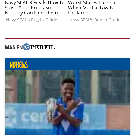
MÁS EN