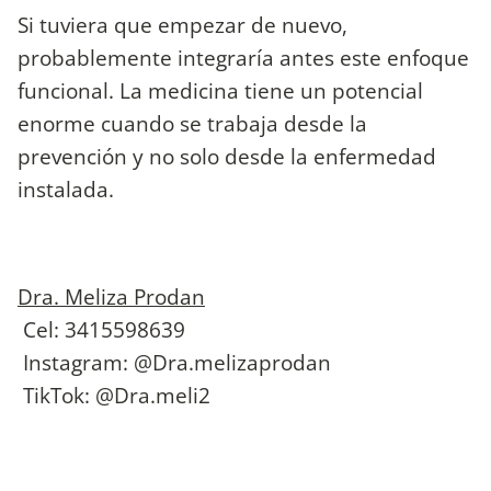
Si tuviera que empezar de nuevo,
probablemente integraría antes este enfoque
funcional. La medicina tiene un potencial
enorme cuando se trabaja desde la
prevención y no solo desde la enfermedad
instalada.
Dra. Meliza Prodan
Cel: 3415598639
Instagram: @Dra.melizaprodan
TikTok: @Dra.meli2