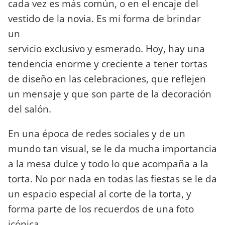
cada vez es más común, o en el encaje del
vestido de la novia. Es mi forma de brindar
un
servicio exclusivo y esmerado. Hoy, hay una
tendencia enorme y creciente a tener tortas
de diseño en las celebraciones, que reflejen
un mensaje y que son parte de la decoración
del salón.
En una época de redes sociales y de un
mundo tan visual, se le da mucha importancia
a la mesa dulce y todo lo que acompaña a la
torta. No por nada en todas las fiestas se le da
un espacio especial al corte de la torta, y
forma parte de los recuerdos de una foto
icónica.