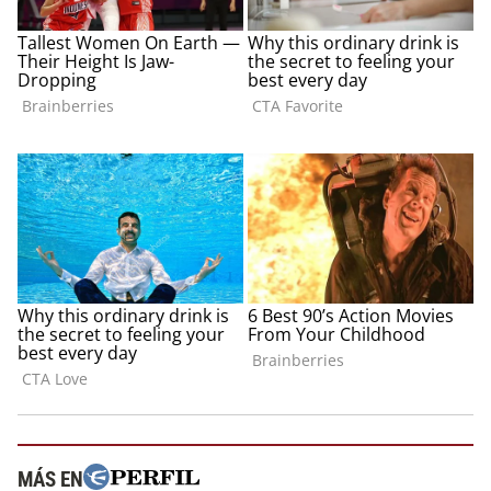
MÁS EN