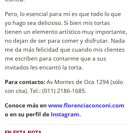
Pero, lo esencial para mí es que todo lo que
yo hago sea delicioso. Si bien mis tortas
tienen un elemento artístico muy importante,
no dejan de ser para comer y disfrutar. Nada
me da más felicidad que cuando mis clientes
me escriben para contarme que a sus
invitados les encantó la torta.
Para contacto:
Av Montes de Oca 1294 (sólo
con cita). Tel.: (011) 2186-1685.
Conoce más en
www.florenciaconconi.com
o en su perfil de
Instagram.