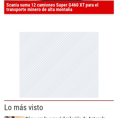
Scania suma 12 camiones Super G460 XT para el
transporte minero de alta montaña
Lo más visto