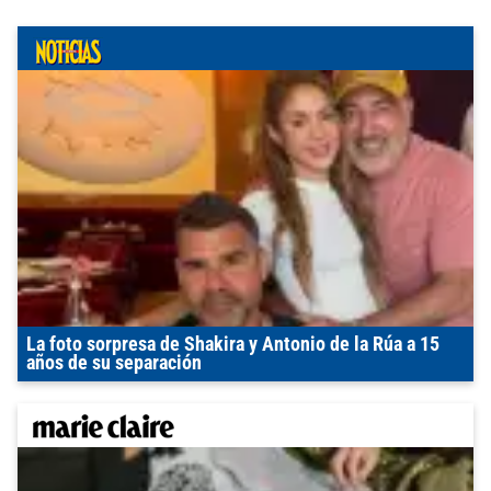
La foto sorpresa de Shakira y Antonio de la Rúa a 15
años de su separación