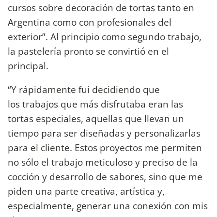
cursos sobre decoración de tortas tanto en
Argentina como con profesionales del
exterior”. Al principio como segundo trabajo,
la pastelería pronto se convirtió en el
principal.
“Y rápidamente fui decidiendo que
los trabajos que más disfrutaba eran las
tortas especiales, aquellas que llevan un
tiempo para ser diseñadas y personalizarlas
para el cliente. Estos proyectos me permiten
no sólo el trabajo meticuloso y preciso de la
cocción y desarrollo de sabores, sino que me
piden una parte creativa, artística y,
especialmente, generar una conexión con mis