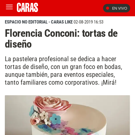
EN VIVO
ESPACIO NO EDITORIAL - CARAS LIKE
02-08-2019 16:53
Florencia Conconi: tortas de
diseño
La pastelera profesional se dedica a hacer
tortas de diseño, con un gran foco en bodas,
aunque también, para eventos especiales,
tanto familiares como corporativos. ¡Mirá!