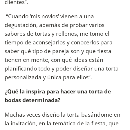
clientes”.
“Cuando ‘mis novios’ vienen a una
degustación, además de probar varios
sabores de tortas y rellenos, me tomo el
tiempo de aconsejarlos y conocerlos para
saber qué tipo de pareja son y que fiesta
tienen en mente, con qué ideas están
planificando todo y poder diseñar una torta
personalizada y única para ellos”.
¿Qué la inspira para hacer una torta de
bodas determinada?
Muchas veces diseño la torta basándome en
la invitación, en la temática de la fiesta, que