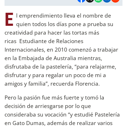
E
l emprendimiento lleva el nombre de
quien todos los días pone a prueba su
creatividad para hacer las tortas más
ricas Estudiante de Relaciones
Internacionales, en 2010 comenzó a trabajar
en la Embajada de Australia mientras,
disfrutaba de la pastelería, “para relajarme,
disfrutar y para regalar un poco de mi a
amigos y familia”, recuerda Florencia.
Pero la pasión fue más fuerte y tomó la
decisión de arriesgarse por lo que
consideraba su vocación “y estudié Pastelería
en Gato Dumas, además de realizar varios