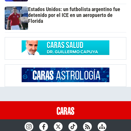
Estados Unidos: un futbolista argentino fue
detenido por el ICE en un aeropuerto de
Florida