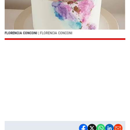
FLORENCIA CONCONI
| FLORENCIA CONCONI