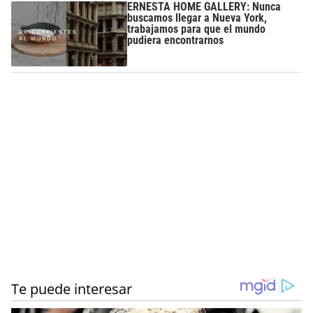
ERNESTA HOME GALLERY: Nunca
buscamos llegar a Nueva York,
trabajamos para que el mundo
pudiera encontrarnos