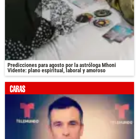
Predicciones para agosto por la astróloga Mhoni
Vidente: plano espiritual, laboral y amoroso