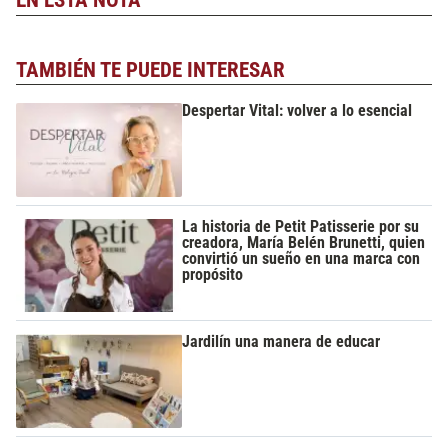
EN ESTA NOTA
TAMBIÉN TE PUEDE INTERESAR
Despertar Vital: volver a lo esencial
La historia de Petit Patisserie por su
creadora, María Belén Brunetti, quien
convirtió un sueño en una marca con
propósito
Jardilín una manera de educar