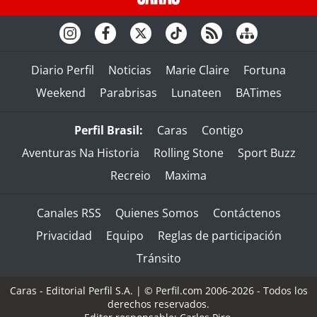
Diario Perfil
Noticias
Marie Claire
Fortuna
Weekend
Parabrisas
Lunateen
BATimes
Perfil Brasil:
Caras
Contigo
Aventuras Na Historia
Rolling Stone
Sport Buzz
Recreio
Maxima
Canales RSS
Quienes Somos
Contáctenos
Privacidad
Equipo
Reglas de participación
Tránsito
Caras - Editorial Perfil S.A.
| © Perfil.com 2006-2026 - Todos los
derechos reservados.