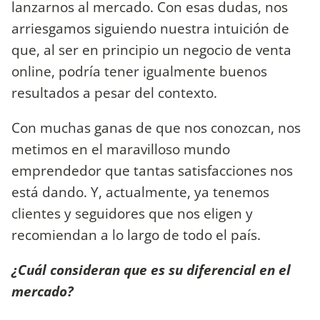
lanzarnos al mercado. Con esas dudas, nos
arriesgamos siguiendo nuestra intuición de
que, al ser en principio un negocio de venta
online, podría tener igualmente buenos
resultados a pesar del contexto.
Con muchas ganas de que nos conozcan, nos
metimos en el maravilloso mundo
emprendedor que tantas satisfacciones nos
está dando. Y, actualmente, ya tenemos
clientes y seguidores que nos eligen y
recomiendan a lo largo de todo el país.
¿Cuál consideran que es su diferencial en el
mercado?