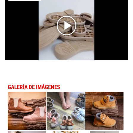
GALERÍA DE IMÁGENES