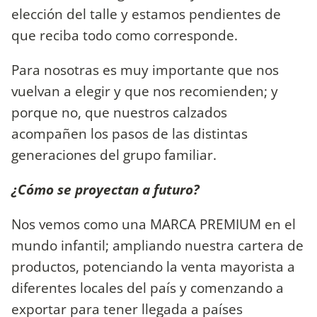
elección del talle y estamos pendientes de
que reciba todo como corresponde.
Para nosotras es muy importante que nos
vuelvan a elegir y que nos recomienden; y
porque no, que nuestros calzados
acompañen los pasos de las distintas
generaciones del grupo familiar.
¿Cómo se proyectan a futuro?
Nos vemos como una MARCA PREMIUM en el
mundo infantil; ampliando nuestra cartera de
productos, potenciando la venta mayorista a
diferentes locales del país y comenzando a
exportar para tener llegada a países