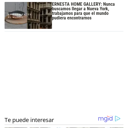
ERNESTA HOME GALLERY: Nunca
buscamos llegar a Nueva York,
trabajamos para que el mundo
pudiera encontrarnos