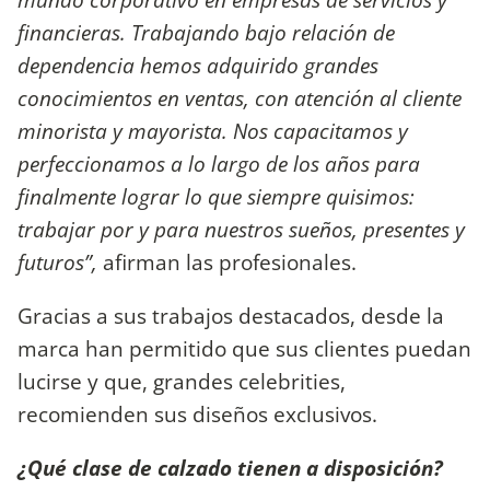
financieras. Trabajando bajo relación de
dependencia hemos adquirido grandes
conocimientos en ventas, con atención al cliente
minorista y mayorista. Nos capacitamos y
perfeccionamos a lo largo de los años para
finalmente lograr lo que siempre quisimos:
trabajar por y para nuestros sueños, presentes y
futuros”,
afirman las profesionales.
Gracias a sus trabajos destacados, desde la
marca han permitido que sus clientes puedan
lucirse y que, grandes celebrities,
recomienden sus diseños exclusivos.
¿Qué clase de calzado tienen a disposición?