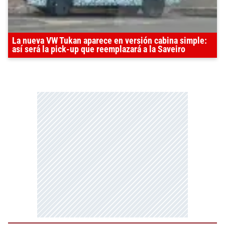
La nueva VW Tukan aparece en versión cabina simple:
así será la pick-up que reemplazará a la Saveiro