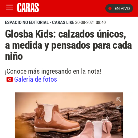
EN VIVO
ESPACIO NO EDITORIAL - CARAS LIKE
30-08-2021 08:40
Glosba Kids: calzados únicos,
a medida y pensados para cada
niño
¡Conoce más ingresando en la nota!
Galería de fotos