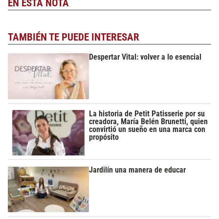
EN ESTA NOTA
TAMBIÉN TE PUEDE INTERESAR
Despertar Vital: volver a lo esencial
La historia de Petit Patisserie por su
creadora, María Belén Brunetti, quien
convirtió un sueño en una marca con
propósito
Jardilín una manera de educar