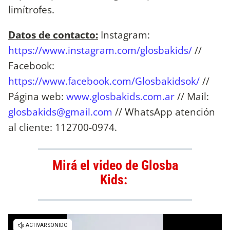
limítrofes.
Datos de contacto:
Instagram:
https://www.instagram.com/glosbakids/
//
Facebook:
https://www.facebook.com/Glosbakidsok/
//
Página web:
www.glosbakids.com.ar
// Mail:
glosbakids@gmail.com
// WhatsApp atención
al cliente: 112700-0974.
Mirá el video de Glosba
Kids: