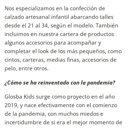
Nos especializamos en la confección de
calzado artesanal infantil abarcando talles
desde el 21 al 34, según el modelo. También
incluimos en nuestra cartera de productos
algunos accesorios para acompañar y
completar el look de los más pequeños, como
cintos, carteras, medias finas, accesorios de
pelo, entre otros.
¿Cómo se ha reinventado con la pandemia?
Glosba Kids surge como proyecto en el año
2019, y nace efectivamente con el comienzo
de la pandemia, con muchos miedos e
incertidumbre de si era el mejor momento de