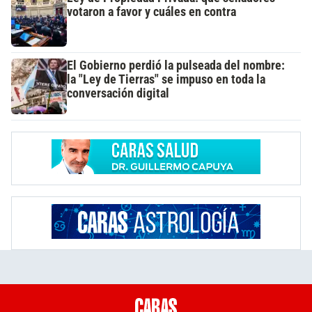
votaron a favor y cuáles en contra
El Gobierno perdió la pulseada del nombre:
la "Ley de Tierras" se impuso en toda la
conversación digital