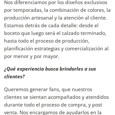
Nos diferenciamos por los diseños exclusivos
por temporadas, la combinación de colores, la
producción artesanal y la atención al cliente.
Estamos detrás de cada detalle: desde el
boceto que luego será el calzado terminado,
hasta todo el proceso de producción,
planificación estrategias y comercialización al
por menor y por mayor.
¿Qué experiencia busca brindarles a sus
clientes?
Queremos generar fans, que nuestros
clientes se sientan acompañados y atendidos
durante todo el proceso de compra, y post
venta. Nos encargamos de ayudarlos en la