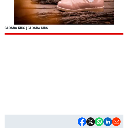
GLOSBA KIDS
| GLOSBA KIDS