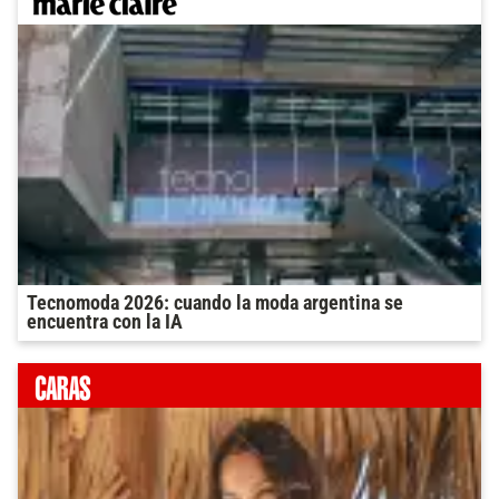
Tecnomoda 2026: cuando la moda argentina se
encuentra con la IA