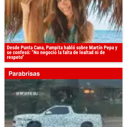
Desde Punta Cana, Pampita habló sobre Martín Pepa y
se confesó: "No negocio la falta de lealtad ni de
respeto"