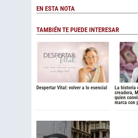
EN ESTA NOTA
TAMBIÉN TE PUEDE INTERESAR
Despertar Vital: volver a lo esencial
La historia 
creadora, M
quien convi
marca con 