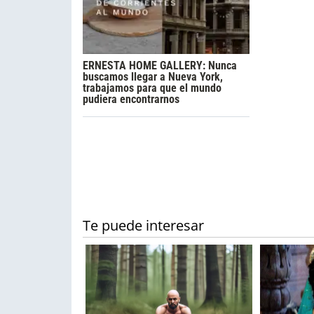
ERNESTA HOME GALLERY: Nunca
buscamos llegar a Nueva York,
trabajamos para que el mundo
pudiera encontrarnos