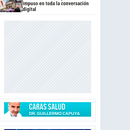
impuso en toda la conversación
digital