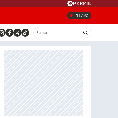
EN VIVO