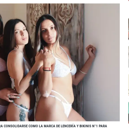
 CONSOLIDARSE COMO LA MARCA DE LENCERÍA Y BIKINIS N°1 PARA