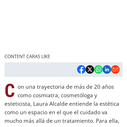
CONTENT CARAS LIKE
C
on una trayectoria de más de 20 años
como cosmiatra, cosmetóloga y
esteticista, Laura Alcalde entiende la estética
como un espacio en el que el cuidado va
mucho más allá de un tratamiento. Para ella,