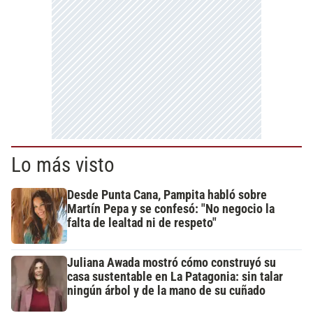
Lo más visto
Desde Punta Cana, Pampita habló sobre
Martín Pepa y se confesó: "No negocio la
falta de lealtad ni de respeto"
Juliana Awada mostró cómo construyó su
casa sustentable en La Patagonia: sin talar
ningún árbol y de la mano de su cuñado