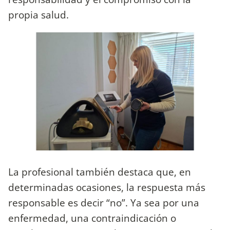
propia salud.
La profesional también destaca que, en
determinadas ocasiones, la respuesta más
responsable es decir “no”. Ya sea por una
enfermedad, una contraindicación o