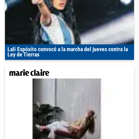
Lali Espósito convocó a la marcha del jueves contra la
Ley de Tierras