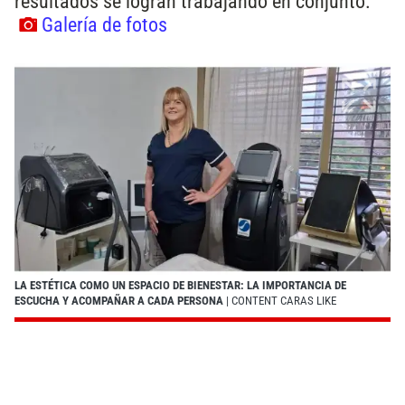
resultados se logran trabajando en conjunto.
Galería de fotos
LA ESTÉTICA COMO UN ESPACIO DE BIENESTAR: LA IMPORTANCIA DE
ESCUCHA Y ACOMPAÑAR A CADA PERSONA
| CONTENT CARAS LIKE