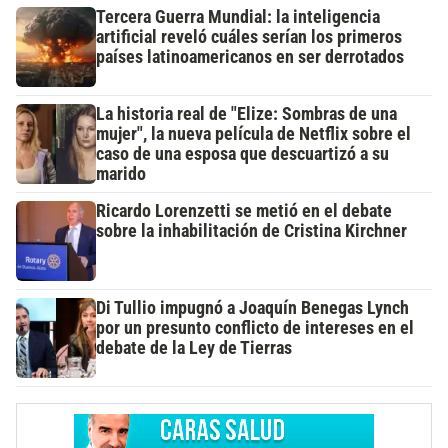
Tercera Guerra Mundial: la inteligencia
artificial reveló cuáles serían los primeros
países latinoamericanos en ser derrotados
La historia real de "Elize: Sombras de una
mujer", la nueva película de Netflix sobre el
caso de una esposa que descuartizó a su
marido
Ricardo Lorenzetti se metió en el debate
sobre la inhabilitación de Cristina Kirchner
Di Tullio impugnó a Joaquín Benegas Lynch
por un presunto conflicto de intereses en el
debate de la Ley de Tierras