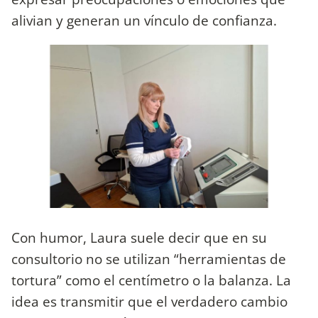
alivian y generan un vínculo de confianza.
Con humor, Laura suele decir que en su
consultorio no se utilizan “herramientas de
tortura” como el centímetro o la balanza. La
idea es transmitir que el verdadero cambio