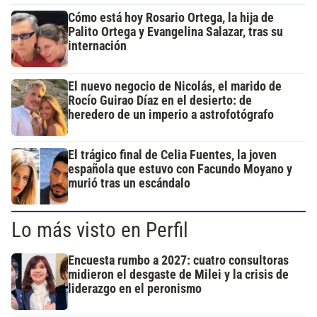
Cómo está hoy Rosario Ortega, la hija de
Palito Ortega y Evangelina Salazar, tras su
internación
El nuevo negocio de Nicolás, el marido de
Rocío Guirao Díaz en el desierto: de
heredero de un imperio a astrofotógrafo
El trágico final de Celia Fuentes, la joven
española que estuvo con Facundo Moyano y
murió tras un escándalo
Lo más visto en Perfil
Encuesta rumbo a 2027: cuatro consultoras
midieron el desgaste de Milei y la crisis de
liderazgo en el peronismo