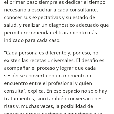
el primer paso siempre es dedicar el tiempo
necesario a escuchar a cada consultante,
conocer sus expectativas y su estado de
salud, y realizar un diagnóstico adecuado que
permita recomendar el tratamiento más
indicado para cada caso.
“Cada persona es diferente y, por eso, no
existen las recetas universales. El desafío es
acompañar el proceso y lograr que cada
sesión se convierta en un momento de
encuentro entre el profesional y quien
consulta”, explica. En ese espacio no solo hay
tratamientos, sino también conversaciones,
risas y, muchas veces, la posibilidad de
expresar preocupaciones o emociones que