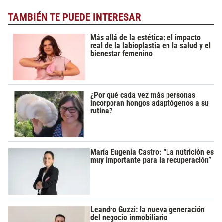
TAMBIÉN TE PUEDE INTERESAR
Más allá de la estética: el impacto
real de la labioplastia en la salud y el
bienestar femenino
¿Por qué cada vez más personas
incorporan hongos adaptógenos a su
rutina?
María Eugenia Castro: “La nutrición es
muy importante para la recuperación”
Leandro Guzzi: la nueva generación
del negocio inmobiliario