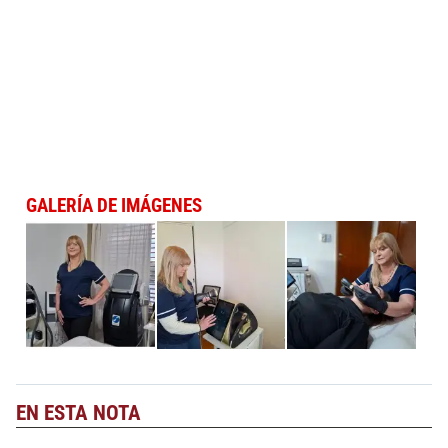
GALERÍA DE IMÁGENES
EN ESTA NOTA