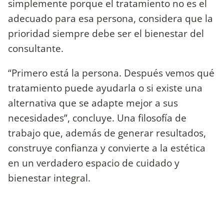
simplemente porque el tratamiento no es el
adecuado para esa persona, considera que la
prioridad siempre debe ser el bienestar del
consultante.
“Primero está la persona. Después vemos qué
tratamiento puede ayudarla o si existe una
alternativa que se adapte mejor a sus
necesidades”, concluye. Una filosofía de
trabajo que, además de generar resultados,
construye confianza y convierte a la estética
en un verdadero espacio de cuidado y
bienestar integral.