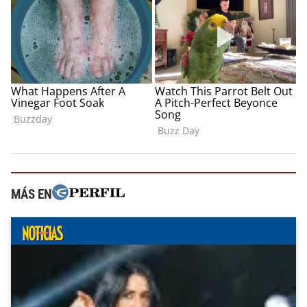
MÁS EN