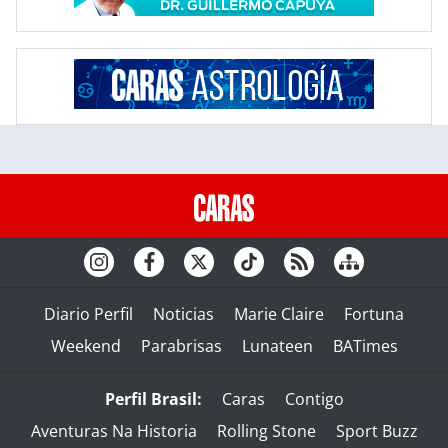
Diario Perfil
Noticias
Marie Claire
Fortuna
Weekend
Parabrisas
Lunateen
BATimes
Perfil Brasil:
Caras
Contigo
Aventuras Na Historia
Rolling Stone
Sport Buzz