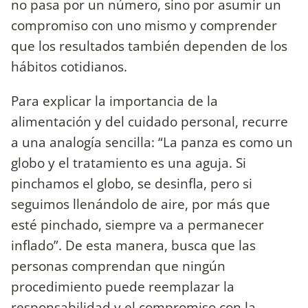
no pasa por un número, sino por asumir un
compromiso con uno mismo y comprender
que los resultados también dependen de los
hábitos cotidianos.
Para explicar la importancia de la
alimentación y del cuidado personal, recurre
a una analogía sencilla: “La panza es como un
globo y el tratamiento es una aguja. Si
pinchamos el globo, se desinfla, pero si
seguimos llenándolo de aire, por más que
esté pinchado, siempre va a permanecer
inflado”. De esta manera, busca que las
personas comprendan que ningún
procedimiento puede reemplazar la
responsabilidad y el compromiso con la