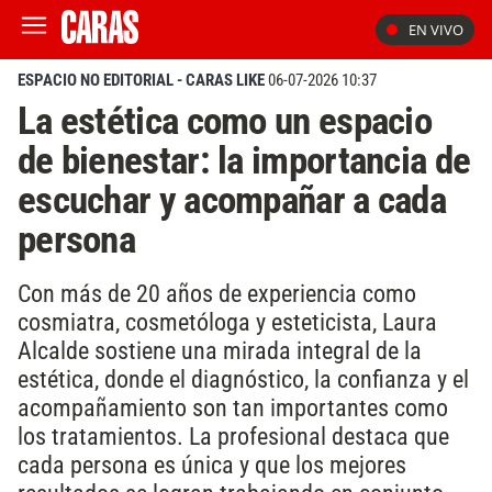
EN VIVO
ESPACIO NO EDITORIAL - CARAS LIKE
06-07-2026 10:37
La estética como un espacio
de bienestar: la importancia de
escuchar y acompañar a cada
persona
Con más de 20 años de experiencia como
cosmiatra, cosmetóloga y esteticista, Laura
Alcalde sostiene una mirada integral de la
estética, donde el diagnóstico, la confianza y el
acompañamiento son tan importantes como
los tratamientos. La profesional destaca que
cada persona es única y que los mejores