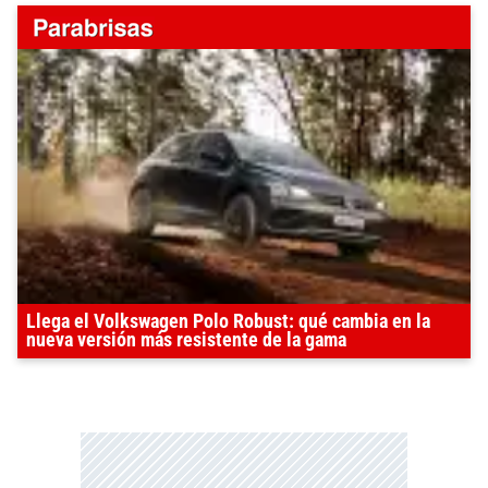
Llega el Volkswagen Polo Robust: qué cambia en la
nueva versión más resistente de la gama