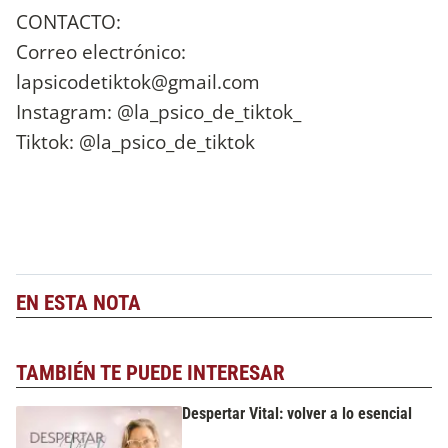
CONTACTO:
Correo electrónico:
lapsicodetiktok@gmail.com
Instagram: @la_psico_de_tiktok_
Tiktok: @la_psico_de_tiktok
EN ESTA NOTA
TAMBIÉN TE PUEDE INTERESAR
Despertar Vital: volver a lo esencial