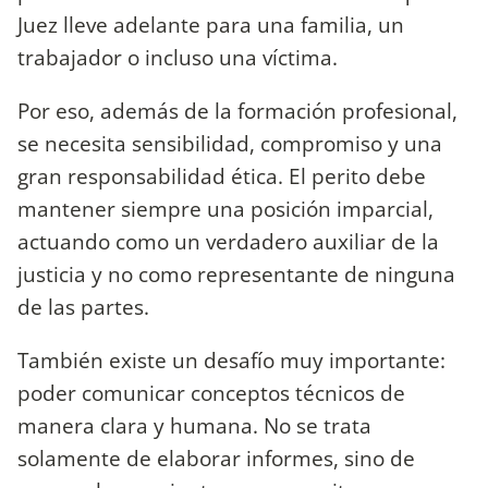
Juez lleve adelante para una familia, un
trabajador o incluso una víctima.
Por eso, además de la formación profesional,
se necesita sensibilidad, compromiso y una
gran responsabilidad ética. El perito debe
mantener siempre una posición imparcial,
actuando como un verdadero auxiliar de la
justicia y no como representante de ninguna
de las partes.
También existe un desafío muy importante:
poder comunicar conceptos técnicos de
manera clara y humana. No se trata
solamente de elaborar informes, sino de