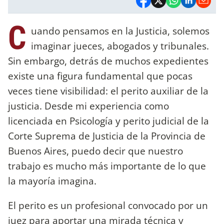
C
uando pensamos en la Justicia, solemos
imaginar jueces, abogados y tribunales.
Sin embargo, detrás de muchos expedientes
existe una figura fundamental que pocas
veces tiene visibilidad: el perito auxiliar de la
justicia. Desde mi experiencia como
licenciada en Psicología y perito judicial de la
Corte Suprema de Justicia de la Provincia de
Buenos Aires, puedo decir que nuestro
trabajo es mucho más importante de lo que
la mayoría imagina.
El perito es un profesional convocado por un
juez para aportar una mirada técnica y