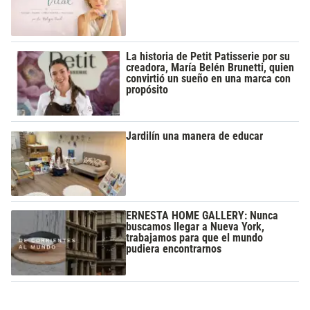
La historia de Petit Patisserie por su
creadora, María Belén Brunetti, quien
convirtió un sueño en una marca con
propósito
Jardilín una manera de educar
ERNESTA HOME GALLERY: Nunca
buscamos llegar a Nueva York,
trabajamos para que el mundo
pudiera encontrarnos