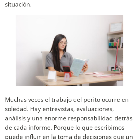
situación.
Muchas veces el trabajo del perito ocurre en
soledad. Hay entrevistas, evaluaciones,
análisis y una enorme responsabilidad detrás
de cada informe. Porque lo que escribimos
puede influir en la toma de decisiones que un