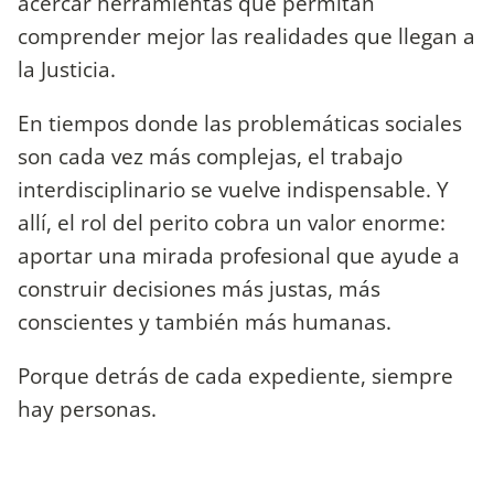
acercar herramientas que permitan
comprender mejor las realidades que llegan a
la Justicia.
En tiempos donde las problemáticas sociales
son cada vez más complejas, el trabajo
interdisciplinario se vuelve indispensable. Y
allí, el rol del perito cobra un valor enorme:
aportar una mirada profesional que ayude a
construir decisiones más justas, más
conscientes y también más humanas.
Porque detrás de cada expediente, siempre
hay personas.