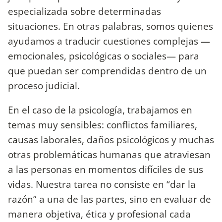
especializada sobre determinadas
situaciones. En otras palabras, somos quienes
ayudamos a traducir cuestiones complejas —
emocionales, psicológicas o sociales— para
que puedan ser comprendidas dentro de un
proceso judicial.
En el caso de la psicología, trabajamos en
temas muy sensibles: conflictos familiares,
causas laborales, daños psicológicos y muchas
otras problemáticas humanas que atraviesan
a las personas en momentos difíciles de sus
vidas. Nuestra tarea no consiste en “dar la
razón” a una de las partes, sino en evaluar de
manera objetiva, ética y profesional cada