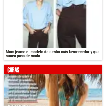
Mom jeans: el modelo de denim más favorecedor y que
nunca pasa de moda