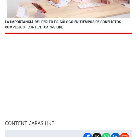
LA IMPORTANCIA DEL PERITO PSICÓLOGO EN TIEMPOS DE CONFLICTOS
COMPLEJOS
| CONTENT CARAS LIKE
CONTENT CARAS LIKE