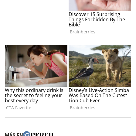
MÁS EN