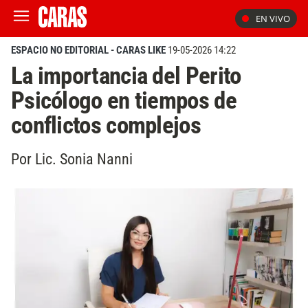
EN VIVO
ESPACIO NO EDITORIAL - CARAS LIKE
19-05-2026 14:22
La importancia del Perito
Psicólogo en tiempos de
conflictos complejos
Por Lic. Sonia Nanni