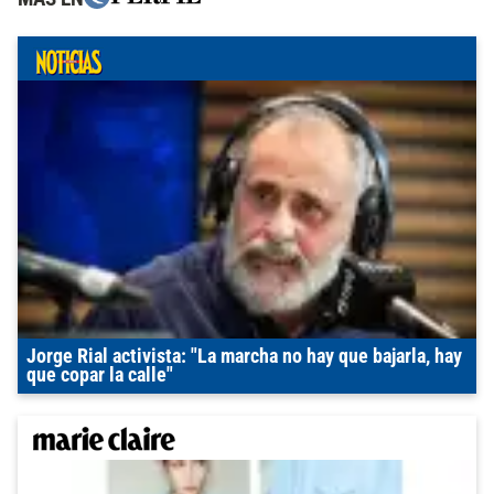
Jorge Rial activista: "La marcha no hay que bajarla, hay
que copar la calle"