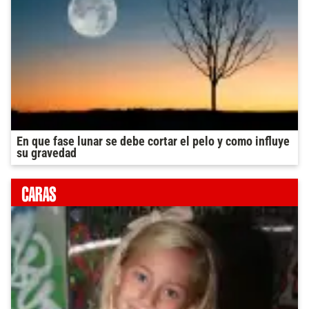
En que fase lunar se debe cortar el pelo y como influye
su gravedad