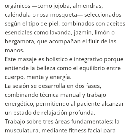
orgánicos —como jojoba, almendras,
caléndula o rosa mosqueta— seleccionados
según el tipo de piel, combinados con aceites
esenciales como lavanda, jazmín, limón o
bergamota, que acompañan el fluir de las
manos.
Este masaje es holístico e integrativo porque
entiende la belleza como el equilibrio entre
cuerpo, mente y energía.
La sesión se desarrolla en dos fases,
combinando técnica manual y trabajo
energético, permitiendo al paciente alcanzar
un estado de relajación profunda.
Trabajo sobre tres áreas fundamentales: la
musculatura, mediante fitness facial para