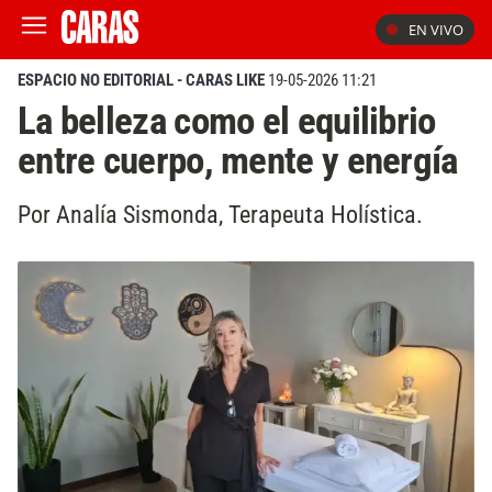
EN VIVO
ESPACIO NO EDITORIAL - CARAS LIKE
19-05-2026 11:21
La belleza como el equilibrio
entre cuerpo, mente y energía
Por Analía Sismonda, Terapeuta Holística.