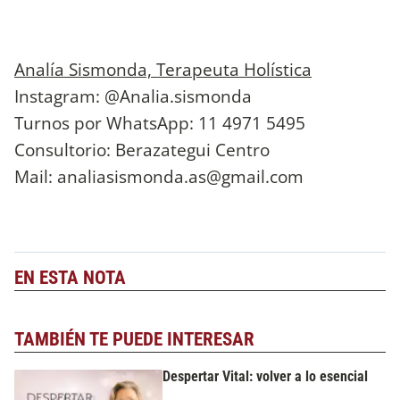
Analía Sismonda, Terapeuta Holística
Instagram: @Analia.sismonda
Turnos por WhatsApp: 11 4971 5495
Consultorio: Berazategui Centro
Mail:
analiasismonda.as@gmail.com
EN ESTA NOTA
TAMBIÉN TE PUEDE INTERESAR
Despertar Vital: volver a lo esencial