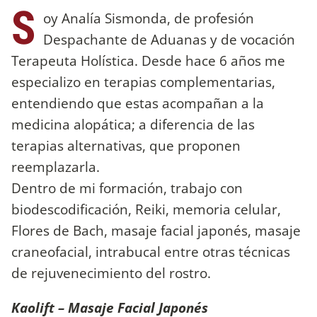
S
oy Analía Sismonda, de profesión
Despachante de Aduanas y de vocación
Terapeuta Holística. Desde hace 6 años me
especializo en terapias complementarias,
entendiendo que estas acompañan a la
medicina alopática; a diferencia de las
terapias alternativas, que proponen
reemplazarla.
Dentro de mi formación, trabajo con
biodescodificación, Reiki, memoria celular,
Flores de Bach, masaje facial japonés, masaje
craneofacial, intrabucal entre otras técnicas
de rejuvenecimiento del rostro.
Kaolift – Masaje Facial Japonés