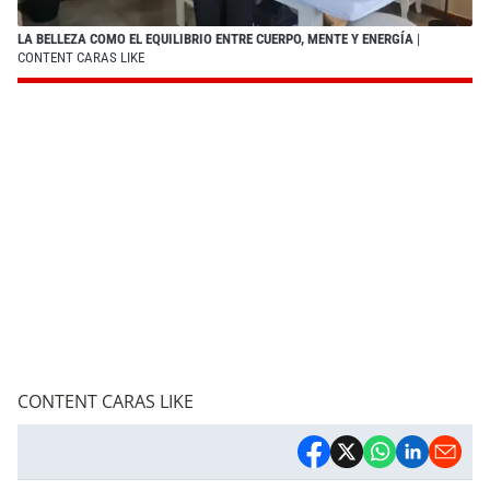
LA BELLEZA COMO EL EQUILIBRIO ENTRE CUERPO, MENTE Y ENERGÍA
|
CONTENT CARAS LIKE
CONTENT CARAS LIKE