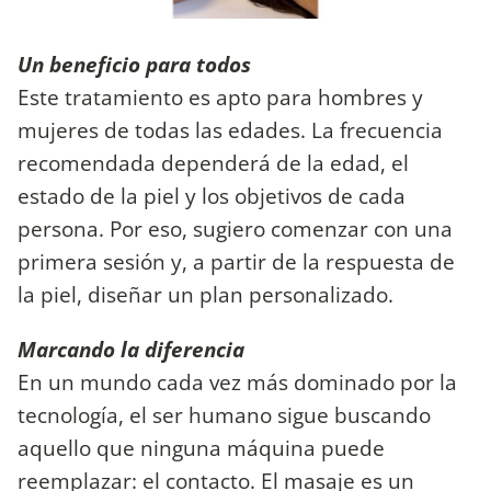
Un beneficio para todos
Este tratamiento es apto para hombres y
mujeres de todas las edades. La frecuencia
recomendada dependerá de la edad, el
estado de la piel y los objetivos de cada
persona. Por eso, sugiero comenzar con una
primera sesión y, a partir de la respuesta de
la piel, diseñar un plan personalizado.
Marcando la diferencia
En un mundo cada vez más dominado por la
tecnología, el ser humano sigue buscando
aquello que ninguna máquina puede
reemplazar: el contacto. El masaje es un