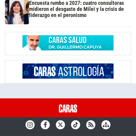
Encuesta rumbo a 2027: cuatro consultoras
midieron el desgaste de Milei y la crisis de
liderazgo en el peronismo