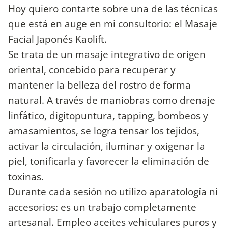
Hoy quiero contarte sobre una de las técnicas
que está en auge en mi consultorio: el Masaje
Facial Japonés Kaolift.
Se trata de un masaje integrativo de origen
oriental, concebido para recuperar y
mantener la belleza del rostro de forma
natural. A través de maniobras como drenaje
linfático, digitopuntura, tapping, bombeos y
amasamientos, se logra tensar los tejidos,
activar la circulación, iluminar y oxigenar la
piel, tonificarla y favorecer la eliminación de
toxinas.
Durante cada sesión no utilizo aparatología ni
accesorios: es un trabajo completamente
artesanal. Empleo aceites vehiculares puros y