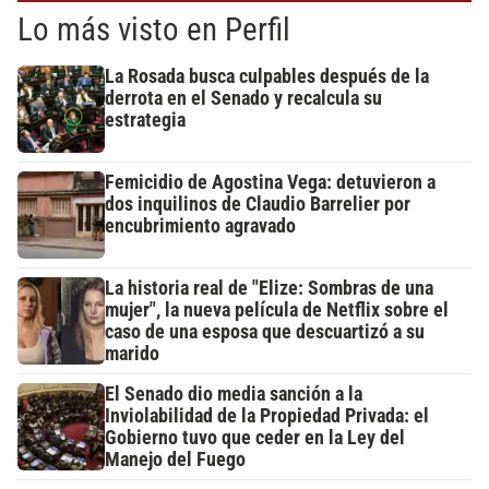
Lo más visto en Perfil
La Rosada busca culpables después de la
derrota en el Senado y recalcula su
estrategia
Femicidio de Agostina Vega: detuvieron a
dos inquilinos de Claudio Barrelier por
encubrimiento agravado
La historia real de "Elize: Sombras de una
mujer", la nueva película de Netflix sobre el
caso de una esposa que descuartizó a su
marido
El Senado dio media sanción a la
Inviolabilidad de la Propiedad Privada: el
Gobierno tuvo que ceder en la Ley del
Manejo del Fuego