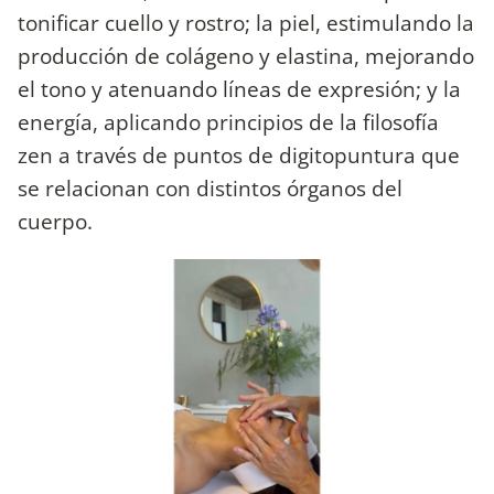
tonificar cuello y rostro; la piel, estimulando la
producción de colágeno y elastina, mejorando
el tono y atenuando líneas de expresión; y la
energía, aplicando principios de la filosofía
zen a través de puntos de digitopuntura que
se relacionan con distintos órganos del
cuerpo.