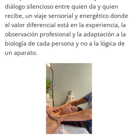
diálogo silencioso entre quien da y quien
recibe, un viaje sensorial y energético donde
el valor diferencial está en la experiencia, la
observación profesional y la adaptación a la
biología de cada persona y no a la lógica de
un aparato.