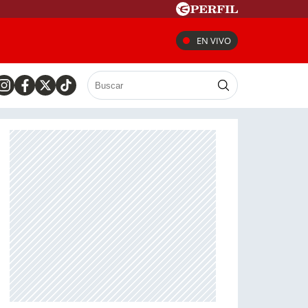
EN VIVO