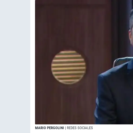
MARIO PERGOLINI
| REDES SOCIALES