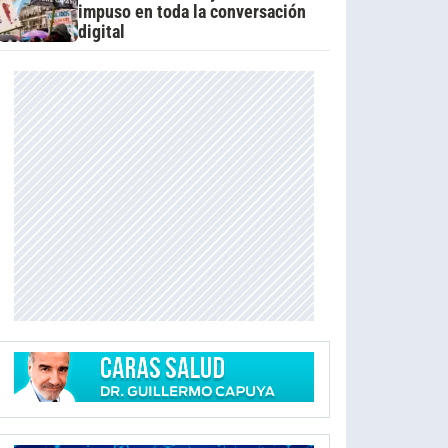
impuso en toda la conversación
digital