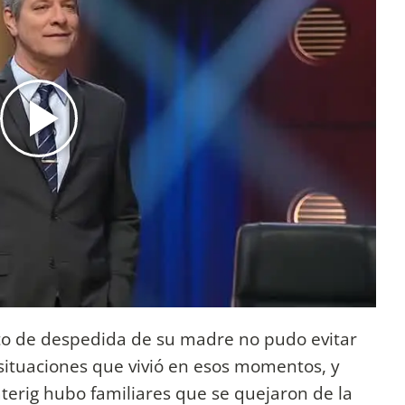
to de despedida de su madre no pudo evitar
 situaciones que vivió en esos momentos, y
terig hubo familiares que se quejaron de la