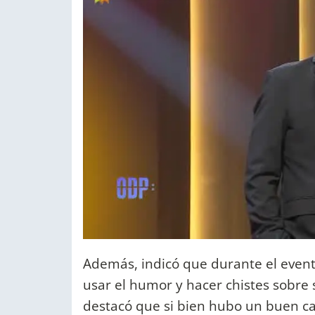
Además, indicó que durante el even
usar el humor y hacer chistes sobre
destacó que si bien hubo un buen ca