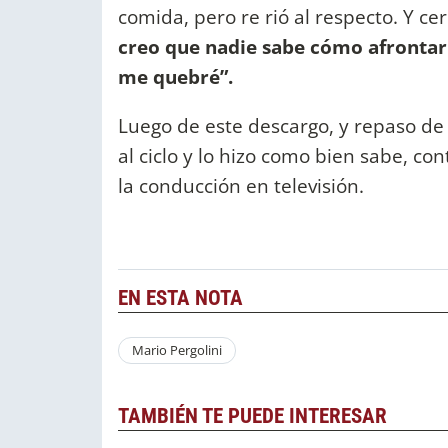
comida, pero re rió al respecto. Y cer
creo que nadie sabe cómo afrontar a
me quebré”.
Luego de este descargo, y repaso de 
al ciclo y lo hizo como bien sabe, c
la conducción en televisión.
EN ESTA NOTA
Mario Pergolini
TAMBIÉN TE PUEDE INTERESAR