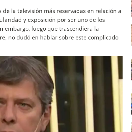
s de la televisión más reservadas en relación a
ularidad y exposición por ser uno de los
in embargo, luego que trascendiera la
re, no dudó en hablar sobre este complicado