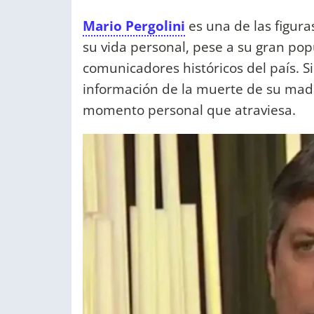
Mario Pergolini
es una de las figura
su vida personal, pese a su gran pop
comunicadores históricos del país. S
información de la muerte de su mad
momento personal que atraviesa.