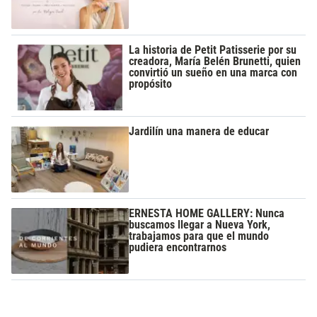
La historia de Petit Patisserie por su
creadora, María Belén Brunetti, quien
convirtió un sueño en una marca con
propósito
Jardilín una manera de educar
ERNESTA HOME GALLERY: Nunca
buscamos llegar a Nueva York,
trabajamos para que el mundo
pudiera encontrarnos