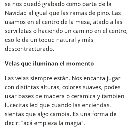
se nos quedó grabado como parte de la
Navidad al igual que las ramas de pino. Las
usamos en el centro de la mesa, atado a las
servilletas o haciendo un camino en el centro,
eso le da un toque natural y más
descontracturado.
Velas que iluminan el momento
Las velas siempre están. Nos encanta jugar
con distintas alturas, colores suaves, podes
usar bases de madera o cerámica y también
lucecitas led que cuando las enciendas,
sientas que algo cambia. Es una forma de
decir: “acá empieza la magia”.