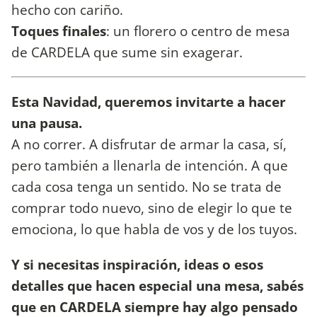
hecho con cariño.
Toques finales
: un florero o centro de mesa
de CARDELA que sume sin exagerar.
Esta Navidad, queremos invitarte a hacer
una pausa.
A no correr. A disfrutar de armar la casa, sí,
pero también a llenarla de intención. A que
cada cosa tenga un sentido. No se trata de
comprar todo nuevo, sino de elegir lo que te
emociona, lo que habla de vos y de los tuyos.
Y si necesitas inspiración, ideas o esos
detalles que hacen especial una mesa, sabés
que en CARDELA siempre hay algo pensado