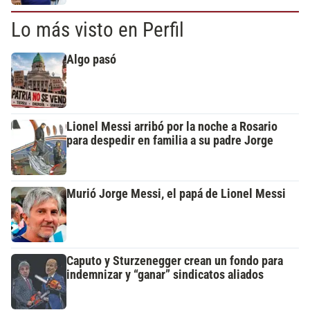
Lo más visto en Perfil
Algo pasó
Lionel Messi arribó por la noche a Rosario
para despedir en familia a su padre Jorge
Murió Jorge Messi, el papá de Lionel Messi
Caputo y Sturzenegger crean un fondo para
indemnizar y “ganar” sindicatos aliados