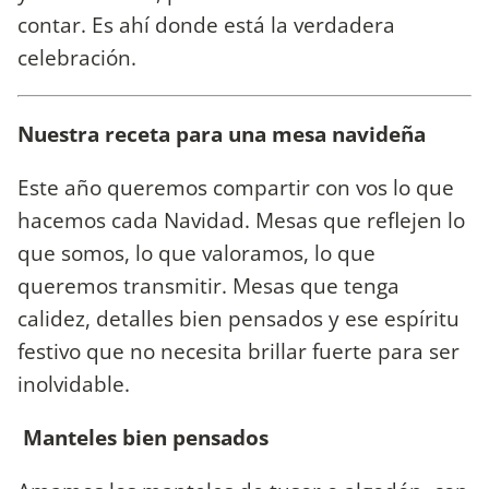
contar. Es ahí donde está la verdadera
celebración.
Nuestra receta para una mesa navideña
Este año queremos compartir con vos lo que
hacemos cada Navidad. Mesas que reflejen lo
que somos, lo que valoramos, lo que
queremos transmitir. Mesas que tenga
calidez, detalles bien pensados y ese espíritu
festivo que no necesita brillar fuerte para ser
inolvidable.
Manteles bien pensados