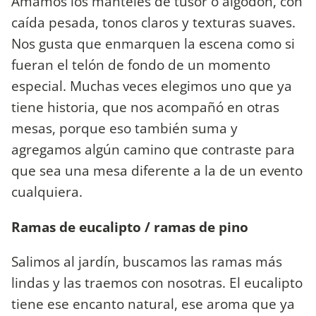
Amamos los manteles de tusor o algodón, con
caída pesada, tonos claros y texturas suaves.
Nos gusta que enmarquen la escena como si
fueran el telón de fondo de un momento
especial. Muchas veces elegimos uno que ya
tiene historia, que nos acompañó en otras
mesas, porque eso también suma y
agregamos algún camino que contraste para
que sea una mesa diferente a la de un evento
cualquiera.
Ramas de eucalipto / ramas de pino
Salimos al jardín, buscamos las ramas más
lindas y las traemos con nosotras. El eucalipto
tiene ese encanto natural, ese aroma que ya