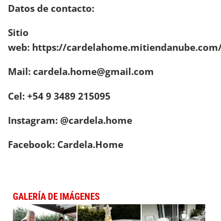
Datos de contacto:
Sitio
web:
https://cardelahome.mitiendanube.com
Mail:
cardela.home@gmail.com
Cel: +54 9 3489 215095
Instagram: @cardela.home
Facebook: Cardela.Home
GALERÍA DE IMÁGENES