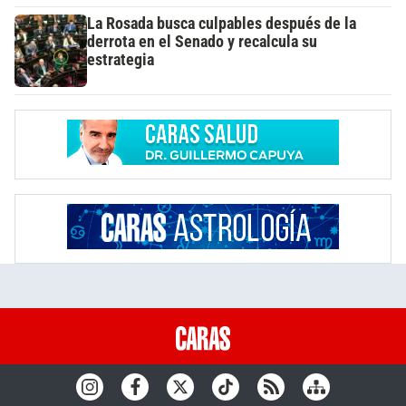
La Rosada busca culpables después de la
derrota en el Senado y recalcula su
estrategia