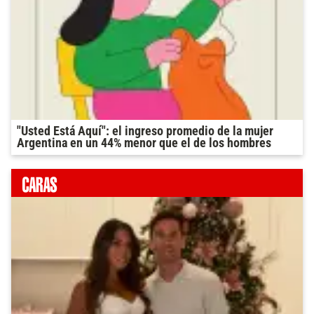
"Usted Está Aquí": el ingreso promedio de la mujer
Argentina en un 44% menor que el de los hombres