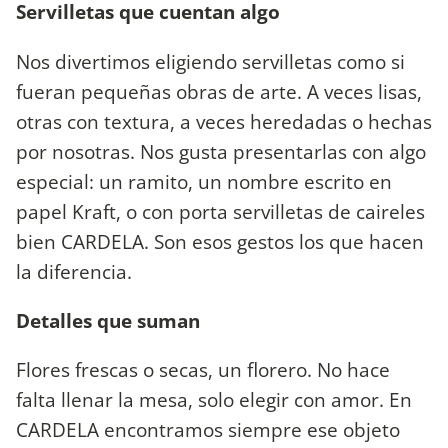
Servilletas que cuentan algo
Nos divertimos eligiendo servilletas como si
fueran pequeñas obras de arte. A veces lisas,
otras con textura, a veces heredadas o hechas
por nosotras. Nos gusta presentarlas con algo
especial: un ramito, un nombre escrito en
papel Kraft, o con porta servilletas de caireles
bien CARDELA. Son esos gestos los que hacen
la diferencia.
Detalles que suman
Flores frescas o secas, un florero. No hace
falta llenar la mesa, solo elegir con amor. En
CARDELA encontramos siempre ese objeto