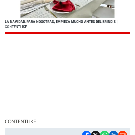
LA NAVIDAD, PARA NOSOTRAS, EMPIEZA MUCHO ANTES DEL BRINDIS
|
CONTENTLIKE
CONTENTLIKE