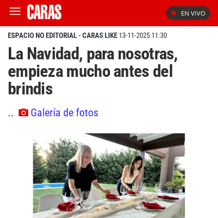
EN VIVO
ESPACIO NO EDITORIAL - CARAS LIKE
13-11-2025 11:30
La Navidad, para nosotras,
empieza mucho antes del
brindis
..
Galería de fotos