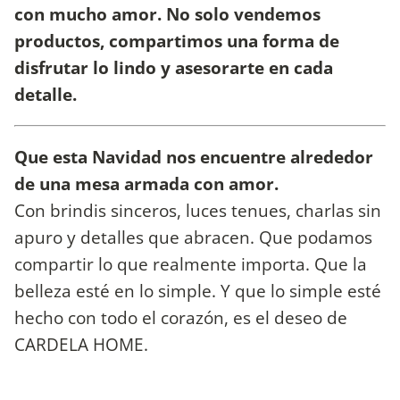
con mucho amor. No solo vendemos
productos, compartimos una forma de
disfrutar lo lindo y asesorarte en cada
detalle.
Que esta Navidad nos encuentre alrededor
de una mesa armada con amor.
Con brindis sinceros, luces tenues, charlas sin
apuro y detalles que abracen. Que podamos
compartir lo que realmente importa. Que la
belleza esté en lo simple. Y que lo simple esté
hecho con todo el corazón, es el deseo de
CARDELA HOME.