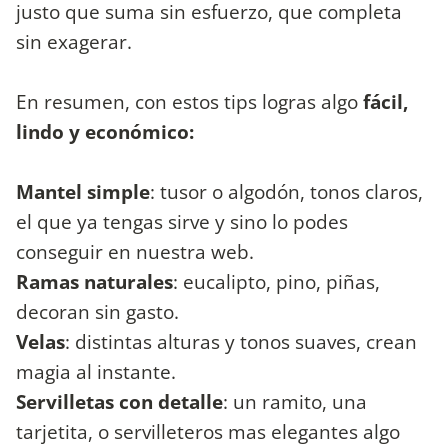
justo que suma sin esfuerzo, que completa
sin exagerar.
En resumen, con estos tips logras algo
fácil,
lindo y económico:
Mantel simple
: tusor o algodón, tonos claros,
el que ya tengas sirve y sino lo podes
conseguir en nuestra web.
Ramas naturales
: eucalipto, pino, piñas,
decoran sin gasto.
Velas
: distintas alturas y tonos suaves, crean
magia al instante.
Servilletas con detalle
: un ramito, una
tarjetita, o servilleteros mas elegantes algo