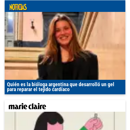
Quién es la bióloga argentina que desarrolló un gel
para reparar el tejido cardíaco