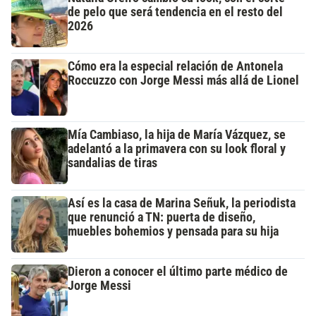
de pelo que será tendencia en el resto del
2026
Cómo era la especial relación de Antonela
Roccuzzo con Jorge Messi más allá de Lionel
Mía Cambiaso, la hija de María Vázquez, se
adelantó a la primavera con su look floral y
sandalias de tiras
Así es la casa de Marina Señuk, la periodista
que renunció a TN: puerta de diseño,
muebles bohemios y pensada para su hija
Dieron a conocer el último parte médico de
Jorge Messi