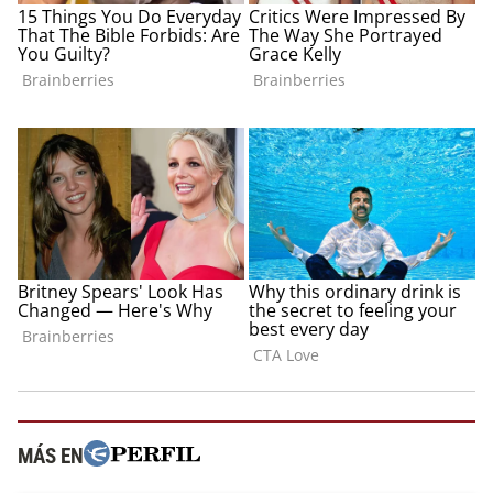
MÁS EN