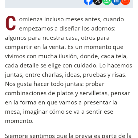
C
omienza incluso meses antes, cuando
empezamos a diseñar los adornos:
algunos para nuestra casa, otros para
compartir en la venta. Es un momento que
vivimos con mucha ilusión, donde, cada tela,
cada detalle se elige con cuidado. Lo hacemos
juntas, entre charlas, ideas, pruebas y risas.
Nos gusta hacer todo juntas: probar
combinaciones de platos y servilletas, pensar
en la forma en que vamos a presentar la
mesa, imaginar cómo se va a sentir ese
momento.
Siempre sentimos que la previa es parte de la