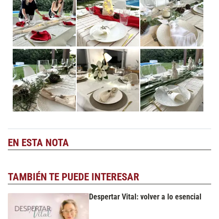
EN ESTA NOTA
TAMBIÉN TE PUEDE INTERESAR
Despertar Vital: volver a lo esencial