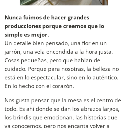
Nunca fuimos de hacer grandes
producciones porque creemos que lo
simple es mejor.
Un detalle bien pensado, una flor en un
jarrón, una vela encendida a la hora justa.
Cosas pequeñas, pero que hablan de
cuidado. Porque para nosotras, la belleza no
está en lo espectacular, sino en lo auténtico.
En lo hecho con el corazón.
Nos gusta pensar que la mesa es el centro de
todo. Es ahí donde se dan los abrazos largos,
los brindis que emocionan, las historias que
ya conocemos, pero nos encanta volver a