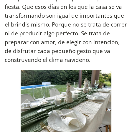
fiesta. Que esos días en los que la casa se va
transformando son igual de importantes que
el brindis mismo. Porque no se trata de correr
ni de producir algo perfecto. Se trata de
preparar con amor, de elegir con intención,
de disfrutar cada pequeño gesto que va
construyendo el clima navideño.