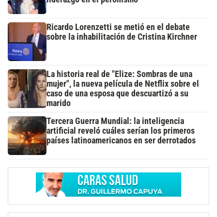
Ricardo Lorenzetti se metió en el debate
sobre la inhabilitación de Cristina Kirchner
La historia real de "Elize: Sombras de una
mujer", la nueva película de Netflix sobre el
caso de una esposa que descuartizó a su
marido
Tercera Guerra Mundial: la inteligencia
artificial reveló cuáles serían los primeros
países latinoamericanos en ser derrotados