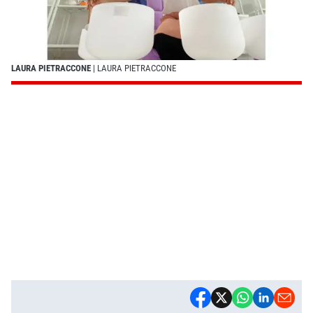
LAURA PIETRACCONE
| LAURA PIETRACCONE