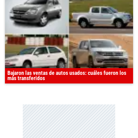
Bajaron las ventas de autos usados: cuáles fueron los
más transferidos