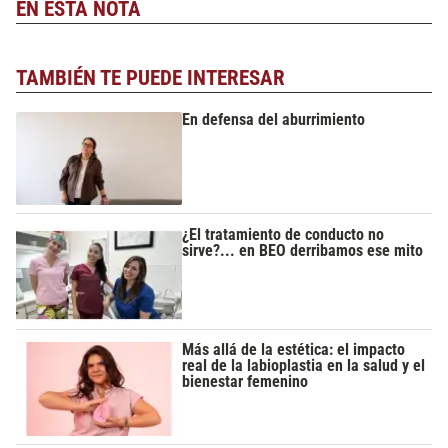
EN ESTA NOTA
TAMBIÉN TE PUEDE INTERESAR
En defensa del aburrimiento
¿El tratamiento de conducto no
sirve?... en BEO derribamos ese mito
Más allá de la estética: el impacto
real de la labioplastia en la salud y el
bienestar femenino