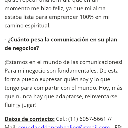
momento me hizo feliz, ya que mi alma
estaba lista para emprender 100% en mi
camino espiritual.
- ¿Cuánto pesa la comunicación en su plan
de negocios?
¡Estamos en el mundo de las comunicaciones!
Para mi negocio son fundamentales. De esta
forma puedo expresar quién soy y lo que
tengo para compartir con el mundo. Hoy, más
que nunca hay que adaptarse, reinventarse,
fluir ¡y jugar!
Datos de contacto:
Cel.: (11) 6057-5661 //
Mail:
soundanddancehealing@gmail.com
- FB: