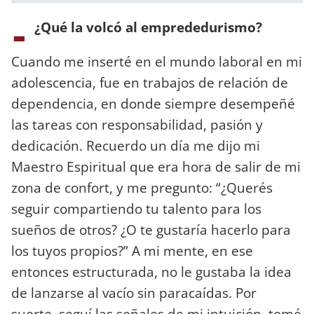
-
¿Qué la volcó al emprededurismo?
Cuando me inserté en el mundo laboral en mi
adolescencia, fue en trabajos de relación de
dependencia, en donde siempre desempeñé
las tareas con responsabilidad, pasión y
dedicación. Recuerdo un día me dijo mi
Maestro Espiritual que era hora de salir de mi
zona de confort, y me pregunto: “¿Querés
seguir compartiendo tu talento para los
sueños de otros? ¿O te gustaría hacerlo para
los tuyos propios?” A mi mente, en ese
entonces estructurada, no le gustaba la idea
de lanzarse al vacío sin paracaídas. Por
suerte, seguí las señales de mi intuición, tomé