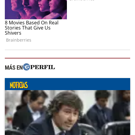
MÁS EN