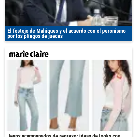
El festejo de Mahiques y el acuerdo con el peronismo
por los pliegos de jueces
Jeans acampanados de regreso: ideas de looks con