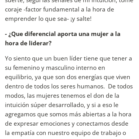
coraje -factor fundamental a la hora de
emprender lo que sea- ¡y salte!
- ¿Que diferencial aporta una mujer a la
hora de liderar?
Yo siento que un buen líder tiene que tener a
su femenino y masculino interno en
equilibrio, ya que son dos energías que viven
dentro de todos los seres humanos. De todos
modos, las mujeres tenemos el don de la
intuición súper desarrollado, y si a eso le
agregamos que somos más abiertas a la hora
de expresar emociones y conectamos desde
la empatía con nuestro equipo de trabajo o