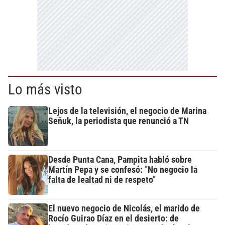
Lo más visto
Lejos de la televisión, el negocio de Marina
Señuk, la periodista que renunció a TN
Desde Punta Cana, Pampita habló sobre
Martín Pepa y se confesó: "No negocio la
falta de lealtad ni de respeto"
El nuevo negocio de Nicolás, el marido de
Rocío Guirao Díaz en el desierto: de