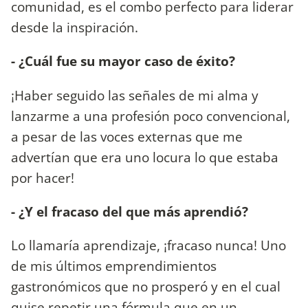
comunidad, es el combo perfecto para liderar
desde la inspiración.
- ¿Cuál fue su mayor caso de éxito?
¡Haber seguido las señales de mi alma y
lanzarme a una profesión poco convencional,
a pesar de las voces externas que me
advertían que era uno locura lo que estaba
por hacer!
- ¿Y el fracaso del que más aprendió?
Lo llamaría aprendizaje, ¡fracaso nunca! Uno
de mis últimos emprendimientos
gastronómicos que no prosperó y en el cual
quise repetir una fórmula que en un