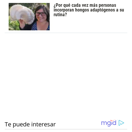
¿Por qué cada vez más personas
incorporan hongos adaptógenos a su
rutina?