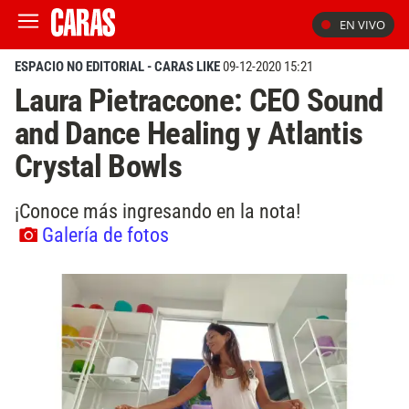
EN VIVO
ESPACIO NO EDITORIAL - CARAS LIKE
09-12-2020 15:21
Laura Pietraccone: CEO Sound
and Dance Healing y Atlantis
Crystal Bowls
¡Conoce más ingresando en la nota!
Galería de fotos