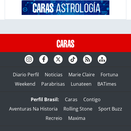
Diario Perfil
Noticias
Marie Claire
Fortuna
Weekend
Parabrisas
Lunateen
BATimes
Perfil Brasil:
Caras
Contigo
Aventuras Na Historia
Rolling Stone
Sport Buzz
Recreio
Maxima