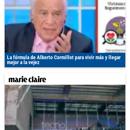
La fórmula de Alberto Cormillot para vivir más y llegar
mejor a la vejez