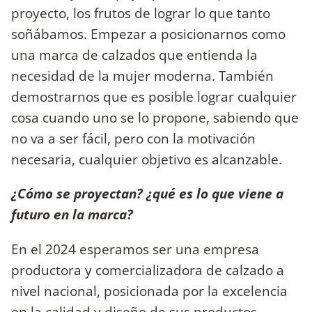
proyecto, los frutos de lograr lo que tanto
soñábamos. Empezar a posicionarnos como
una marca de calzados que entienda la
necesidad de la mujer moderna. También
demostrarnos que es posible lograr cualquier
cosa cuando uno se lo propone, sabiendo que
no va a ser fácil, pero con la motivación
necesaria, cualquier objetivo es alcanzable.
¿Cómo se proyectan? ¿qué es lo que viene a
futuro en la marca?
En el 2024 esperamos ser una empresa
productora y comercializadora de calzado a
nivel nacional, posicionada por la excelencia
en la calidad y diseño de sus productos.