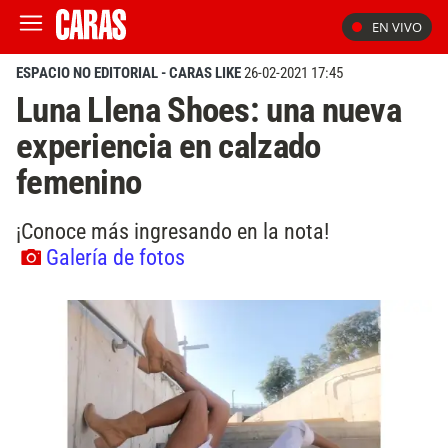
EN VIVO
ESPACIO NO EDITORIAL - CARAS LIKE
26-02-2021 17:45
Luna Llena Shoes: una nueva
experiencia en calzado
femenino
¡Conoce más ingresando en la nota!
Galería de fotos