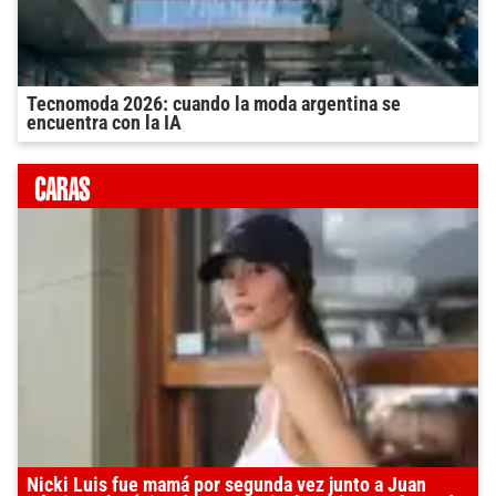
Tecnomoda 2026: cuando la moda argentina se
encuentra con la IA
Nicki Luis fue mamá por segunda vez junto a Juan