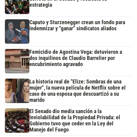
estrategia
Caputo y Sturzenegger crean un fondo para
indemnizar y “ganar” sindicatos aliados
Femicidio de Agostina Vega: detuvieron a
dos inquilinos de Claudio Barrelier por
encubrimiento agravado
La historia real de "Elize: Sombras de una
mujer", la nueva película de Netflix sobre el
caso de una esposa que descuartizó a su
marido
El Senado dio media sanción a la
Inviolabilidad de la Propiedad Privada: el
Gobierno tuvo que ceder en la Ley del
Manejo del Fuego