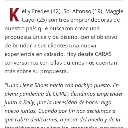
K
elly Fredes (42), Sol Alfonso (19), Maggie
Cayol (25) son tres emprendedoras de
nuestro país que buscaron crear una
propuesta única y de diseño, con el objetivo
de brindar a sus clientes una nueva
experiencia en calzado. Hoy desde CARAS
conversamos con ellas quienes nos cuentan
más sobre su propuesta.
“Luna Llena Shoes nació con barbijo puesto. En
plena pandemia de COVID, decidimos emprender
junto a Kelly, por la necesidad de hacer algo
nuevo juntas. Cuando por fin nos decidimos a
qué rubro dedicarnos, a pesar del miedo y de la
incertidumbre que implica emprender, sumamos