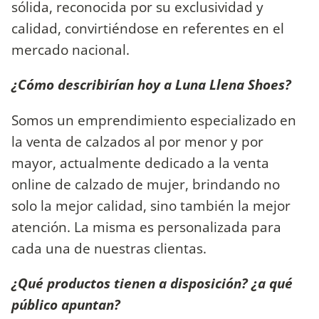
sólida, reconocida por su exclusividad y
calidad, convirtiéndose en referentes en el
mercado nacional.
¿Cómo describirían hoy a Luna Llena Shoes?
Somos un emprendimiento especializado en
la venta de calzados al por menor y por
mayor, actualmente dedicado a la venta
online de calzado de mujer, brindando no
solo la mejor calidad, sino también la mejor
atención. La misma es personalizada para
cada una de nuestras clientas.
¿Qué productos tienen a disposición? ¿a qué
público apuntan?