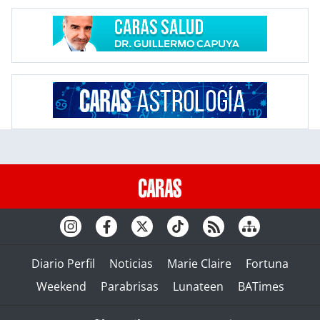
Diario Perfil
Noticias
Marie Claire
Fortuna
Weekend
Parabrisas
Lunateen
BATimes