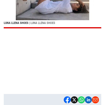
LUNA LLENA SHOES
| LUNA LLENA SHOES