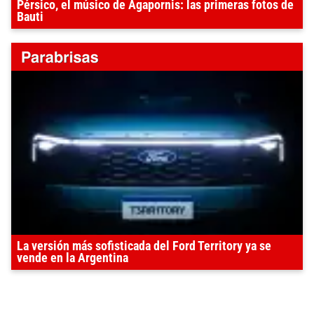
Pérsico, el músico de Agapornis: las primeras fotos de
Bauti
La versión más sofisticada del Ford Territory ya se
vende en la Argentina