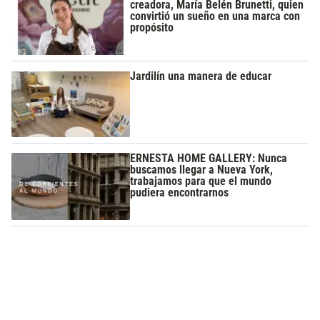
creadora, María Belén Brunetti, quien
convirtió un sueño en una marca con
propósito
Jardilín una manera de educar
ERNESTA HOME GALLERY: Nunca
buscamos llegar a Nueva York,
trabajamos para que el mundo
pudiera encontrarnos