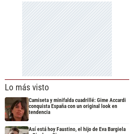
Lo más visto
Camiseta y minifalda cuadrillé: Gime Accardi
conquista España con un original look en
tendencia
Así está hoy Faustino, el hijo de Eva Bargiela