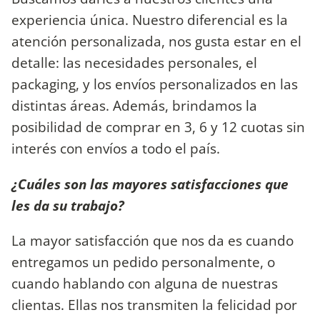
experiencia única. Nuestro diferencial es la
atención personalizada, nos gusta estar en el
detalle: las necesidades personales, el
packaging, y los envíos personalizados en las
distintas áreas. Además, brindamos la
posibilidad de comprar en 3, 6 y 12 cuotas sin
interés con envíos a todo el país.
¿Cuáles son las mayores satisfacciones que
les da su trabajo?
La mayor satisfacción que nos da es cuando
entregamos un pedido personalmente, o
cuando hablando con alguna de nuestras
clientas. Ellas nos transmiten la felicidad por