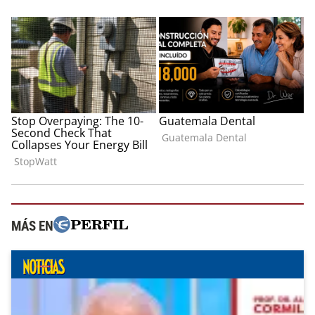
MÁS EN