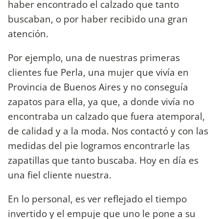
haber encontrado el calzado que tanto
buscaban, o por haber recibido una gran
atención.
Por ejemplo, una de nuestras primeras
clientes fue Perla, una mujer que vivía en
Provincia de Buenos Aires y no conseguía
zapatos para ella, ya que, a donde vivía no
encontraba un calzado que fuera atemporal,
de calidad y a la moda. Nos contactó y con las
medidas del pie logramos encontrarle las
zapatillas que tanto buscaba. Hoy en día es
una fiel cliente nuestra.
En lo personal, es ver reflejado el tiempo
invertido y el empuje que uno le pone a su