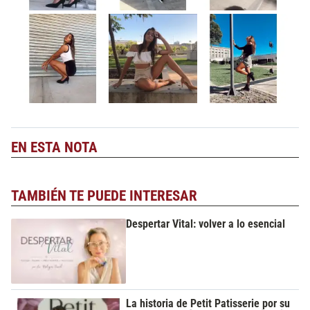
EN ESTA NOTA
TAMBIÉN TE PUEDE INTERESAR
Despertar Vital: volver a lo esencial
La historia de Petit Patisserie por su