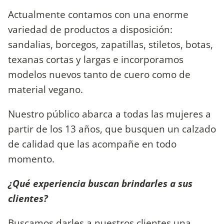
Actualmente contamos con una enorme
variedad de productos a disposición:
sandalias, borcegos, zapatillas, stiletos, botas,
texanas cortas y largas e incorporamos
modelos nuevos tanto de cuero como de
material vegano.
Nuestro público abarca a todas las mujeres a
partir de los 13 años, que busquen un calzado
de calidad que las acompañe en todo
momento.
¿Qué experiencia buscan brindarles a sus
clientes?
Buscamos darles a nuestros clientes una