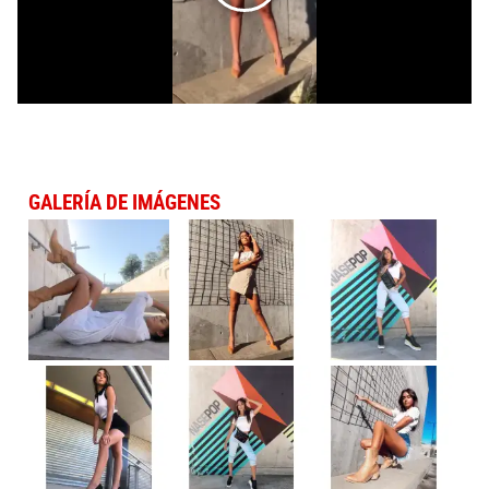
GALERÍA DE IMÁGENES