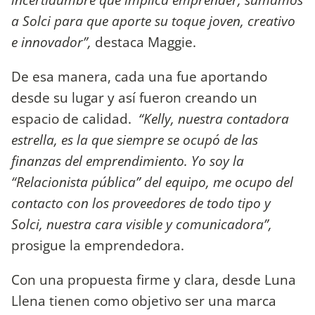
a Solci para que aporte su toque joven, creativo
e innovador”,
destaca Maggie.
De esa manera, cada una fue aportando
desde su lugar y así fueron creando un
espacio de calidad.
“Kelly, nuestra contadora
estrella, es la que siempre se ocupó de las
finanzas del emprendimiento. Yo soy la
“Relacionista pública” del equipo, me ocupo del
contacto con los proveedores de todo tipo y
Solci, nuestra cara visible y comunicadora”,
prosigue la emprendedora.
Con una propuesta firme y clara, desde Luna
Llena tienen como objetivo ser una marca