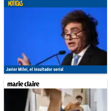
Javier Milei, el insultador serial