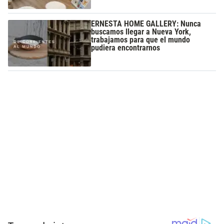
ERNESTA HOME GALLERY: Nunca
buscamos llegar a Nueva York,
trabajamos para que el mundo
pudiera encontrarnos