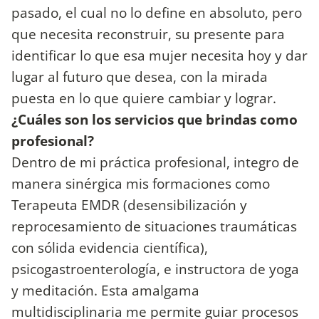
pasado, el cual no lo define en absoluto, pero
que necesita reconstruir, su presente para
identificar lo que esa mujer necesita hoy y dar
lugar al futuro que desea, con la mirada
puesta en lo que quiere cambiar y lograr.
¿Cuáles son los servicios que brindas como
profesional?
Dentro de mi práctica profesional, integro de
manera sinérgica mis formaciones como
Terapeuta EMDR (desensibilización y
reprocesamiento de situaciones traumáticas
con sólida evidencia científica),
psicogastroenterología, e instructora de yoga
y meditación. Esta amalgama
multidisciplinaria me permite guiar procesos