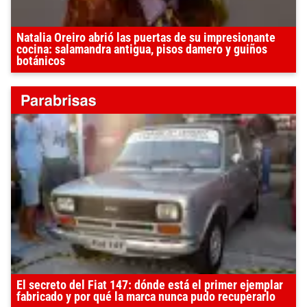
Natalia Oreiro abrió las puertas de su impresionante
cocina: salamandra antigua, pisos damero y guiños
botánicos
El secreto del Fiat 147: dónde está el primer ejemplar
fabricado y por qué la marca nunca pudo recuperarlo