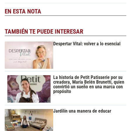
EN ESTA NOTA
TAMBIÉN TE PUEDE INTERESAR
Despertar Vital: volver a lo esencial
La historia de Petit Patisserie por su
creadora, María Belén Brunetti, quien
convirtió un sueño en una marca con
propósito
Jardilín una manera de educar