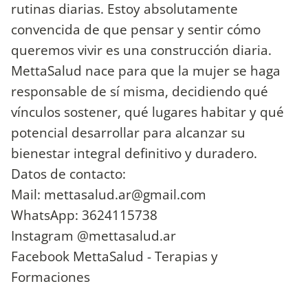
rutinas diarias. Estoy absolutamente
convencida de que pensar y sentir cómo
queremos vivir es una construcción diaria.
MettaSalud nace para que la mujer se haga
responsable de sí misma, decidiendo qué
vínculos sostener, qué lugares habitar y qué
potencial desarrollar para alcanzar su
bienestar integral definitivo y duradero.
Datos de contacto:
Mail:
mettasalud.ar@gmail.com
WhatsApp: 3624115738
Instagram @mettasalud.ar
Facebook MettaSalud - Terapias y
Formaciones