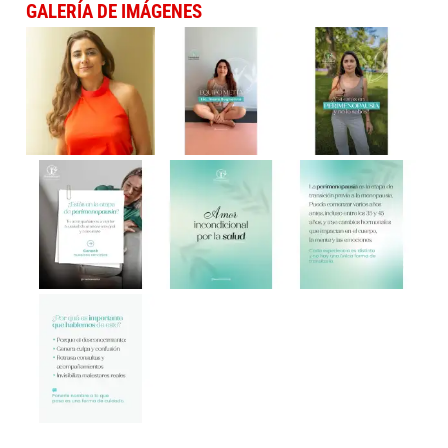
GALERÍA DE IMÁGENES