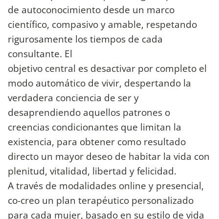
de autoconocimiento desde un marco
científico, compasivo y amable, respetando
rigurosamente los tiempos de cada
consultante. El
objetivo central es desactivar por completo el
modo automático de vivir, despertando la
verdadera conciencia de ser y
desaprendiendo aquellos patrones o
creencias condicionantes que limitan la
existencia, para obtener como resultado
directo un mayor deseo de habitar la vida con
plenitud, vitalidad, libertad y felicidad.
A través de modalidades online y presencial,
co-creo un plan terapéutico personalizado
para cada mujer, basado en su estilo de vida