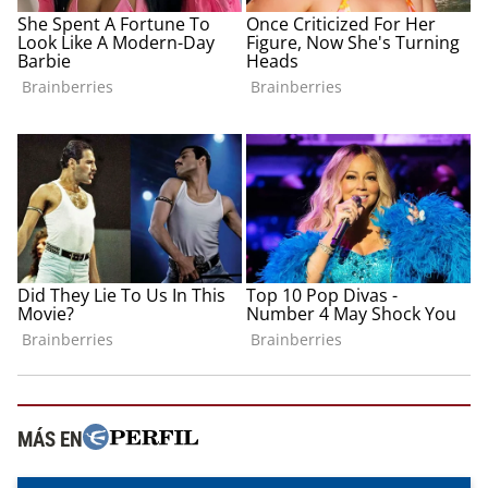
MÁS EN