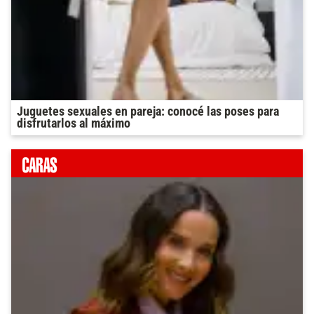
Juguetes sexuales en pareja: conocé las poses para
disfrutarlos al máximo