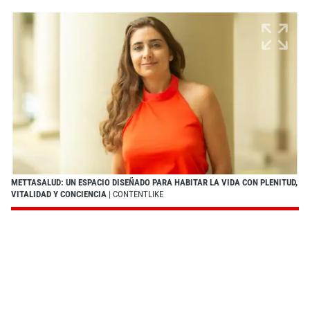
METTASALUD: UN ESPACIO DISEÑADO PARA HABITAR LA VIDA CON PLENITUD,
VITALIDAD Y CONCIENCIA
| CONTENTLIKE