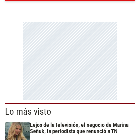
Lo más visto
Lejos de la televisión, el negocio de Marina
Señuk, la periodista que renunció a TN