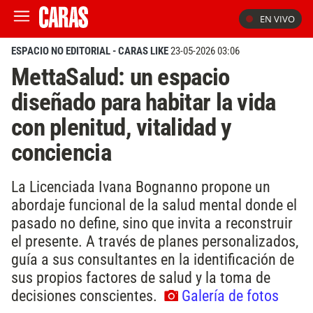
EN VIVO
ESPACIO NO EDITORIAL - CARAS LIKE
23-05-2026 03:06
MettaSalud: un espacio
diseñado para habitar la vida
con plenitud, vitalidad y
conciencia
La Licenciada Ivana Bognanno propone un
abordaje funcional de la salud mental donde el
pasado no define, sino que invita a reconstruir
el presente. A través de planes personalizados,
guía a sus consultantes en la identificación de
sus propios factores de salud y la toma de
decisiones conscientes.
Galería de fotos