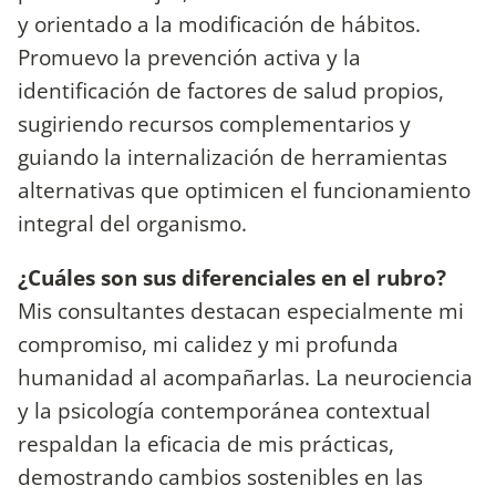
y orientado a la modificación de hábitos.
Promuevo la prevención activa y la
identificación de factores de salud propios,
sugiriendo recursos complementarios y
guiando la internalización de herramientas
alternativas que optimicen el funcionamiento
integral del organismo.
¿Cuáles son sus diferenciales en el rubro?
Mis consultantes destacan especialmente mi
compromiso, mi calidez y mi profunda
humanidad al acompañarlas. La neurociencia
y la psicología contemporánea contextual
respaldan la eficacia de mis prácticas,
demostrando cambios sostenibles en las