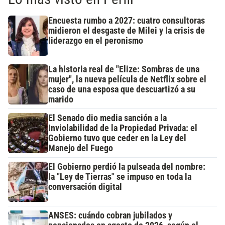
Encuesta rumbo a 2027: cuatro consultoras
midieron el desgaste de Milei y la crisis de
liderazgo en el peronismo
La historia real de "Elize: Sombras de una
mujer", la nueva película de Netflix sobre el
caso de una esposa que descuartizó a su
marido
El Senado dio media sanción a la
Inviolabilidad de la Propiedad Privada: el
Gobierno tuvo que ceder en la Ley del
Manejo del Fuego
El Gobierno perdió la pulseada del nombre:
la "Ley de Tierras" se impuso en toda la
conversación digital
ANSES: cuándo cobran jubilados y