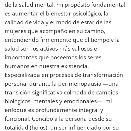
de la salud mental, mi propósito fundamental
es aumentar el bienestar psicológico, la
calidad de vida y el modo de estar de las
mujeres que acompaño en su camino,
entendiendo firmemente que el tiempo y la
salud son los activos más valiosos e
importantes que poseemos los seres
humanos en nuestra existencia.
Especializada en procesos de transformación
personal durante la perimenopausia —una
transición significativa colmada de cambios
biológicos, mentales y emocionales—, mi
enfoque es profundamente integral y
funcional. Concibo a la persona desde su
totalidad (holos): un ser influenciado por su