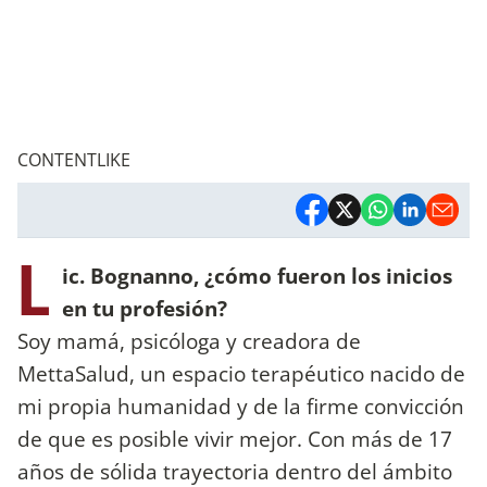
CONTENTLIKE
L
ic. Bognanno, ¿cómo fueron los inicios
en tu profesión?
Soy mamá, psicóloga y creadora de
MettaSalud, un espacio terapéutico nacido de
mi propia humanidad y de la firme convicción
de que es posible vivir mejor. Con más de 17
años de sólida trayectoria dentro del ámbito