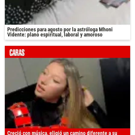
Predicciones para agosto por la astróloga Mhoni
Vidente: plano espiritual, laboral y amoroso
Creció con música, eligió un camino diferente a su