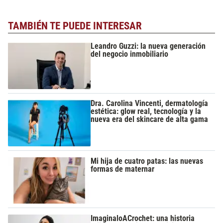
TAMBIÉN TE PUEDE INTERESAR
Leandro Guzzi: la nueva generación
del negocio inmobiliario
Dra. Carolina Vincenti, dermatología
estética: glow real, tecnología y la
nueva era del skincare de alta gama
Mi hija de cuatro patas: las nuevas
formas de maternar
ImaginaloACrochet: una historia