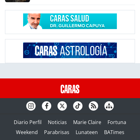
Diario Perfil
Noticias
Marie Claire
Fortuna
Weekend
Parabrisas
Lunateen
BATimes