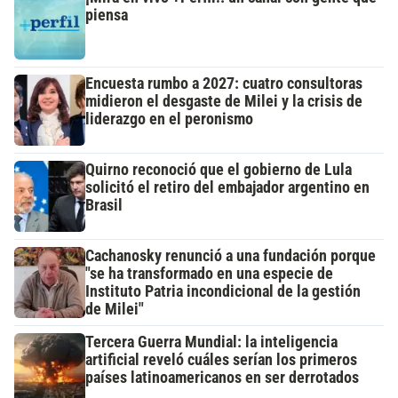
piensa
Encuesta rumbo a 2027: cuatro consultoras
midieron el desgaste de Milei y la crisis de
liderazgo en el peronismo
Quirno reconoció que el gobierno de Lula
solicitó el retiro del embajador argentino en
Brasil
Cachanosky renunció a una fundación porque
"se ha transformado en una especie de
Instituto Patria incondicional de la gestión
de Milei"
Tercera Guerra Mundial: la inteligencia
artificial reveló cuáles serían los primeros
países latinoamericanos en ser derrotados