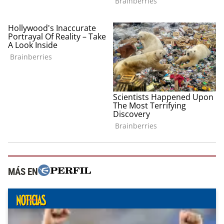
MÁS EN