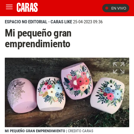
EN VIVO
ESPACIO NO EDITORIAL - CARAS LIKE
25-04-2023 09:36
Mi pequeño gran
emprendimiento
MI PEQUEÑO GRAN EMPRENDIMIENTO
| CREDITO CARAS