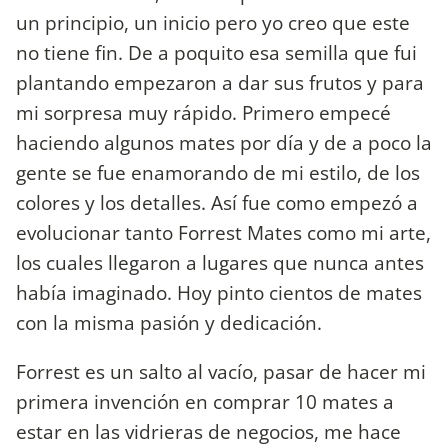
un principio, un inicio pero yo creo que este
no tiene fin. De a poquito esa semilla que fui
plantando empezaron a dar sus frutos y para
mi sorpresa muy rápido. Primero empecé
haciendo algunos mates por día y de a poco la
gente se fue enamorando de mi estilo, de los
colores y los detalles. Así fue como empezó a
evolucionar tanto Forrest Mates como mi arte,
los cuales llegaron a lugares que nunca antes
había imaginado. Hoy pinto cientos de mates
con la misma pasión y dedicación.
Forrest es un salto al vacío, pasar de hacer mi
primera invención en comprar 10 mates a
estar en las vidrieras de negocios, me hace