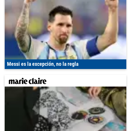
Messi es la excepción, no la regla