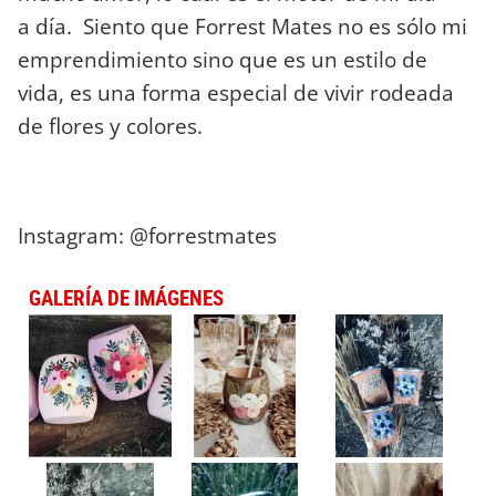
a día. Siento que Forrest Mates no es sólo mi
emprendimiento sino que es un estilo de
vida, es una forma especial de vivir rodeada
de flores y colores.
Instagram: @forrestmates
GALERÍA DE IMÁGENES