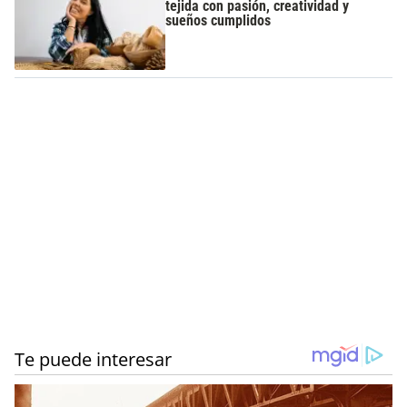
tejida con pasión, creatividad y
sueños cumplidos