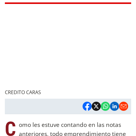
CREDITO CARAS
C
omo les estuve contando en las notas
anteriores, todo emprendimiento tiene