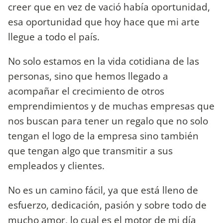
creer que en vez de vació había oportunidad,
esa oportunidad que hoy hace que mi arte
llegue a todo el país.
No solo estamos en la vida cotidiana de las
personas, sino que hemos llegado a
acompañar el crecimiento de otros
emprendimientos y de muchas empresas que
nos buscan para tener un regalo que no solo
tengan el logo de la empresa sino también
que tengan algo que transmitir a sus
empleados y clientes.
No es un camino fácil, ya que está lleno de
esfuerzo, dedicación, pasión y sobre todo de
mucho amor, lo cual es el motor de mi día