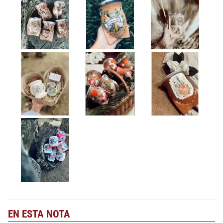
EN ESTA NOTA