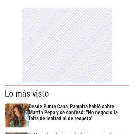
Lo más visto
Desde Punta Cana, Pampita habló sobre
Martín Pepa y se confesó: "No negocio la
falta de lealtad ni de respeto"