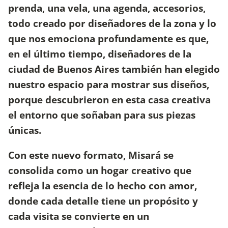
prenda, una vela, una agenda, accesorios,
todo creado por diseñadores de la zona y lo
que nos emociona profundamente es que,
en el último tiempo, diseñadores de la
ciudad de Buenos Aires también han elegido
nuestro espacio para mostrar sus diseños,
porque descubrieron en esta casa creativa
el entorno que soñaban para sus piezas
únicas.
Con este nuevo formato, Misará se
consolida como un hogar creativo que
refleja la esencia de lo hecho con amor,
donde cada detalle tiene un propósito y
cada visita se convierte en un