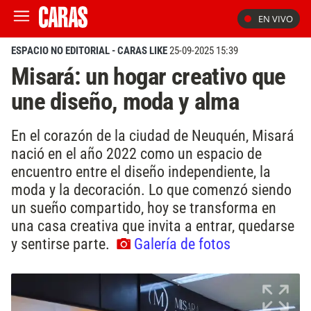
EN VIVO
ESPACIO NO EDITORIAL - CARAS LIKE
25-09-2025 15:39
Misará: un hogar creativo que
une diseño, moda y alma
En el corazón de la ciudad de Neuquén, Misará
nació en el año 2022 como un espacio de
encuentro entre el diseño independiente, la
moda y la decoración. Lo que comenzó siendo
un sueño compartido, hoy se transforma en
una casa creativa que invita a entrar, quedarse
y sentirse parte.
Galería de fotos