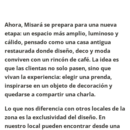
Ahora, Misará se prepara para una nueva
etapa: un espacio más amplio, luminoso y
cálido, pensado como una casa antigua
restaurada donde diseño, deco y moda
conviven con un rincón de café. La idea es
que las clientas no solo pasen, sino que
vivan la experiencia: elegir una prenda,
inspirarse en un objeto de decoración y
quedarse a compartir una charla.
Lo que nos diferencia con otros locales de la
zona es la exclusividad del diseño. En
nuestro local pueden encontrar desde una