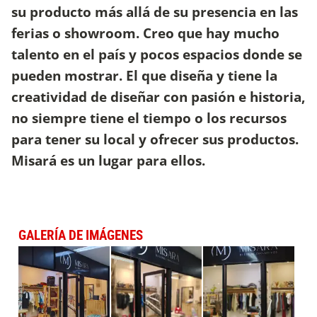
su producto más allá de su presencia en las
ferias o showroom. Creo que hay mucho
talento en el país y pocos espacios donde se
pueden mostrar. El que diseña y tiene la
creatividad de diseñar con pasión e historia,
no siempre tiene el tiempo o los recursos
para tener su local y ofrecer sus productos.
Misará es un lugar para ellos.
GALERÍA DE IMÁGENES