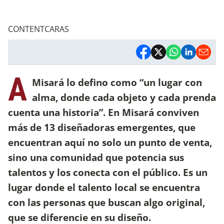
CONTENTCARAS
A
Misará lo defino como “un lugar con
alma, donde cada objeto y cada prenda
cuenta una historia”. En Misará conviven
más de 13 diseñadoras emergentes, que
encuentran aquí no solo un punto de venta,
sino una comunidad que potencia sus
talentos y los conecta con el público. Es un
lugar donde el talento local se encuentra
con las personas que buscan algo original,
que se diferencie en su diseño.