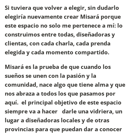
Si tuviera que volver a elegir, sin dudarlo
elegiría nuevamente crear Misará porque
este espacio no solo me pertenece a mí: lo
construimos entre todas, diseñadoras y
clientas, con cada charla, cada prenda
elegida y cada momento compartido.
Misará es la prueba de que cuando los
sueños se unen con la pasión y la
comunidad, nace algo que tiene alma y que
nos abraza a todos los que pasamos por
aquí. el principal objetivo de este espacio
siempre va a hacer darle una vidriera, un
lugar a diseñadoras locales y de otras
provincias para que puedan dar a conocer