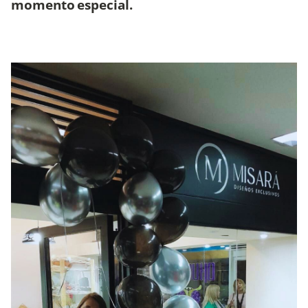
momento especial.