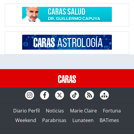
Diario Perfil
Noticias
Marie Claire
Fortuna
Weekend
Parabrisas
Lunateen
BATimes