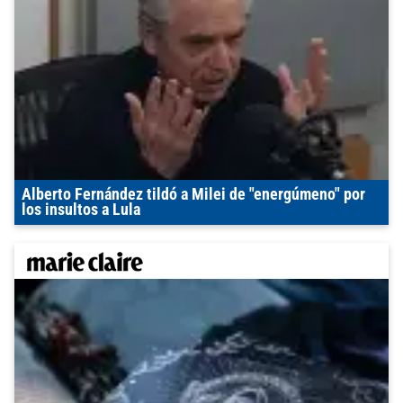
Alberto Fernández tildó a Milei de "energúmeno" por
los insultos a Lula