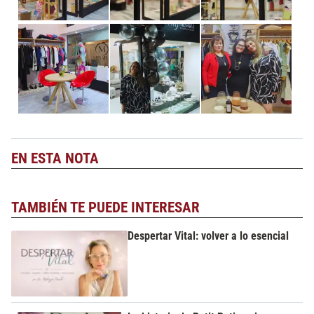
EN ESTA NOTA
TAMBIÉN TE PUEDE INTERESAR
Despertar Vital: volver a lo esencial