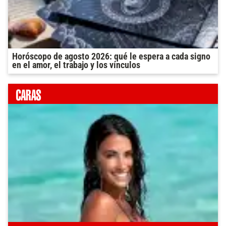
Horóscopo de agosto 2026: qué le espera a cada signo
en el amor, el trabajo y los vínculos