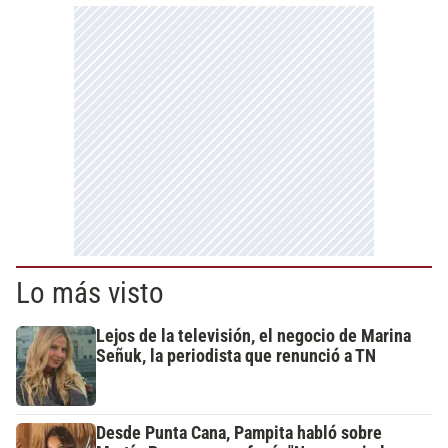
Lo más visto
Lejos de la televisión, el negocio de Marina
Señuk, la periodista que renunció a TN
Desde Punta Cana, Pampita habló sobre