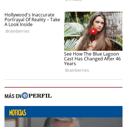
MÁS EN