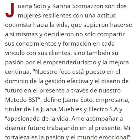
J
uana Soto y Karina Scomazzon son dos
mujeres resilientes con una actitud
optimista hacia la vida, que supieron hacerse
a sí mismas y decidieron no solo compartir
sus conocimientos y formación en cada
vínculo con sus clientes, sino también su
pasión por el emprendedurismo y la mejora
continua. “Nuestro foco está puesto en el
dominio de la gestión efectiva y el diseño de
futuro en el presente a través de nuestro
Metodo BST”, define Juana Soto, empresaria,
titular de La Juana Muebles y Electro S.A y
“apasionada de la vida. Amo acompañar a
diseñar futuro trabajando en el presente. Mi
fortaleza es la pasión y el mundo emocional”.