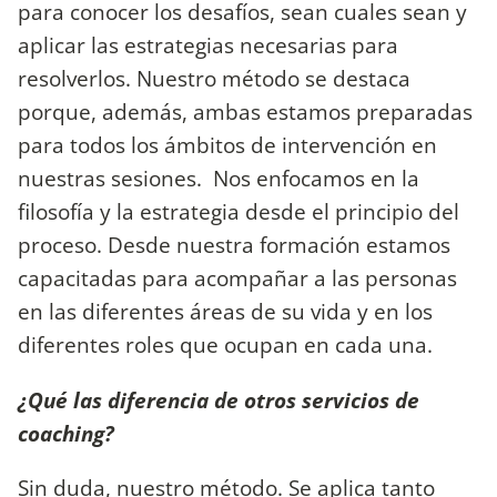
para conocer los desafíos, sean cuales sean y
aplicar las estrategias necesarias para
resolverlos. Nuestro método se destaca
porque, además, ambas estamos preparadas
para todos los ámbitos de intervención en
nuestras sesiones. Nos enfocamos en la
filosofía y la estrategia desde el principio del
proceso. Desde nuestra formación estamos
capacitadas para acompañar a las personas
en las diferentes áreas de su vida y en los
diferentes roles que ocupan en cada una.
¿Qué las diferencia de otros servicios de
coaching?
Sin duda, nuestro método. Se aplica tanto