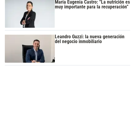
María Eugenia Castro: “La nutrición es
muy importante para la recuperación”
Leandro Guzzi: la nueva generación
del negocio inmobiliario