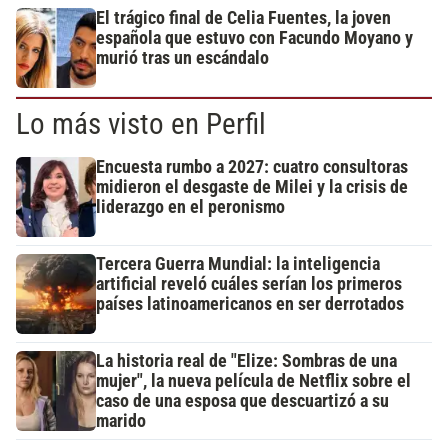
El trágico final de Celia Fuentes, la joven
española que estuvo con Facundo Moyano y
murió tras un escándalo
Lo más visto en Perfil
Encuesta rumbo a 2027: cuatro consultoras
midieron el desgaste de Milei y la crisis de
liderazgo en el peronismo
Tercera Guerra Mundial: la inteligencia
artificial reveló cuáles serían los primeros
países latinoamericanos en ser derrotados
La historia real de "Elize: Sombras de una
mujer", la nueva película de Netflix sobre el
caso de una esposa que descuartizó a su
marido