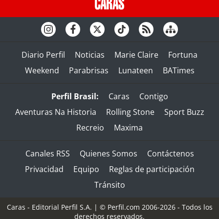
Diario Perfil
Noticias
Marie Claire
Fortuna
Weekend
Parabrisas
Lunateen
BATimes
Perfil Brasil:
Caras
Contigo
Aventuras Na Historia
Rolling Stone
Sport Buzz
Recreio
Maxima
Canales RSS
Quienes Somos
Contáctenos
Privacidad
Equipo
Reglas de participación
Tránsito
Caras - Editorial Perfil S.A.
| © Perfil.com 2006-2026 - Todos los
derechos reservados.