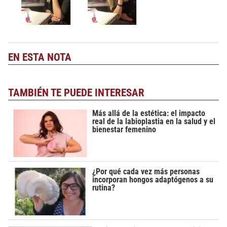
EN ESTA NOTA
TAMBIÉN TE PUEDE INTERESAR
Más allá de la estética: el impacto
real de la labioplastia en la salud y el
bienestar femenino
¿Por qué cada vez más personas
incorporan hongos adaptógenos a su
rutina?