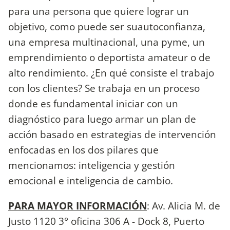
para una persona que quiere lograr un
objetivo, como puede ser suautoconfianza,
una empresa multinacional, una pyme, un
emprendimiento o deportista amateur o de
alto rendimiento. ¿En qué consiste el trabajo
con los clientes? Se trabaja en un proceso
donde es fundamental iniciar con un
diagnóstico para luego armar un plan de
acción basado en estrategias de intervención
enfocadas en los dos pilares que
mencionamos: inteligencia y gestión
emocional e inteligencia de cambio.
PARA MAYOR INFORMACIÓN
: Av. Alicia M. de
Justo 1120 3° oficina 306 A - Dock 8, Puerto