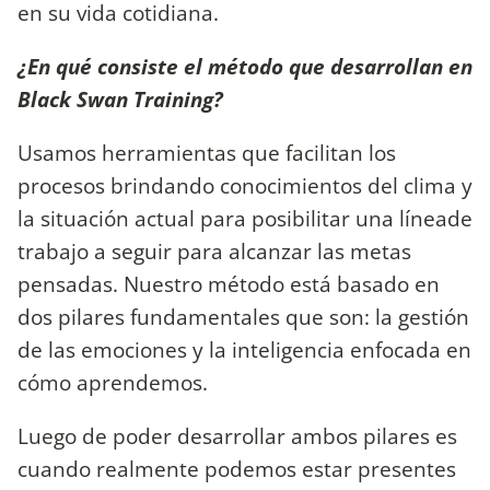
en su vida cotidiana.
¿En qué consiste el método que desarrollan en
Black Swan Training?
Usamos herramientas que facilitan los
procesos brindando conocimientos del clima y
la situación actual para posibilitar una líneade
trabajo a seguir para alcanzar las metas
pensadas. Nuestro método está basado en
dos pilares fundamentales que son: la gestión
de las emociones y la inteligencia enfocada en
cómo aprendemos.
Luego de poder desarrollar ambos pilares es
cuando realmente podemos estar presentes