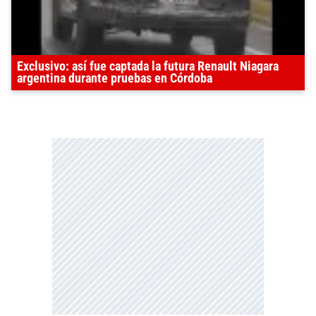
Exclusivo: así fue captada la futura Renault Niagara
argentina durante pruebas en Córdoba