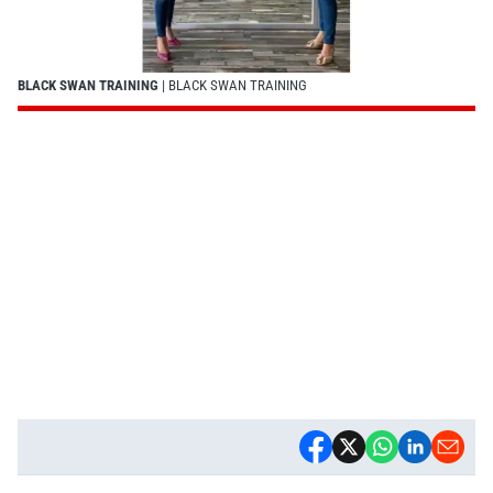
BLACK SWAN TRAINING
| BLACK SWAN TRAINING