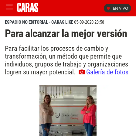
EN VIVO
ESPACIO NO EDITORIAL - CARAS LIKE
05-09-2020 23:58
Para alcanzar la mejor versión
Para facilitar los procesos de cambio y
transformación, un método que permite que
individuos, grupos de trabajo y organizaciones
logren su mayor potencial.
Galería de fotos