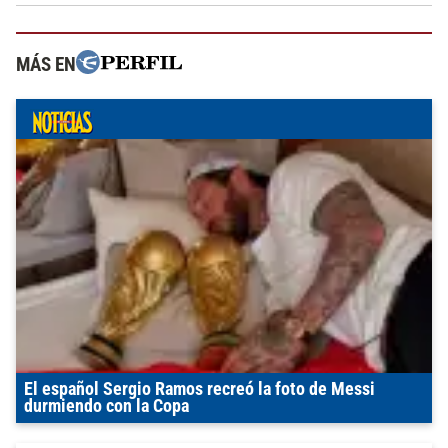
MÁS EN
El español Sergio Ramos recreó la foto de Messi
durmiendo con la Copa