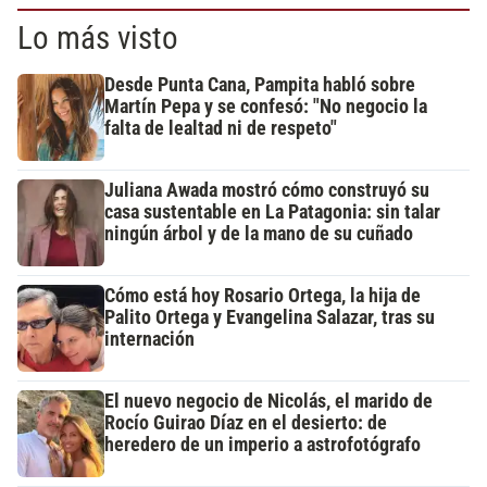
Lo más visto
Desde Punta Cana, Pampita habló sobre
Martín Pepa y se confesó: "No negocio la
falta de lealtad ni de respeto"
Juliana Awada mostró cómo construyó su
casa sustentable en La Patagonia: sin talar
ningún árbol y de la mano de su cuñado
Cómo está hoy Rosario Ortega, la hija de
Palito Ortega y Evangelina Salazar, tras su
internación
El nuevo negocio de Nicolás, el marido de
Rocío Guirao Díaz en el desierto: de
heredero de un imperio a astrofotógrafo