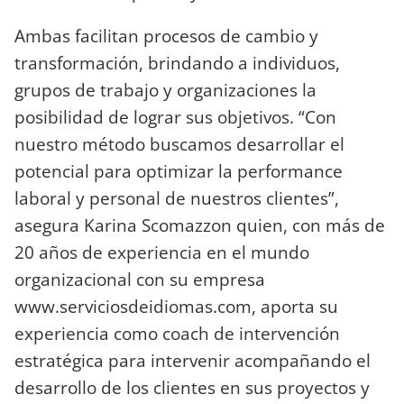
Ambas facilitan procesos de cambio y
transformación, brindando a individuos,
grupos de trabajo y organizaciones la
posibilidad de lograr sus objetivos. “Con
nuestro método buscamos desarrollar el
potencial para optimizar la performance
laboral y personal de nuestros clientes”,
asegura Karina Scomazzon quien, con más de
20 años de experiencia en el mundo
organizacional con su empresa
www.serviciosdeidiomas.com, aporta su
experiencia como coach de intervención
estratégica para intervenir acompañando el
desarrollo de los clientes en sus proyectos y