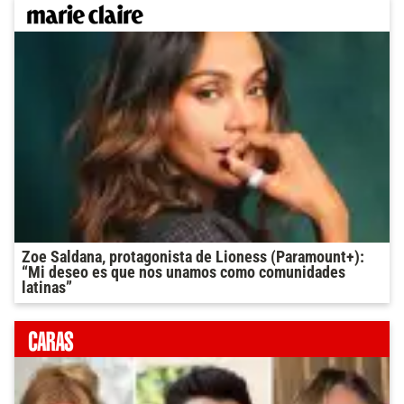
Zoe Saldana, protagonista de Lioness (Paramount+):
“Mi deseo es que nos unamos como comunidades
latinas”