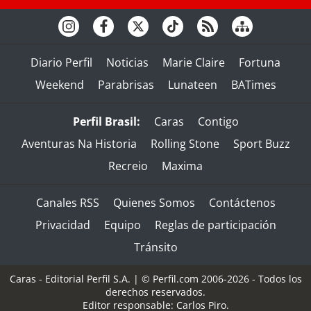
Diario Perfil
Noticias
Marie Claire
Fortuna
Weekend
Parabrisas
Lunateen
BATimes
Perfil Brasil:
Caras
Contigo
Aventuras Na Historia
Rolling Stone
Sport Buzz
Recreio
Maxima
Canales RSS
Quienes Somos
Contáctenos
Privacidad
Equipo
Reglas de participación
Tránsito
Caras - Editorial Perfil S.A.
| © Perfil.com 2006-2026 - Todos los
derechos reservados.
Editor responsable: Carlos Piro.