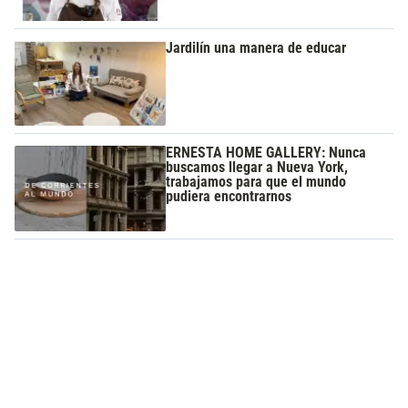
Jardilín una manera de educar
ERNESTA HOME GALLERY: Nunca
buscamos llegar a Nueva York,
trabajamos para que el mundo
pudiera encontrarnos