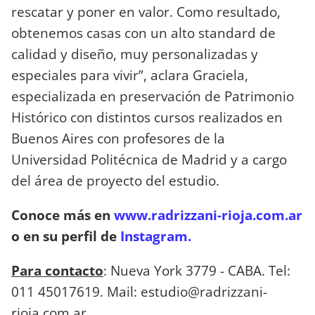
rescatar y poner en valor. Como resultado,
obtenemos casas con un alto standard de
calidad y diseño, muy personalizadas y
especiales para vivir”, aclara Graciela,
especializada en preservación de Patrimonio
Histórico con distintos cursos realizados en
Buenos Aires con profesores de la
Universidad Politécnica de Madrid y a cargo
del área de proyecto del estudio.
Conoce más en
www.radrizzani-rioja.com.ar
o en su perfil de
Instagram.
Para contacto
: Nueva York 3779 - CABA. Tel:
011 45017619. Mail:
estudio@radrizzani-
rioja.com.ar
.