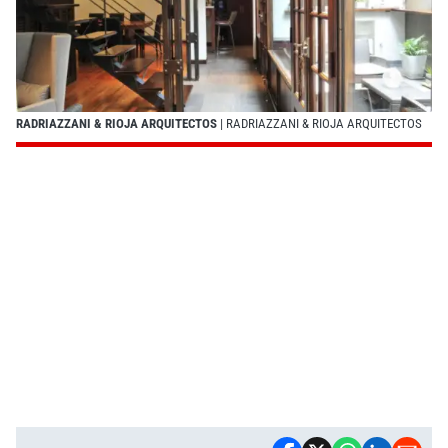
RADRIAZZANI & RIOJA ARQUITECTOS
| RADRIAZZANI & RIOJA ARQUITECTOS