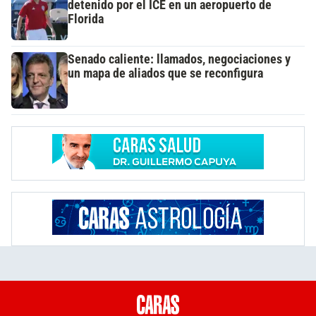
detenido por el ICE en un aeropuerto de
Florida
Senado caliente: llamados, negociaciones y
un mapa de aliados que se reconfigura