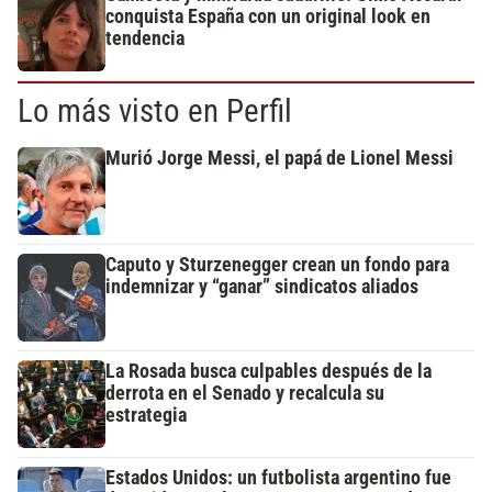
conquista España con un original look en
tendencia
Lo más visto en Perfil
Murió Jorge Messi, el papá de Lionel Messi
Caputo y Sturzenegger crean un fondo para
indemnizar y “ganar” sindicatos aliados
La Rosada busca culpables después de la
derrota en el Senado y recalcula su
estrategia
Estados Unidos: un futbolista argentino fue