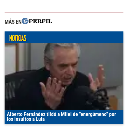
MÁS EN
Alberto Fernández tildó a Milei de "energúmeno" por
los insultos a Lula