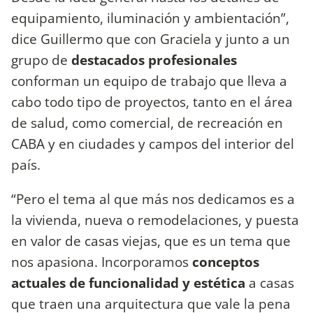
equipamiento, iluminación y ambientación”,
dice Guillermo que con Graciela y junto a un
grupo de
destacados profesionales
conforman un equipo de trabajo que lleva a
cabo todo tipo de proyectos, tanto en el área
de salud, como comercial, de recreación en
CABA y en ciudades y campos del interior del
país.
“Pero el tema al que más nos dedicamos es a
la vivienda, nueva o remodelaciones, y puesta
en valor de casas viejas, que es un tema que
nos apasiona. Incorporamos
conceptos
actuales de funcionalidad y estética
a casas
que traen una arquitectura que vale la pena