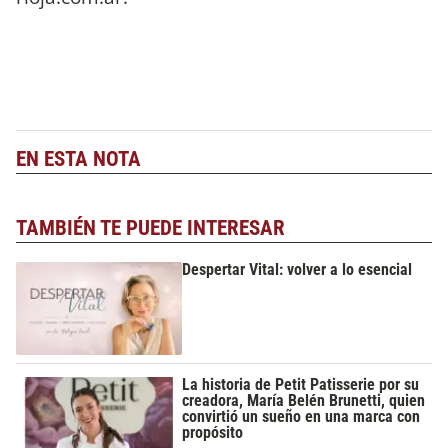
EN ESTA NOTA
TAMBIÉN TE PUEDE INTERESAR
Despertar Vital: volver a lo esencial
La historia de Petit Patisserie por su
creadora, María Belén Brunetti, quien
convirtió un sueño en una marca con
propósito