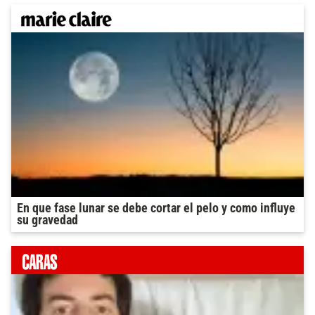
En que fase lunar se debe cortar el pelo y como influye
su gravedad