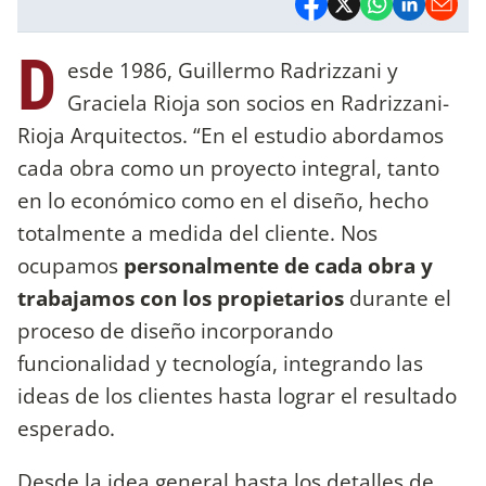
D
esde 1986, Guillermo Radrizzani y
Graciela Rioja son socios en Radrizzani-
Rioja Arquitectos. “En el estudio abordamos
cada obra como un proyecto integral, tanto
en lo económico como en el diseño, hecho
totalmente a medida del cliente. Nos
ocupamos
personalmente de cada obra y
trabajamos con los propietarios
durante el
proceso de diseño incorporando
funcionalidad y tecnología, integrando las
ideas de los clientes hasta lograr el resultado
esperado.
Desde la idea general hasta los detalles de