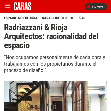
EN VIVO
ESPACIO NO EDITORIAL - CARAS LIKE
08-05-2019 15:46
Radriazzani & Rioja
Arquitectos: racionalidad del
espacio
“Nos ocupamos personalmente de cada obra y
trabajamos con los propietarios durante el
proceso de diseño.”