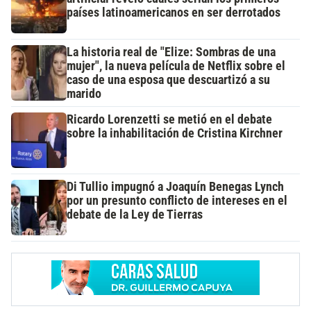
países latinoamericanos en ser derrotados
La historia real de "Elize: Sombras de una
mujer", la nueva película de Netflix sobre el
caso de una esposa que descuartizó a su
marido
Ricardo Lorenzetti se metió en el debate
sobre la inhabilitación de Cristina Kirchner
Di Tullio impugnó a Joaquín Benegas Lynch
por un presunto conflicto de intereses en el
debate de la Ley de Tierras