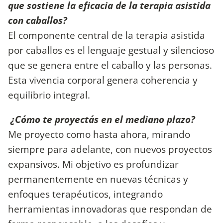
que sostiene la eficacia de la terapia asistida
con caballos?
El componente central de la terapia asistida
por caballos es el lenguaje gestual y silencioso
que se genera entre el caballo y las personas.
Esta vivencia corporal genera coherencia y
equilibrio integral.
¿Cómo te proyectás en el mediano plazo?
Me proyecto como hasta ahora, mirando
siempre para adelante, con nuevos proyectos
expansivos. Mi objetivo es profundizar
permanentemente en nuevas técnicas y
enfoques terapéuticos, integrando
herramientas innovadoras que respondan de