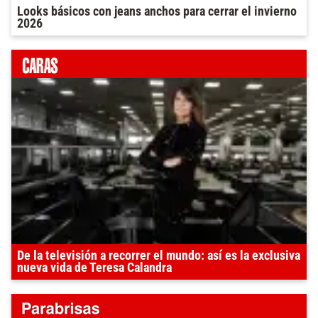
Looks básicos con jeans anchos para cerrar el invierno
2026
De la televisión a recorrer el mundo: así es la exclusiva
nueva vida de Teresa Calandra