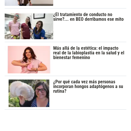
¿El tratamiento de conducto no
sirve?... en BEO derribamos ese mito
Más allá de la estética: el impacto
real de la labioplastia en la salud y el
bienestar femenino
¿Por qué cada vez más personas
incorporan hongos adaptógenos a su
rutina?