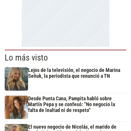
Lo más visto
Lejos de la televisión, el negocio de Marina
Señuk, la periodista que renunció a TN
Desde Punta Cana, Pampita habló sobre
Martín Pepa y se confesó: "No negocio la
falta de lealtad ni de respeto"
El nuevo negocio de Nicolás, el marido de