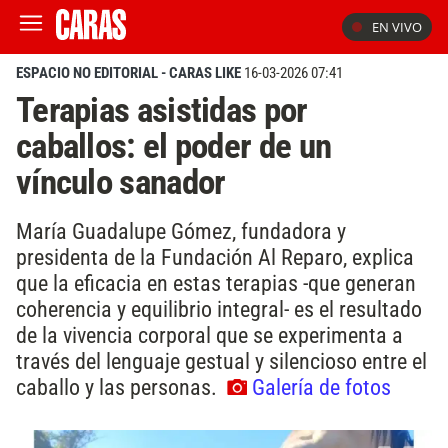
EN VIVO
ESPACIO NO EDITORIAL - CARAS LIKE
16-03-2026 07:41
Terapias asistidas por
caballos: el poder de un
vínculo sanador
María Guadalupe Gómez, fundadora y
presidenta de la Fundación Al Reparo, explica
que la eficacia en estas terapias -que generan
coherencia y equilibrio integral- es el resultado
de la vivencia corporal que se experimenta a
través del lenguaje gestual y silencioso entre el
caballo y las personas.
Galería de fotos