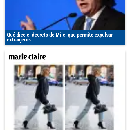
Qué dice el decreto de Milei que permite expulsar
extranjeros