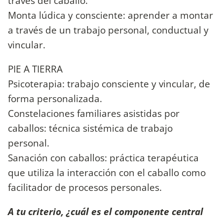
través del caballo.
Monta lúdica y consciente: aprender a montar
a través de un trabajo personal, conductual y
vincular.
PIE A TIERRA
Psicoterapia: trabajo consciente y vincular, de
forma personalizada.
Constelaciones familiares asistidas por
caballos: técnica sistémica de trabajo
personal.
Sanación con caballos: práctica terapéutica
que utiliza la interacción con el caballo como
facilitador de procesos personales.
A tu criterio, ¿cuál es el componente central