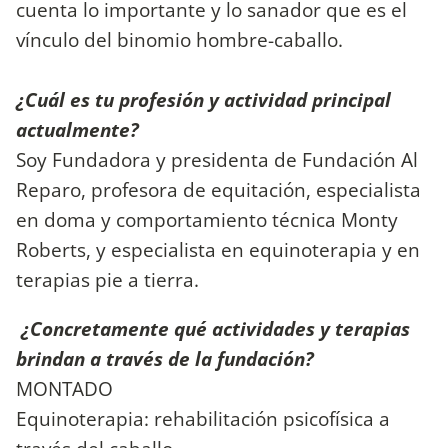
cuenta lo importante y lo sanador que es el
vínculo del binomio hombre-caballo.
¿Cuál es tu profesión y actividad principal
actualmente?
Soy Fundadora y presidenta de Fundación Al
Reparo, profesora de equitación, especialista
en doma y comportamiento técnica Monty
Roberts, y especialista en equinoterapia y en
terapias pie a tierra.
¿Concretamente qué actividades y terapias
brindan a través de la fundación?
MONTADO
Equinoterapia: rehabilitación psicofísica a