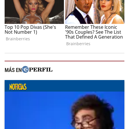
MÁS EN