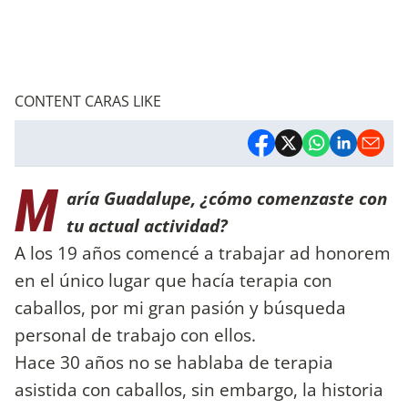
CONTENT CARAS LIKE
M
aría Guadalupe, ¿cómo comenzaste con
tu actual actividad?
A los 19 años comencé a trabajar ad honorem
en el único lugar que hacía terapia con
caballos, por mi gran pasión y búsqueda
personal de trabajo con ellos.
Hace 30 años no se hablaba de terapia
asistida con caballos, sin embargo, la historia