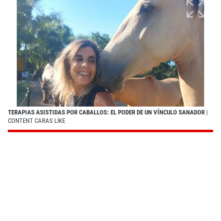
TERAPIAS ASISTIDAS POR CABALLOS: EL PODER DE UN VÍNCULO SANADOR
|
CONTENT CARAS LIKE