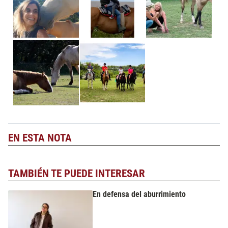
EN ESTA NOTA
TAMBIÉN TE PUEDE INTERESAR
En defensa del aburrimiento