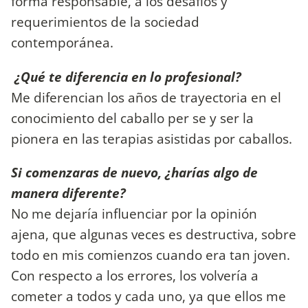
forma responsable, a los desafíos y
requerimientos de la sociedad
contemporánea.
¿Qué te diferencia en lo profesional?
Me diferencian los años de trayectoria en el
conocimiento del caballo per se y ser la
pionera en las terapias asistidas por caballos.
Si comenzaras de nuevo, ¿harías algo de
manera diferente?
No me dejaría influenciar por la opinión
ajena, que algunas veces es destructiva, sobre
todo en mis comienzos cuando era tan joven.
Con respecto a los errores, los volvería a
cometer a todos y cada uno, ya que ellos me