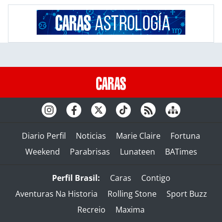
Diario Perfil
Noticias
Marie Claire
Fortuna
Weekend
Parabrisas
Lunateen
BATimes
Perfil Brasil:
Caras
Contigo
Aventuras Na Historia
Rolling Stone
Sport Buzz
Recreio
Maxima