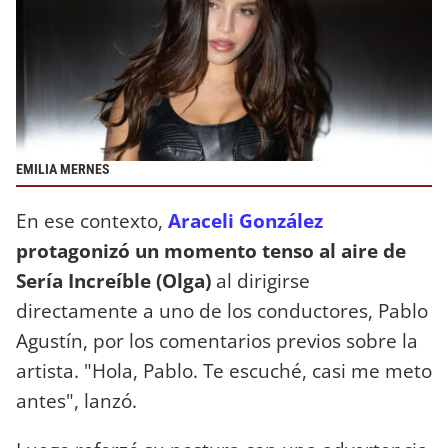
EMILIA MERNES
En ese contexto,
Araceli González
protagonizó un momento tenso al aire de
Sería Increíble (Olga)
al dirigirse
directamente a uno de los conductores, Pablo
Agustín, por los comentarios previos sobre la
artista. "Hola, Pablo. Te escuché, casi me meto
antes", lanzó.