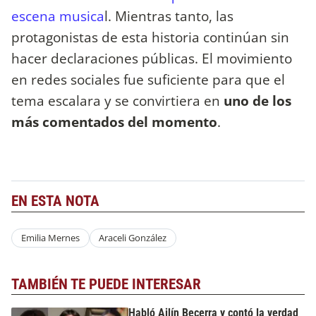
escena musica
l. Mientras tanto, las
protagonistas de esta historia continúan sin
hacer declaraciones públicas. El movimiento
en redes sociales fue suficiente para que el
tema escalara y se convirtiera en
uno de los
más comentados del momento
.
EN ESTA NOTA
Emilia Mernes
Araceli González
TAMBIÉN TE PUEDE INTERESAR
Habló Ailín Becerra y contó la verdad