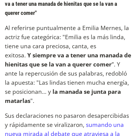
va a tener una manada de hienitas que se la van a
querer comer"
Al referirse puntualmente a Emilia Mernes, la
actriz fue categórica: "Emilia es la más linda,
tiene una cara preciosa, canta, es
exitosa.
Y siempre va a tener una manada de
hienitas que se la van a querer comer
”. Y
ante la repercusión de sus palabras, redobló
la apuesta: "Las lindas tienen mucha energía,
se posicionan... y
la manada se junta para
matarlas
".
Sus declaraciones no pasaron desapercibidas
y rápidamente se viralizaron,
sumando una
nueva mirada al debate que atraviesa a la