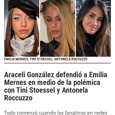
EMILIA MERNES, TINI STOESSEL, ANTONELA ROCCUZZO
Araceli González defendió a Emilia
Mernes en medio de la polémica
con Tini Stoessel y Antonela
Roccuzzo
Todo comenzó cuando los fanáticos en redes