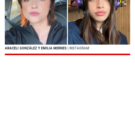
ARACELI GONZÁLEZ Y EMILIA MERNES
| INSTAGRAM