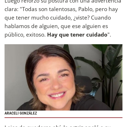
Luego reforzó su postura con una advertencia
clara: "Todas son talentosas, Pablo, pero hay
que tener mucho cuidado, ¿viste? Cuando
hablamos de alguien, que ese alguien es
público, exitoso.
Hay que tener cuidado
".
ARACELI GONZÁLEZ