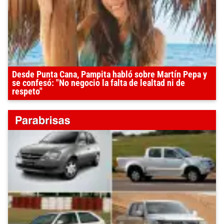
Desde Punta Cana, Pampita habló sobre Martín Pepa y
se confesó: "No negocio la falta de lealtad ni de
respeto"