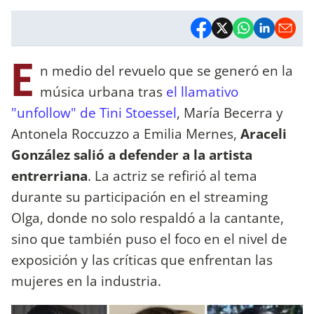
E
n medio del revuelo que se generó en la
música urbana tras
el llamativo
"unfollow" de Tini Stoessel
, María Becerra y
Antonela Roccuzzo a Emilia Mernes,
Araceli
González salió a defender a la artista
entrerriana
. La actriz se refirió al tema
durante su participación en el streaming
Olga, donde no solo respaldó a la cantante,
sino que también puso el foco en el nivel de
exposición y las críticas que enfrentan las
mujeres en la industria.