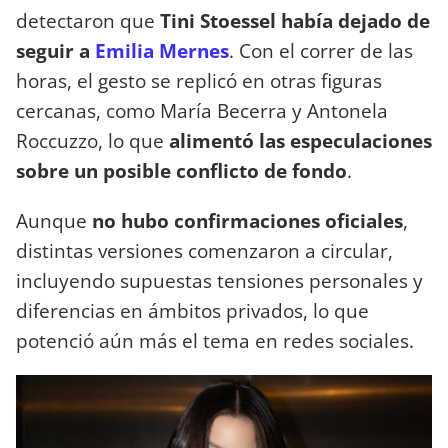
detectaron que
Tini Stoessel había dejado de
seguir a
Emilia Mernes
. Con el correr de las
horas, el gesto se replicó en otras figuras
cercanas, como María Becerra y Antonela
Roccuzzo, lo que
alimentó las especulaciones
sobre un posible conflicto de fondo
.
Aunque
no hubo confirmaciones oficiales
,
distintas versiones comenzaron a circular,
incluyendo supuestas tensiones personales y
diferencias en ámbitos privados, lo que
potenció aún más el tema en redes sociales.