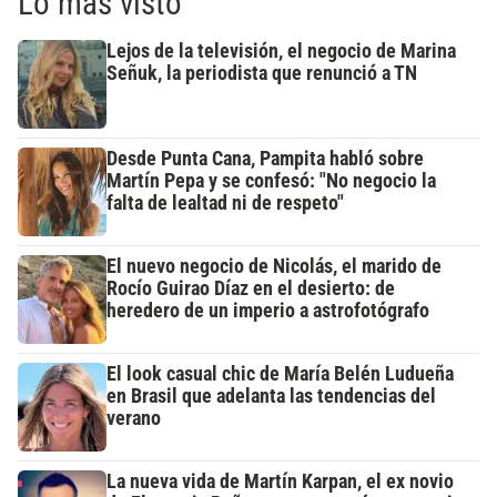
Lo más visto
Lejos de la televisión, el negocio de Marina
Señuk, la periodista que renunció a TN
Desde Punta Cana, Pampita habló sobre
Martín Pepa y se confesó: "No negocio la
falta de lealtad ni de respeto"
El nuevo negocio de Nicolás, el marido de
Rocío Guirao Díaz en el desierto: de
heredero de un imperio a astrofotógrafo
El look casual chic de María Belén Ludueña
en Brasil que adelanta las tendencias del
verano
La nueva vida de Martín Karpan, el ex novio