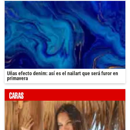
Uñas efecto denim: así es el nailart que será furor en
primavera