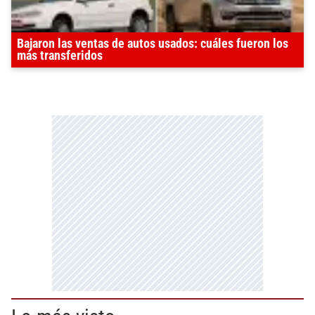
Bajaron las ventas de autos usados: cuáles fueron los
más transferidos