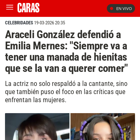
EN VIVO
CELEBRIDADES
19-03-2026 20:35
Araceli González defendió a
Emilia Mernes: "Siempre va a
tener una manada de hienitas
que se la van a querer comer"
La actriz no solo respaldó a la cantante, sino
que también puso el foco en las críticas que
enfrentan las mujeres.