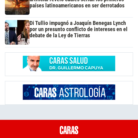
países latinoamericanos en ser derrotados
Di Tullio impugnó a Joaquín Benegas Lynch
por un presunto conflicto de intereses en el
debate de la Ley de Tierras