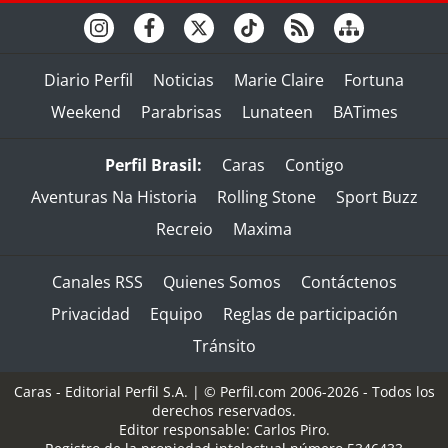
Diario Perfil
Noticias
Marie Claire
Fortuna
Weekend
Parabrisas
Lunateen
BATimes
Perfil Brasil:
Caras
Contigo
Aventuras Na Historia
Rolling Stone
Sport Buzz
Recreio
Maxima
Canales RSS
Quienes Somos
Contáctenos
Privacidad
Equipo
Reglas de participación
Tránsito
Caras - Editorial Perfil S.A.
| © Perfil.com 2006-2026 - Todos los
derechos reservados.
Editor responsable: Carlos Piro.