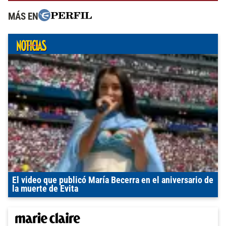
MÁS EN
El video que publicó María Becerra en el aniversario de
la muerte de Evita