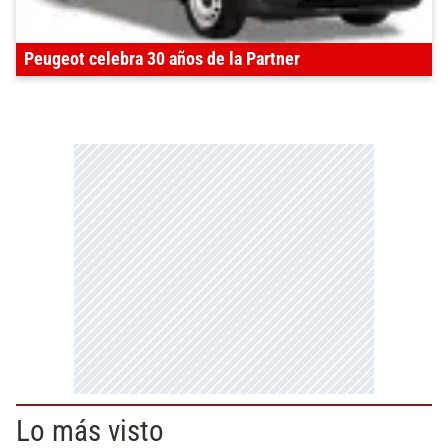
Peugeot celebra 30 años de la Partner
Lo más visto