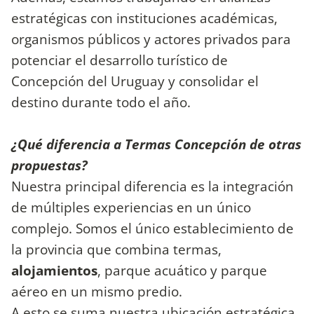
estratégicas con instituciones académicas,
organismos públicos y actores privados para
potenciar el desarrollo turístico de
Concepción del Uruguay y consolidar el
destino durante todo el año.
¿Qué diferencia a Termas Concepción de otras
propuestas?
Nuestra principal diferencia es la integración
de múltiples experiencias en un único
complejo. Somos el único establecimiento de
la provincia que combina termas,
alojamientos
, parque acuático
y parque
aéreo en un mismo predio.
A esto se suma nuestra ubicación estratégica,