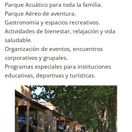
Parque Acuático para toda la familia.
Parque Aéreo de aventura.
Gastronomía y espacios recreativos.
Actividades de bienestar, relajación y vida
saludable.
Organización de eventos, encuentros
corporativos y grupales.
Programas especiales para instituciones
educativas, deportivas y turísticas.