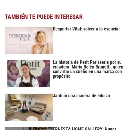
TAMBIÉN TE PUEDE INTERESAR
Despertar Vital: volver a lo esencial
La historia de Petit Patisserie por su
creadora, María Belén Brunetti, quien
convirtió un sueño en una marca con
propósito
Jardilín una manera de educar
ERNESTA HOME GALLERY: Nunca