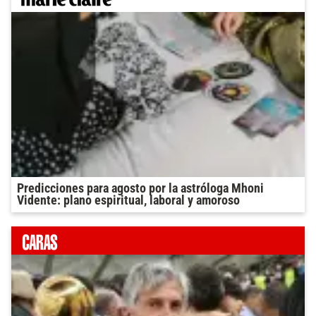
Predicciones para agosto por la astróloga Mhoni
Vidente: plano espiritual, laboral y amoroso