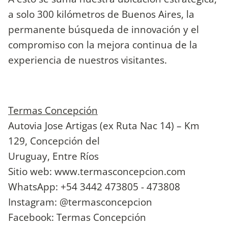
a solo 300 kilómetros de Buenos Aires, la
permanente búsqueda de innovación y el
compromiso con la mejora continua de la
experiencia de nuestros visitantes.
Termas Concepción
Autovia Jose Artigas (ex Ruta Nac 14) – Km
129, Concepción del
Uruguay, Entre Ríos
Sitio web: www.termasconcepcion.com
WhatsApp: +54 3442 473805 - 473808
Instagram: @termasconcepcion
Facebook: Termas Concepción