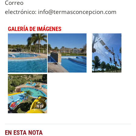
Correo
electrónico:
info@termasconcepcion.com
GALERÍA DE IMÁGENES
EN ESTA NOTA