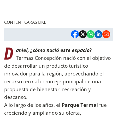
CONTENT CARAS LIKE
D
aniel, ¿cómo nació este espacio
?
Termas Concepción nació con el objetivo
de desarrollar un producto turístico
innovador para la región, aprovechando el
recurso termal como eje principal de una
propuesta de bienestar, recreación y
descanso.
A lo largo de los años, el
Parque Termal
fue
creciendo y ampliando su oferta,