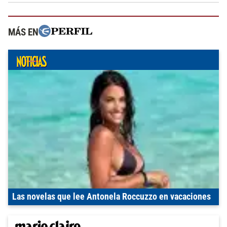
MÁS EN
Las novelas que lee Antonela Roccuzzo en vacaciones