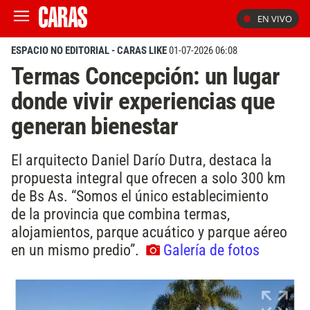
EN VIVO
ESPACIO NO EDITORIAL - CARAS LIKE
01-07-2026 06:08
Termas Concepción: un lugar
donde vivir experiencias que
generan bienestar
El arquitecto Daniel Darío Dutra, destaca la
propuesta integral que ofrecen a solo 300 km
de Bs As. “Somos el único establecimiento
de la provincia que combina termas,
alojamientos, parque acuático y parque aéreo
en un mismo predio”.
Galería de fotos