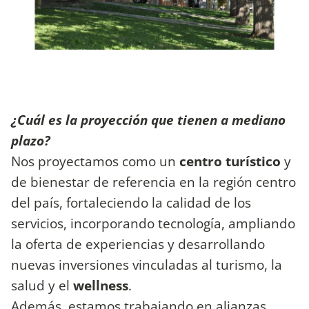
¿Cuál es la proyección que tienen a mediano
plazo?
Nos proyectamos como un
centro turístico
y
de bienestar de referencia en la región centro
del país, fortaleciendo la calidad de los
servicios, incorporando tecnología, ampliando
la oferta de experiencias y desarrollando
nuevas inversiones vinculadas al turismo, la
salud y el
wellness
.
Además, estamos trabajando en alianzas