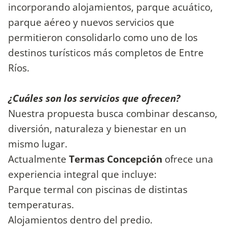
incorporando alojamientos, parque acuático,
parque aéreo y nuevos servicios que
permitieron consolidarlo como uno de los
destinos turísticos más completos de Entre
Ríos.
¿Cuáles son los servicios que ofrecen?
Nuestra propuesta busca combinar descanso,
diversión, naturaleza y bienestar en un
mismo lugar.
Actualmente
Termas Concepción
ofrece una
experiencia integral que incluye:
Parque termal con piscinas de distintas
temperaturas.
Alojamientos dentro del predio.