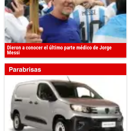
Dieron a conocer el último parte médico de Jorge
Messi