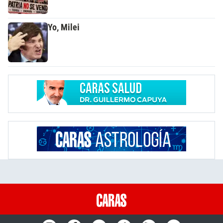
Yo, Milei