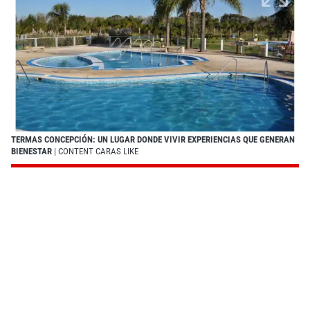
TERMAS CONCEPCIÓN: UN LUGAR DONDE VIVIR EXPERIENCIAS QUE GENERAN
BIENESTAR
| CONTENT CARAS LIKE