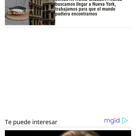
buscamos llegar a Nueva York,
trabajamos para que el mundo
pudiera encontrarnos