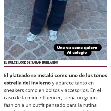
EL DULCE LOOK DE SARAH BURLANDO
El plateado se instaló como uno de los tonos
estrella del invierno
y aparece tanto en
sneakers como en bolsos y accesorios. En el
caso de la mini influencer, suma un guiño
fashion a un outfit pensado para la rutina