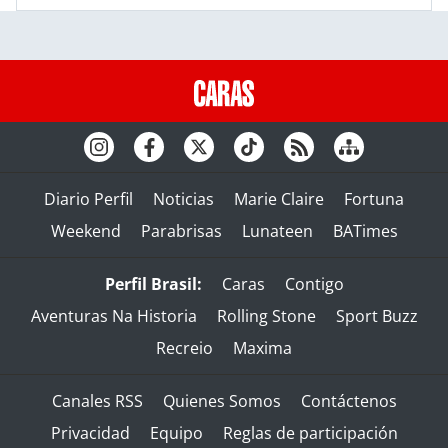
Diario Perfil
Noticias
Marie Claire
Fortuna
Weekend
Parabrisas
Lunateen
BATimes
Perfil Brasil:
Caras
Contigo
Aventuras Na Historia
Rolling Stone
Sport Buzz
Recreio
Maxima
Canales RSS
Quienes Somos
Contáctenos
Privacidad
Equipo
Reglas de participación