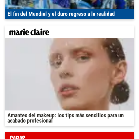
El fin del Mundial y el duro regreso a la realidad
Amantes del makeup: los tips más sencillos para un
acabado profesional