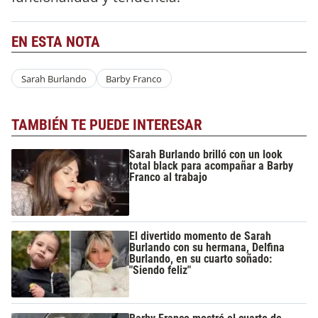
EN ESTA NOTA
Sarah Burlando
Barby Franco
TAMBIÉN TE PUEDE INTERESAR
Sarah Burlando brilló con un look
total black para acompañar a Barby
Franco al trabajo
El divertido momento de Sarah
Burlando con su hermana, Delfina
Burlando, en su cuarto soñado:
"Siendo feliz"