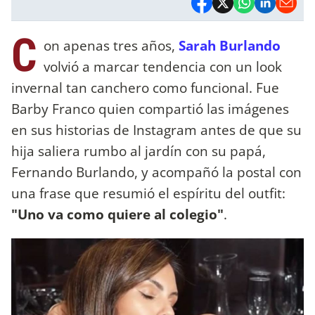
C
on apenas tres años,
Sarah Burlando
volvió a marcar tendencia con un look
invernal tan canchero como funcional. Fue
Barby Franco quien compartió las imágenes
en sus historias de Instagram antes de que su
hija saliera rumbo al jardín con su papá,
Fernando Burlando, y acompañó la postal con
una frase que resumió el espíritu del outfit:
"Uno va como quiere al colegio"
.