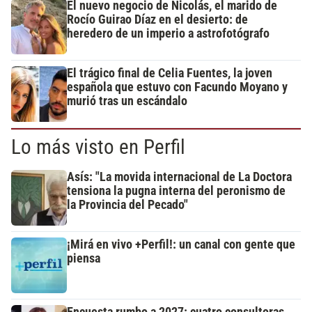
El nuevo negocio de Nicolás, el marido de
Rocío Guirao Díaz en el desierto: de
heredero de un imperio a astrofotógrafo
El trágico final de Celia Fuentes, la joven
española que estuvo con Facundo Moyano y
murió tras un escándalo
Lo más visto en Perfil
Asís: "La movida internacional de La Doctora
tensiona la pugna interna del peronismo de
la Provincia del Pecado"
¡Mirá en vivo +Perfil!: un canal con gente que
piensa