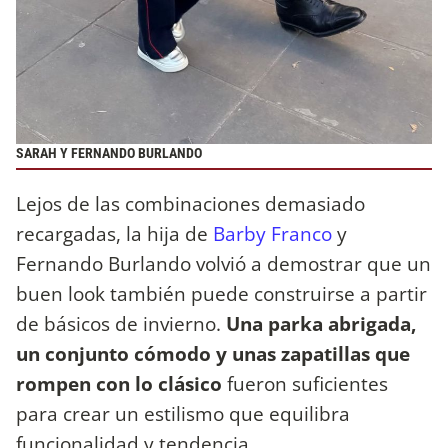
SARAH Y FERNANDO BURLANDO
Lejos de las combinaciones demasiado
recargadas, la hija de
Barby Franco
y
Fernando Burlando volvió a demostrar que un
buen look también puede construirse a partir
de básicos de invierno.
Una parka abrigada,
un conjunto cómodo y unas zapatillas que
rompen con lo clásico
fueron suficientes
para crear un estilismo que equilibra
funcionalidad y tendencia.