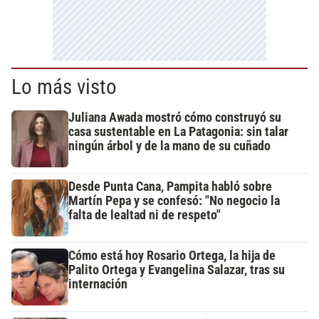
Lo más visto
Juliana Awada mostró cómo construyó su
casa sustentable en La Patagonia: sin talar
ningún árbol y de la mano de su cuñado
Desde Punta Cana, Pampita habló sobre
Martín Pepa y se confesó: "No negocio la
falta de lealtad ni de respeto"
Cómo está hoy Rosario Ortega, la hija de
Palito Ortega y Evangelina Salazar, tras su
internación