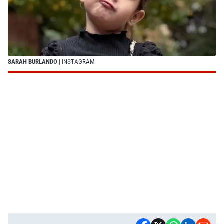
SARAH BURLANDO
| INSTAGRAM