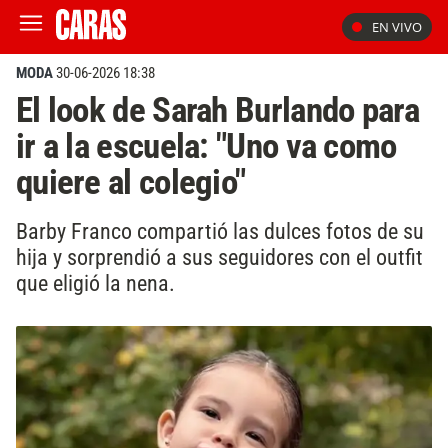
EN VIVO
MODA
30-06-2026 18:38
El look de Sarah Burlando para
ir a la escuela: "Uno va como
quiere al colegio"
Barby Franco compartió las dulces fotos de su
hija y sorprendió a sus seguidores con el outfit
que eligió la nena.