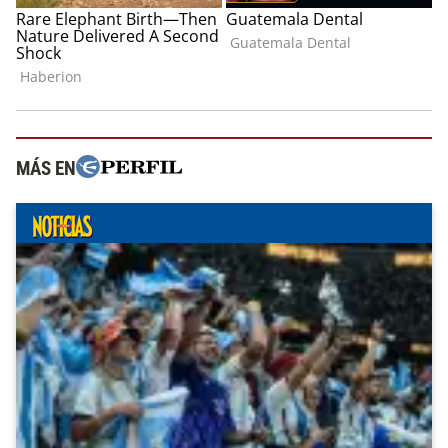
MÁS EN