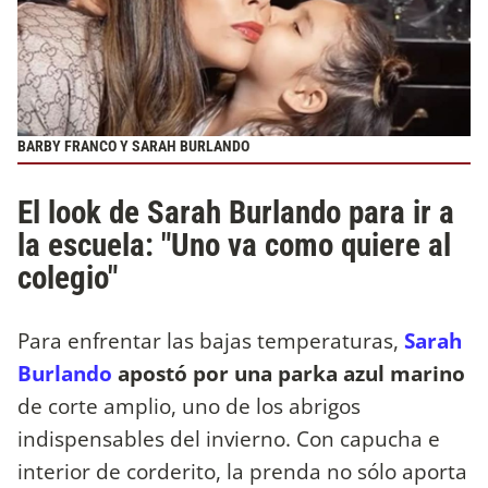
BARBY FRANCO Y SARAH BURLANDO
El look de Sarah Burlando para ir a
la escuela: "Uno va como quiere al
colegio"
Para enfrentar las bajas temperaturas,
Sarah
Burlando
apostó por una parka azul marino
de corte amplio, uno de los abrigos
indispensables del invierno. Con capucha e
interior de corderito, la prenda no sólo aporta