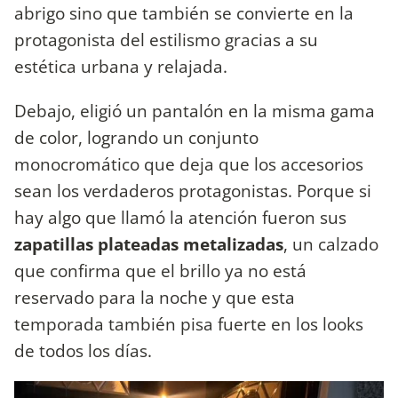
abrigo sino que también se convierte en la
protagonista del estilismo gracias a su
estética urbana y relajada.
Debajo, eligió un pantalón en la misma gama
de color, logrando un conjunto
monocromático que deja que los accesorios
sean los verdaderos protagonistas. Porque si
hay algo que llamó la atención fueron sus
zapatillas plateadas metalizadas
, un calzado
que confirma que el brillo ya no está
reservado para la noche y que esta
temporada también pisa fuerte en los looks
de todos los días.