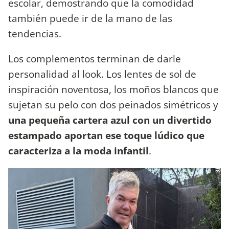
escolar, demostrando que la comodidad
también puede ir de la mano de las
tendencias.
Los complementos terminan de darle
personalidad al look. Los lentes de sol de
inspiración noventosa, los moños blancos que
sujetan su pelo con dos peinados simétricos y
una pequeña cartera azul con un divertido
estampado aportan ese toque lúdico que
caracteriza a la moda infantil
.