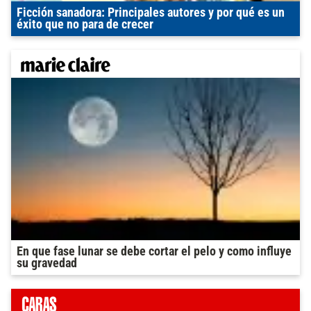
Ficción sanadora: Principales autores y por qué es un
éxito que no para de crecer
En que fase lunar se debe cortar el pelo y como influye
su gravedad