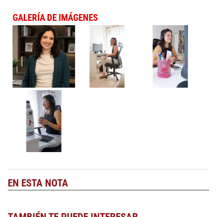
GALERÍA DE IMÁGENES
EN ESTA NOTA
TAMBIÉN TE PUEDE INTERESAR