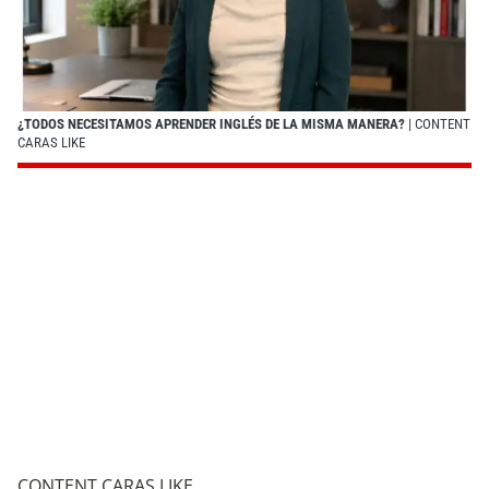
¿TODOS NECESITAMOS APRENDER INGLÉS DE LA MISMA MANERA?
| CONTENT
CARAS LIKE
CONTENT CARAS LIKE