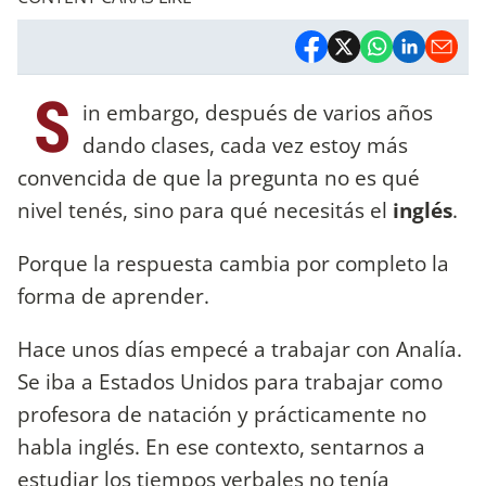
S
in embargo, después de varios años
dando clases, cada vez estoy más
convencida de que la pregunta no es qué
nivel tenés, sino para qué necesitás el
inglés
.
Porque la respuesta cambia por completo la
forma de aprender.
Hace unos días empecé a trabajar con Analía.
Se iba a Estados Unidos para trabajar como
profesora de natación y prácticamente no
habla inglés. En ese contexto, sentarnos a
estudiar los tiempos verbales no tenía