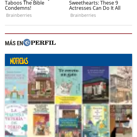
MÁS EN