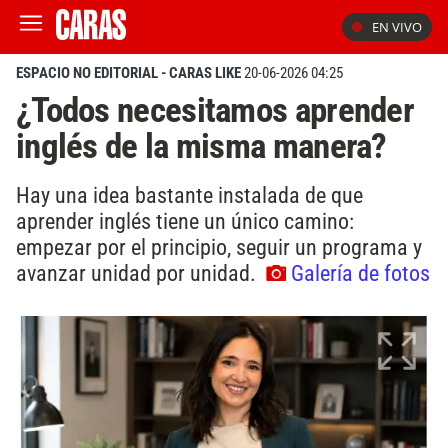
EN VIVO
ESPACIO NO EDITORIAL - CARAS LIKE
20-06-2026 04:25
¿Todos necesitamos aprender
inglés de la misma manera?
Hay una idea bastante instalada de que
aprender inglés tiene un único camino:
empezar por el principio, seguir un programa y
avanzar unidad por unidad.
Galería de fotos