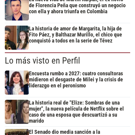
de Florencia Peña que construyó un negocio
con ella y ahora triunfa en Colombia
La historia de amor de Margarita, la hija de
Fito Páez, y Balthazar Murillo, el chico que
conquistó a todos en la serie de Tévez
Lo más visto en Perfil
Encuesta rumbo a 2027: cuatro consultoras
midieron el desgaste de Milei y la crisis de
liderazgo en el peronismo
La historia real de "Elize: Sombras de una
mujer", la nueva película de Netflix sobre el
caso de una esposa que descuartizó a su
marido
El Senado dio media sanción a la