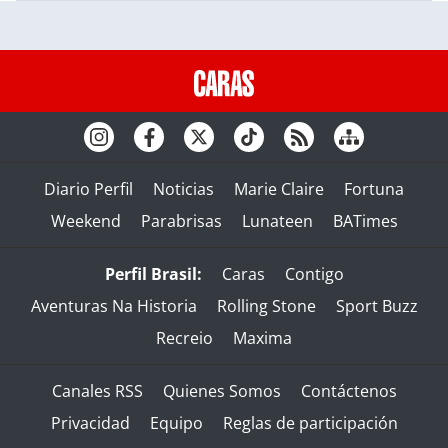
Diario Perfil
Noticias
Marie Claire
Fortuna
Weekend
Parabrisas
Lunateen
BATimes
Perfil Brasil:
Caras
Contigo
Aventuras Na Historia
Rolling Stone
Sport Buzz
Recreio
Maxima
Canales RSS
Quienes Somos
Contáctenos
Privacidad
Equipo
Reglas de participación