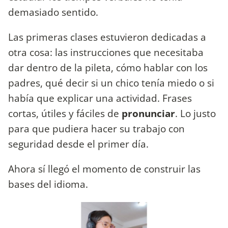
demasiado sentido.
Las primeras clases estuvieron dedicadas a
otra cosa: las instrucciones que necesitaba
dar dentro de la pileta, cómo hablar con los
padres, qué decir si un chico tenía miedo o si
había que explicar una actividad. Frases
cortas, útiles y fáciles de
pronunciar
. Lo justo
para que pudiera hacer su trabajo con
seguridad desde el primer día.
Ahora sí llegó el momento de construir las
bases del idioma.