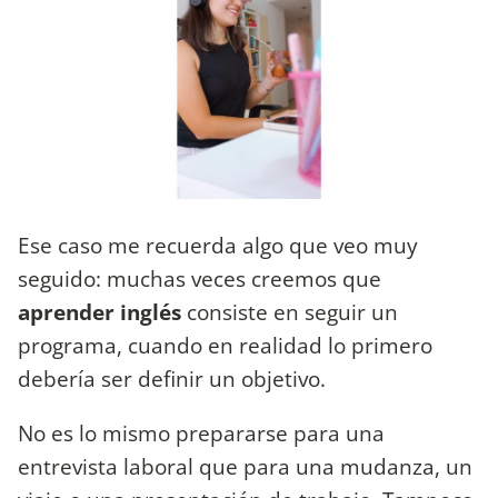
Ese caso me recuerda algo que veo muy
seguido: muchas veces creemos que
aprender inglés
consiste en seguir un
programa, cuando en realidad lo primero
debería ser definir un objetivo.
No es lo mismo prepararse para una
entrevista laboral que para una mudanza, un