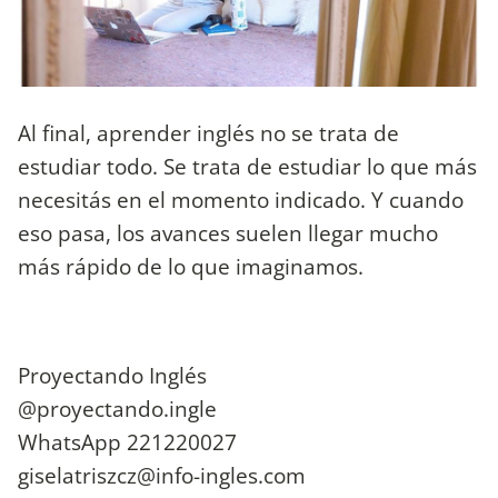
Al final, aprender inglés no se trata de
estudiar todo. Se trata de estudiar lo que más
necesitás en el momento indicado. Y cuando
eso pasa, los avances suelen llegar mucho
más rápido de lo que imaginamos.
Proyectando Inglés
@proyectando.ingle
WhatsApp 221220027
giselatriszcz@info-ingles.com