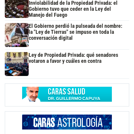
Inviolabilidad de la Propiedad Privada: el
Gobierno tuvo que ceder en la Ley del
Manejo del Fuego
El Gobierno perdió la pulseada del nombre:
la "Ley de Tierras" se impuso en toda la
conversación digital
Ley de Propiedad Privada: qué senadores
votaron a favor y cuáles en contra