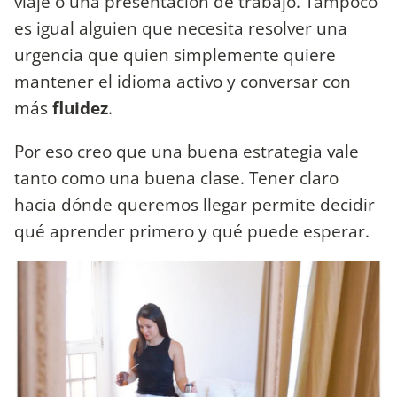
viaje o una presentación de trabajo. Tampoco
es igual alguien que necesita resolver una
urgencia que quien simplemente quiere
mantener el idioma activo y conversar con
más
fluidez
.
Por eso creo que una buena estrategia vale
tanto como una buena clase. Tener claro
hacia dónde queremos llegar permite decidir
qué aprender primero y qué puede esperar.