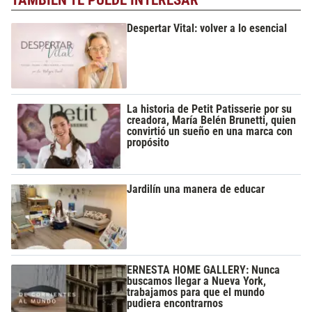
Despertar Vital: volver a lo esencial
La historia de Petit Patisserie por su
creadora, María Belén Brunetti, quien
convirtió un sueño en una marca con
propósito
Jardilín una manera de educar
ERNESTA HOME GALLERY: Nunca
buscamos llegar a Nueva York,
trabajamos para que el mundo
pudiera encontrarnos