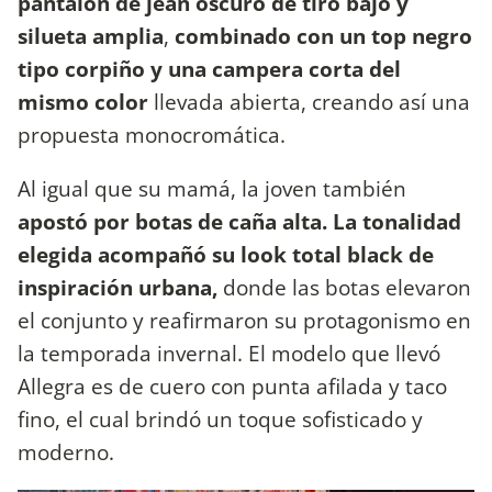
pantalón de jean oscuro de tiro bajo y
silueta amplia
,
combinado con un top negro
tipo corpiño y una campera corta del
mismo color
llevada abierta, creando así una
propuesta monocromática.
Al igual que su mamá, la joven también
apostó por botas de caña alta. La tonalidad
elegida acompañó su look total black de
inspiración urbana,
donde las botas elevaron
el conjunto y reafirmaron su protagonismo en
la temporada invernal. El modelo que llevó
Allegra es de cuero con punta afilada y taco
fino, el cual brindó un toque sofisticado y
moderno.