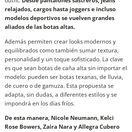
outfit.
Desde pantalones sastreros, jeans
relajados, cargos hasta joggers e incluso
modelos deportivos se vuelven grandes
aliados de las botas altas.
Además permiten crear looks modernos y
equilibrados como también sumar textura,
personalidad y un toque sofisticado. La clave
es que sean botas de caña alta sin importar el
modelo: pueden ser botas texanas, de lluvia,
de cuero o de gamuza. Esta propuesta se
adapta, sin dudas, a diferentes estilos y se
impondrá en los días fríos.
De esta manera, Nicole Neumann, Kelci
Rose Bowers, Zaira Nara y Allegra Cubero