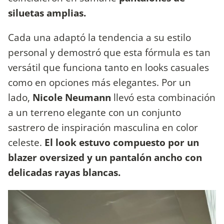
siluetas amplias.
Cada una adaptó la tendencia a su estilo
personal y demostró que esta fórmula es tan
versátil que funciona tanto en looks casuales
como en opciones más elegantes. Por un
lado,
Nicole Neumann
llevó esta combinación
a un terreno elegante con un conjunto
sastrero de inspiración masculina en color
celeste.
El look estuvo compuesto por un
blazer oversized y un pantalón ancho con
delicadas rayas blancas.