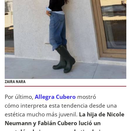
ZAIRA NARA
Por último,
Allegra Cubero
mostró
cómo interpreta esta tendencia desde una
estética mucho más juvenil.
La hija de Nicole
Neumann y Fabián Cubero lució un