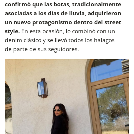
confirmó que las botas, tradicionalmente
asociadas a los días de lluvia, adquirieron
un nuevo protagonismo dentro del street
style.
En esta ocasión, lo combinó con un
denim clásico y se llevó todos los halagos
de parte de sus seguidores.