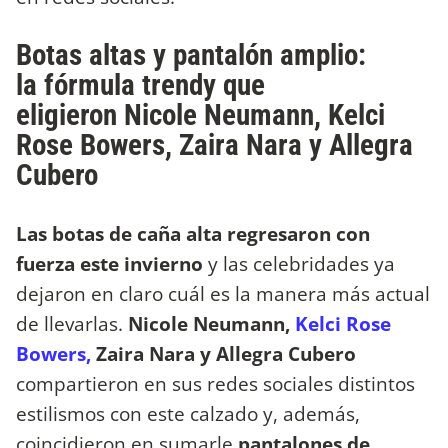
Botas altas y pantalón amplio:
la fórmula trendy que
eligieron Nicole Neumann, Kelci
Rose Bowers, Zaira Nara y Allegra
Cubero
Las botas de caña alta regresaron con
fuerza este invierno
y las celebridades ya
dejaron en claro cuál es la manera más actual
de llevarlas.
Nicole Neumann,
Kelci Rose
Bowers,
Zaira Nara y Allegra Cubero
compartieron en sus redes sociales distintos
estilismos con este calzado y, además,
coincidieron en sumarle
pantalones de