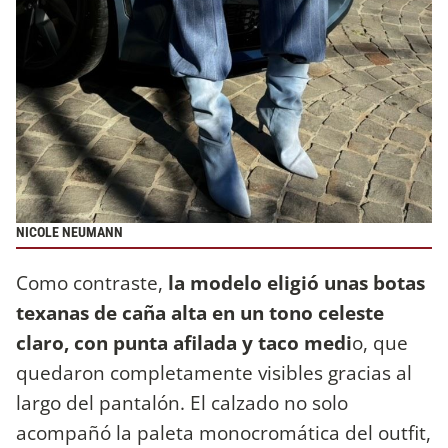
NICOLE NEUMANN
Como contraste,
la modelo eligió unas botas
texanas de caña alta en un tono celeste
claro, con punta afilada y taco medi
o, que
quedaron completamente visibles gracias al
largo del pantalón. El calzado no solo
acompañó la paleta monocromática del outfit,