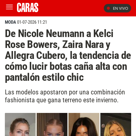
EN VIVO
MODA
01-07-2026 11:21
De Nicole Neumann a Kelci
Rose Bowers, Zaira Nara y
Allegra Cubero, la tendencia de
cómo lucir botas caña alta con
pantalón estilo chic
Las modelos apostaron por una combinación
fashionista que gana terreno este invierno.