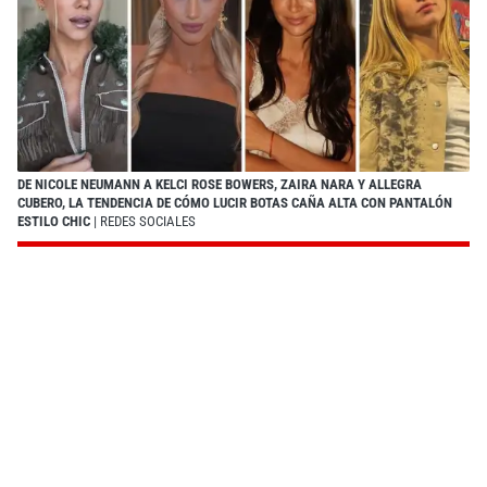
DE NICOLE NEUMANN A KELCI ROSE BOWERS, ZAIRA NARA Y ALLEGRA
CUBERO, LA TENDENCIA DE CÓMO LUCIR BOTAS CAÑA ALTA CON PANTALÓN
ESTILO CHIC
| REDES SOCIALES