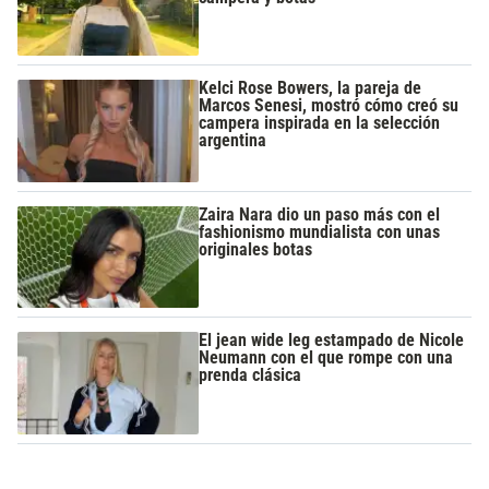
Kelci Rose Bowers, la pareja de
Marcos Senesi, mostró cómo creó su
campera inspirada en la selección
argentina
Zaira Nara dio un paso más con el
fashionismo mundialista con unas
originales botas
El jean wide leg estampado de Nicole
Neumann con el que rompe con una
prenda clásica