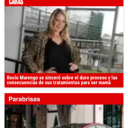
Rocío Marengo se sinceró sobre el duro proceso y las
consecuencias de sus tratamientos para ser mamá