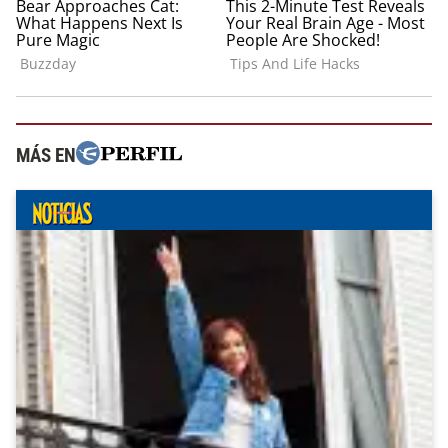
MÁS EN