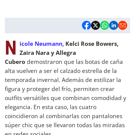
N
icole Neumann,
Kelci Rose Bowers,
Zaira Nara y Allegra
Cubero
demostraron que las botas de caña
alta vuelven a ser el calzado estrella de la
temporada invernal. Además de estilizar la
figura y proteger del frío, permiten crear
outfits versátiles que combinan comodidad y
elegancia. En esta caso, las cuatro
coincidieron al combinarlas con pantalones
súper chic que se llevaron todas las miradas
en redes sociales.