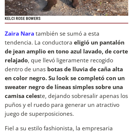
KELCI ROSE BOWERS
Zaira Nara
también se sumó a esta
tendencia. La conductora
eligió un pantalón
de jean amplio en tono azul lavado, de corte
relajado
, que llevó ligeramente recogido
dentro de unas
botas de lluvia de caña alta
en color negro. Su look se completó con un
sweater negro de líneas simples sobre una
camisa celes
te, dejando sobresalir apenas los
puños y el ruedo para generar un atractivo
juego de superposiciones.
Fiel a su estilo fashionista, la empresaria