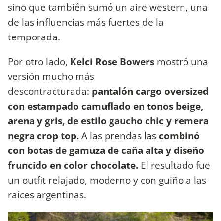
sino que también sumó un aire western, una
de las influencias más fuertes de la
temporada.
Por otro lado,
Kelci Rose Bowers
mostró una
versión mucho más
descontracturada:
pantalón cargo oversized
con estampado camuflado en tonos beige,
arena y gris, de estilo gaucho chic y remera
negra crop top.
A las prendas las
combinó
con botas de gamuza de caña alta y diseño
fruncido en color chocolate.
El resultado fue
un outfit relajado, moderno y con guiño a las
raíces argentinas.