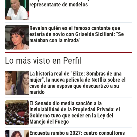
representante de modelos
Revelan quién es el famoso cantante que
estaría de novio con Griselda Siciliani: "Se
mataban con la mirada"
Lo más visto en Perfil
La historia real de "Elize: Sombras de una
mujer", la nueva película de Netflix sobre el
caso de una esposa que descuartizó a su
marido
El Senado dio media sanción a la
Inviolabilidad de la Propiedad Privada: el
Gobierno tuvo que ceder en la Ley del
Manejo del Fuego
Encuesta rumbo a 2027: cuatro consultoras