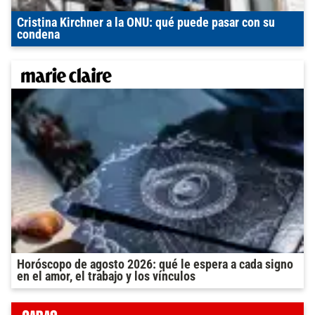
Cristina Kirchner a la ONU: qué puede pasar con su
condena
Horóscopo de agosto 2026: qué le espera a cada signo
en el amor, el trabajo y los vínculos