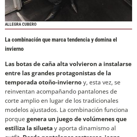
ALLEGRA CUBERO
La combinación que marca tendencia y domina el
invierno
Las botas de caña alta volvieron a instalarse
entre las grandes protagonistas de la
temporada otoño-invierno
y, esta vez, se
reinventan acompañando pantalones de
corte amplio en lugar de los tradicionales
modelos ajustados. La combinación funciona
porque
genera un juego de volúmenes que
estiliza la silueta
y aporta dinamismo al