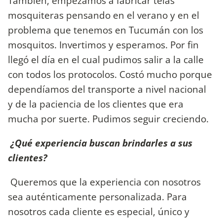
También, empezamos a fabricar telas
mosquiteras pensando en el verano y en el
problema que tenemos en Tucumán con los
mosquitos. Invertimos y esperamos. Por fin
llegó el día en el cual pudimos salir a la calle
con todos los protocolos. Costó mucho porque
dependíamos del transporte a nivel nacional
y de la paciencia de los clientes que era
mucha por suerte. Pudimos seguir creciendo.
¿Qué experiencia buscan brindarles a sus
clientes?
Queremos que la experiencia con nosotros
sea auténticamente personalizada. Para
nosotros cada cliente es especial, único y