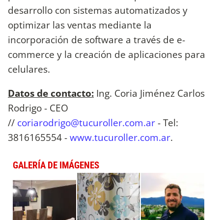
desarrollo con sistemas automatizados y
optimizar las ventas mediante la
incorporación de software a través de e-
commerce y la creación de aplicaciones para
celulares.
Datos de contacto:
Ing. Coria Jiménez Carlos
Rodrigo - CEO
//
coriarodrigo@tucuroller.com.ar
- Tel:
3816165554 -
www.tucuroller.com.ar
.
GALERÍA DE IMÁGENES