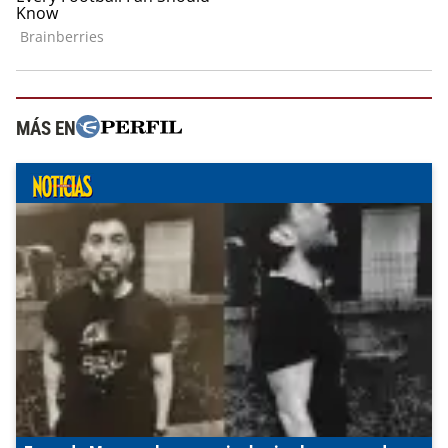
MÁS EN