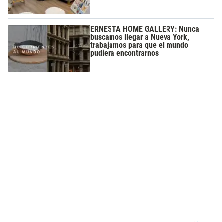
ERNESTA HOME GALLERY: Nunca
buscamos llegar a Nueva York,
trabajamos para que el mundo
pudiera encontrarnos