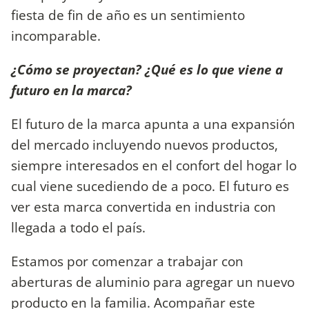
fiesta de fin de año es un sentimiento
incomparable.
¿Cómo se proyectan? ¿Qué es lo que viene a
futuro en la marca?
El futuro de la marca apunta a una expansión
del mercado incluyendo nuevos productos,
siempre interesados en el confort del hogar lo
cual viene sucediendo de a poco. El futuro es
ver esta marca convertida en industria con
llegada a todo el país.
Estamos por comenzar a trabajar con
aberturas de aluminio para agregar un nuevo
producto en la familia. Acompañar este