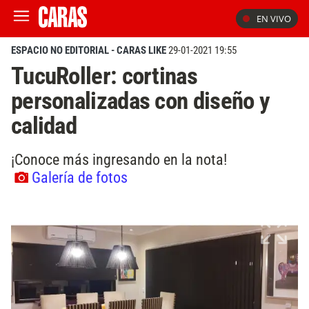
EN VIVO
ESPACIO NO EDITORIAL - CARAS LIKE
29-01-2021 19:55
TucuRoller: cortinas
personalizadas con diseño y
calidad
¡Conoce más ingresando en la nota!
Galería de fotos