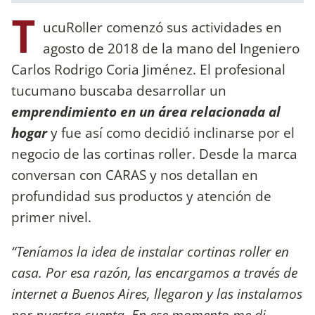
T
ucuRoller comenzó sus actividades en
agosto de 2018 de la mano del Ingeniero
Carlos Rodrigo Coria Jiménez. El profesional
tucumano buscaba desarrollar un
emprendimiento en un área relacionada al
hogar
y fue así como decidió inclinarse por el
negocio de las cortinas roller. Desde la marca
conversan con CARAS y nos detallan en
profundidad sus productos y atención de
primer nivel.
“Teníamos la idea de instalar cortinas roller en
casa. Por esa razón, las encargamos a través de
internet a Buenos Aires, llegaron y las instalamos
por nuestra cuenta. En ese momento me di