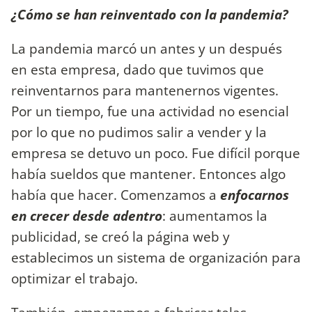
¿Cómo se han reinventado con la pandemia?
La pandemia marcó un antes y un después
en esta empresa, dado que tuvimos que
reinventarnos para mantenernos vigentes.
Por un tiempo, fue una actividad no esencial
por lo que no pudimos salir a vender y la
empresa se detuvo un poco. Fue difícil porque
había sueldos que mantener. Entonces algo
había que hacer. Comenzamos a
enfocarnos
en crecer desde adentro
: aumentamos la
publicidad, se creó la página web y
establecimos un sistema de organización para
optimizar el trabajo.