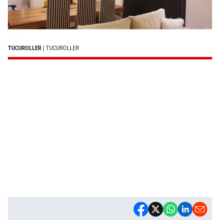
TUCUROLLER
| TUCUROLLER