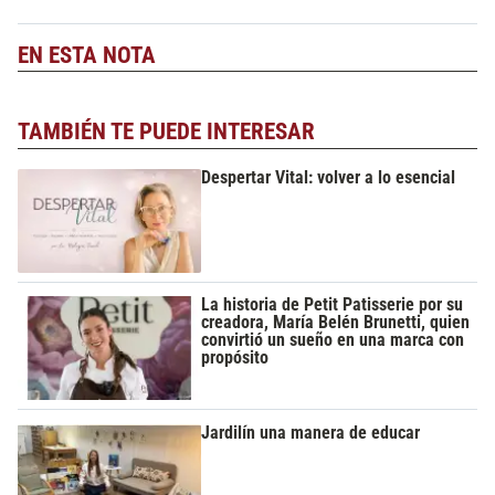
EN ESTA NOTA
TAMBIÉN TE PUEDE INTERESAR
Despertar Vital: volver a lo esencial
La historia de Petit Patisserie por su
creadora, María Belén Brunetti, quien
convirtió un sueño en una marca con
propósito
Jardilín una manera de educar