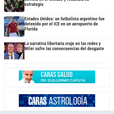
estrategia
Estados Unidos: un futbolista argentino fue
detenido por el ICE en un aeropuerto de
Florida
La narrativa libertaria cruje en las redes y
Milei sufre las consecuencias del desgaste