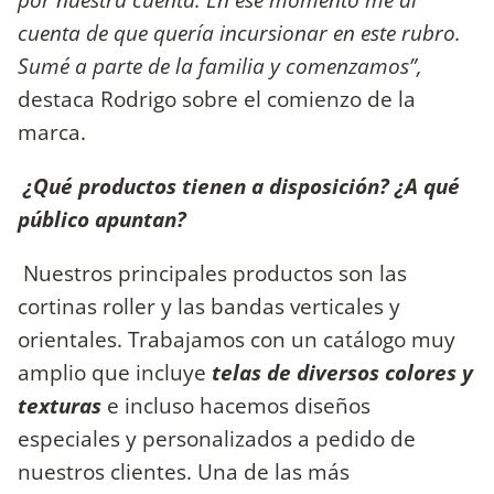
cuenta de que quería incursionar en este rubro.
Sumé a parte de la familia y comenzamos”,
destaca Rodrigo sobre el comienzo de la
marca.
¿Qué productos tienen a disposición? ¿A qué
público apuntan?
Nuestros principales productos son las
cortinas roller y las bandas verticales y
orientales. Trabajamos con un catálogo muy
amplio que incluye
telas de diversos colores y
texturas
e incluso hacemos diseños
especiales y personalizados a pedido de
nuestros clientes. Una de las más