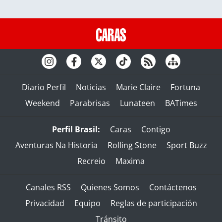
Diario Perfil
Noticias
Marie Claire
Fortuna
Weekend
Parabrisas
Lunateen
BATimes
Perfil Brasil:
Caras
Contigo
Aventuras Na Historia
Rolling Stone
Sport Buzz
Recreio
Maxima
Canales RSS
Quienes Somos
Contáctenos
Privacidad
Equipo
Reglas de participación
Tránsito