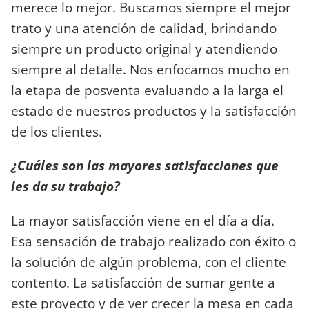
merece lo mejor. Buscamos siempre el mejor
trato y una atención de calidad, brindando
siempre un producto original y atendiendo
siempre al detalle. Nos enfocamos mucho en
la etapa de posventa evaluando a la larga el
estado de nuestros productos y la satisfacción
de los clientes.
¿Cuáles son las mayores satisfacciones que
les da su trabajo?
La mayor satisfacción viene en el día a día.
Esa sensación de trabajo realizado con éxito o
la solución de algún problema, con el cliente
contento. La satisfacción de sumar gente a
este proyecto y de ver crecer la mesa en cada