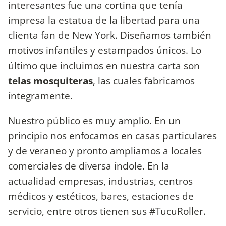
interesantes fue una cortina que tenía
impresa la estatua de la libertad para una
clienta fan de New York. Diseñamos también
motivos infantiles y estampados únicos. Lo
último que incluimos en nuestra carta son
telas mosquiteras
, las cuales fabricamos
íntegramente.
Nuestro público es muy amplio. En un
principio nos enfocamos en casas particulares
y de veraneo y pronto ampliamos a locales
comerciales de diversa índole. En la
actualidad empresas, industrias, centros
médicos y estéticos, bares, estaciones de
servicio, entre otros tienen sus #TucuRoller.