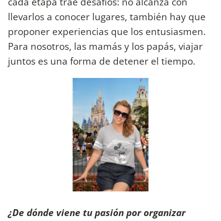
cada etapa trae desafíos: no alcanza con
llevarlos a conocer lugares, también hay que
proponer experiencias que los entusiasmen.
Para nosotros, las mamás y los papás, viajar
juntos es una forma de detener el tiempo.
¿De dónde viene tu pasión por organizar