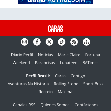
Diario Perfil
Noticias
Marie Claire
Fortuna
Weekend
Parabrisas
Lunateen
BATimes
Perfil Brasil:
Caras
Contigo
Aventuras Na Historia
Rolling Stone
Sport Buzz
Recreio
Maxima
Canales RSS
Quienes Somos
Contáctenos