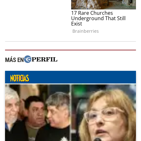
MÁS EN