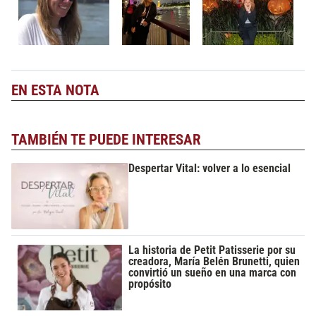
EN ESTA NOTA
TAMBIÉN TE PUEDE INTERESAR
Despertar Vital: volver a lo esencial
La historia de Petit Patisserie por su
creadora, María Belén Brunetti, quien
convirtió un sueño en una marca con
propósito