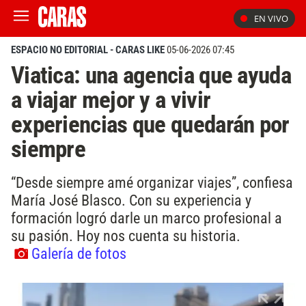
EN VIVO
ESPACIO NO EDITORIAL - CARAS LIKE
05-06-2026 07:45
Viatica: una agencia que ayuda
a viajar mejor y a vivir
experiencias que quedarán por
siempre
“Desde siempre amé organizar viajes”, confiesa
María José Blasco. Con su experiencia y
formación logró darle un marco profesional a
su pasión. Hoy nos cuenta su historia.
Galería de fotos