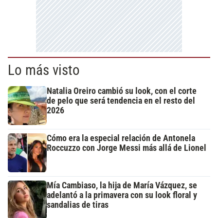
Lo más visto
Natalia Oreiro cambió su look, con el corte
de pelo que será tendencia en el resto del
2026
Cómo era la especial relación de Antonela
Roccuzzo con Jorge Messi más allá de Lionel
Mía Cambiaso, la hija de María Vázquez, se
adelantó a la primavera con su look floral y
sandalias de tiras