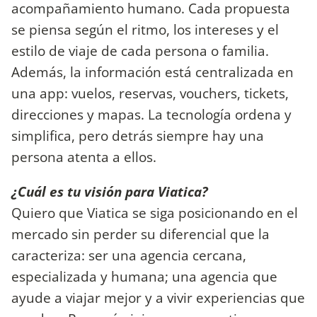
acompañamiento humano. Cada propuesta
se piensa según el ritmo, los intereses y el
estilo de viaje de cada persona o familia.
Además, la información está centralizada en
una app: vuelos, reservas, vouchers, tickets,
direcciones y mapas. La tecnología ordena y
simplifica, pero detrás siempre hay una
persona atenta a ellos.
¿Cuál es tu visión para Viatica?
Quiero que Viatica se siga posicionando en el
mercado sin perder su diferencial que la
caracteriza: ser una agencia cercana,
especializada y humana; una agencia que
ayude a viajar mejor y a vivir experiencias que