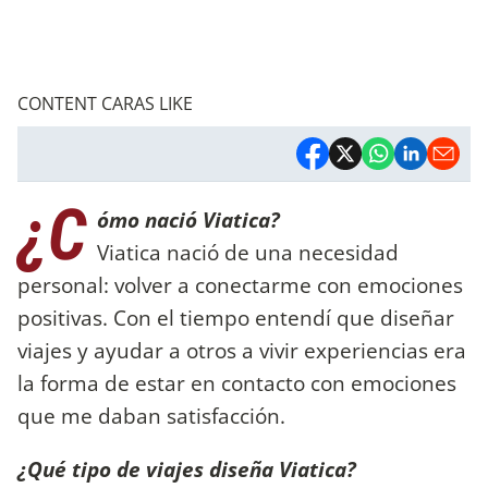
CONTENT CARAS LIKE
¿C
ómo nació Viatica?
Viatica nació de una necesidad
personal: volver a conectarme con emociones
positivas. Con el tiempo entendí que diseñar
viajes y ayudar a otros a vivir experiencias era
la forma de estar en contacto con emociones
que me daban satisfacción.
¿Qué tipo de viajes diseña Viatica?