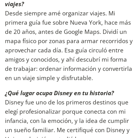
viajes?
Desde siempre amé organizar viajes. Mi
primera guía fue sobre Nueva York, hace más
de 20 años, antes de Google Maps. Dividí un
mapa físico por zonas para armar recorridos y
aprovechar cada día. Esa guía circuló entre
amigos y conocidos, y ahí descubrí mi forma
de trabajar: ordenar información y convertirla
en un viaje simple y disfrutable.
¿Qué lugar ocupa Disney en tu historia?
Disney fue uno de los primeros destinos que
elegí profesionalizar porque conecta con mi
infancia, con la emoción, y la idea de cumplir
un sueño familiar. Me certifiqué con Disney y