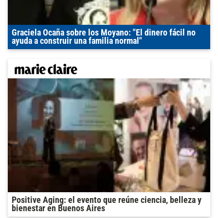
Graciela Ocaña sobre los Moyano: "El dinero fácil no
ayuda a construir una familia normal"
Positive Aging: el evento que reúne ciencia, belleza y
bienestar en Buenos Aires