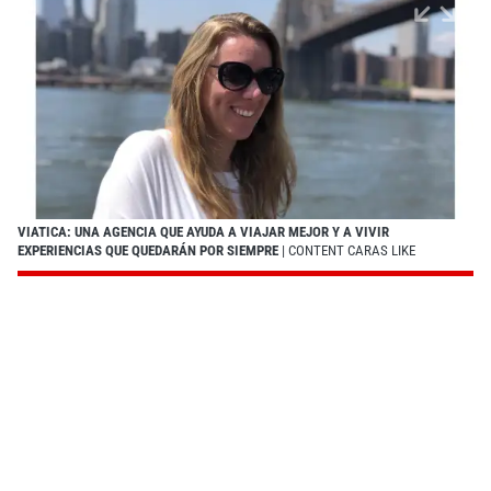
VIATICA: UNA AGENCIA QUE AYUDA A VIAJAR MEJOR Y A VIVIR
EXPERIENCIAS QUE QUEDARÁN POR SIEMPRE
| CONTENT CARAS LIKE