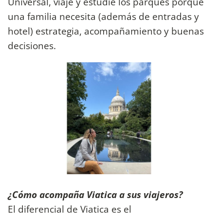
Universal, viajé y estudié los parques porque
una familia necesita (además de entradas y
hotel) estrategia, acompañamiento y buenas
decisiones.
¿Cómo acompaña Viatica a sus viajeros?
El diferencial de Viatica es el