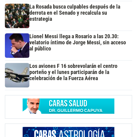
La Rosada busca culpables después de la
derrota en el Senado y recalcula su
estrategia
Lionel Messi llega a Rosario a las 20.30:
velatorio íntimo de Jorge Messi, sin acceso
al público
Los aviones F 16 sobrevolarán el centro
porteño y el lunes participarán de la
celebración de la Fuerza Aérea