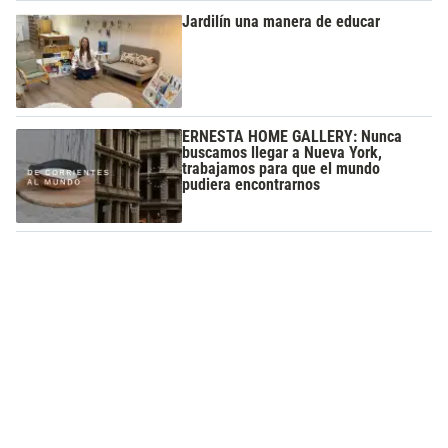
Jardilín una manera de educar
ERNESTA HOME GALLERY: Nunca
buscamos llegar a Nueva York,
trabajamos para que el mundo
pudiera encontrarnos