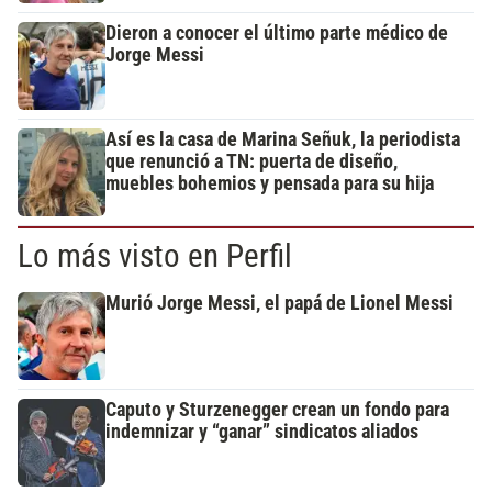
Dieron a conocer el último parte médico de
Jorge Messi
Así es la casa de Marina Señuk, la periodista
que renunció a TN: puerta de diseño,
muebles bohemios y pensada para su hija
Lo más visto en Perfil
Murió Jorge Messi, el papá de Lionel Messi
Caputo y Sturzenegger crean un fondo para
indemnizar y “ganar” sindicatos aliados