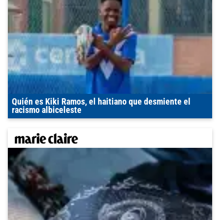
Quién es Kiki Ramos, el haitiano que desmiente el
racismo albiceleste