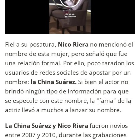
Fiel a su posatura,
Nico Riera
no mencionó el
nombre de esta mujer, pero señaló que fue
una relación formal. Por ello, poco taradon los
usuarios de redes sociales de apostar por un
nombre:
la China Suárez.
Si bien el actor no
brindó ningún tipo de información para que
se especule con este nombre, la "fama" de la
actriz llevó a muchos a lanzar su nombre.
La China Suárez y Nico Riera
fueron novios
entre 2007 y 2010
, durante las grabaciones