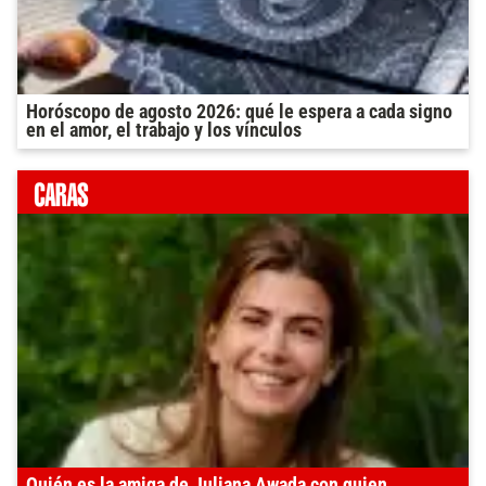
Horóscopo de agosto 2026: qué le espera a cada signo
en el amor, el trabajo y los vínculos
Quién es la amiga de Juliana Awada con quien