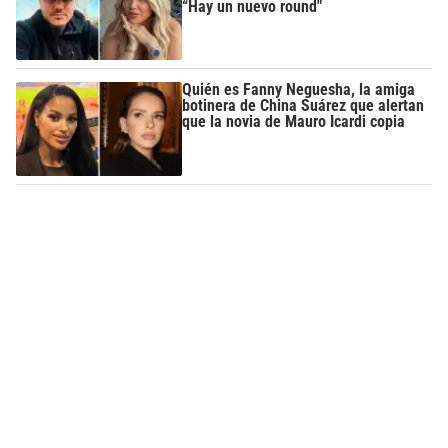
“Hay un nuevo round"
Quién es Fanny Neguesha, la amiga
botinera de China Suárez que alertan
que la novia de Mauro Icardi copia