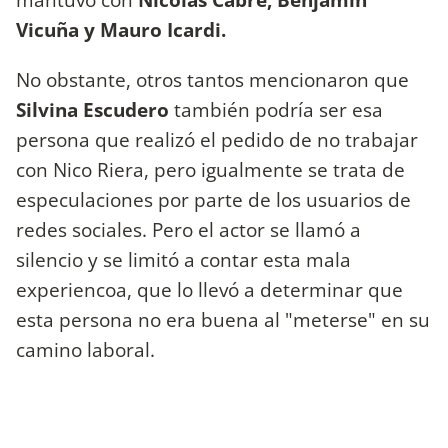
Vicuña y Mauro Icardi.
No obstante, otros tantos mencionaron que
Silvina Escudero
también podría ser esa
persona que realizó el pedido de no trabajar
con Nico Riera, pero igualmente se trata de
especulaciones por parte de los usuarios de
redes sociales. Pero el actor se llamó a
silencio y se limitó a contar esta mala
experiencoa, que lo llevó a determinar que
esta persona no era buena al "meterse" en su
camino laboral.