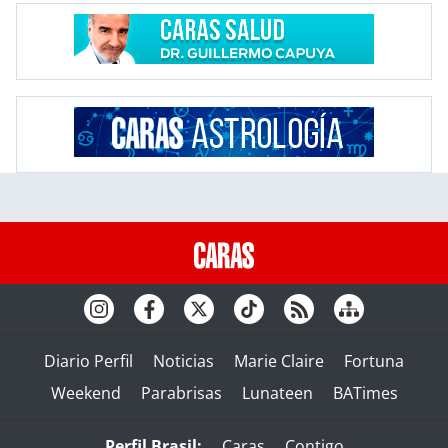
Diario Perfil
Noticias
Marie Claire
Fortuna
Weekend
Parabrisas
Lunateen
BATimes
Perfil Brasil:
Caras
Contigo