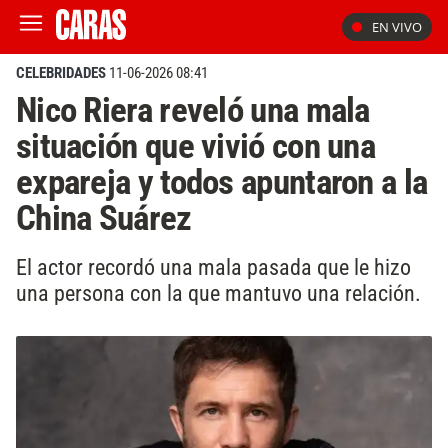
EN VIVO
CELEBRIDADES
11-06-2026 08:41
Nico Riera reveló una mala
situación que vivió con una
expareja y todos apuntaron a la
China Suárez
El actor recordó una mala pasada que le hizo
una persona con la que mantuvo una relación.