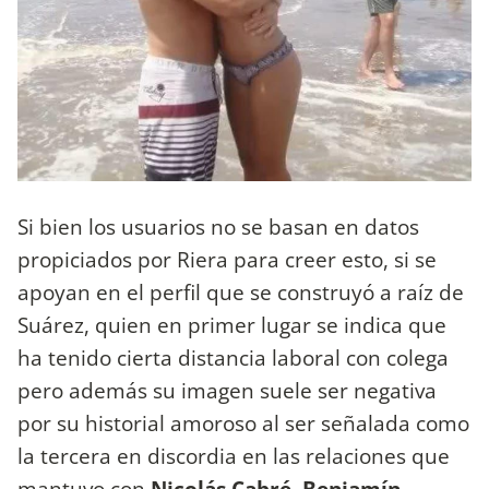
Si bien los usuarios no se basan en datos
propiciados por Riera para creer esto, si se
apoyan en el perfil que se construyó a raíz de
Suárez, quien en primer lugar se indica que
ha tenido cierta distancia laboral con colega
pero además su imagen suele ser negativa
por su historial amoroso al ser señalada como
la tercera en discordia en las relaciones que
mantuvo con
Nicolás Cabré, Benjamín