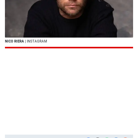
NICO RIERA
| INSTAGRAM