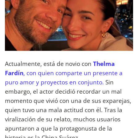
Actualmente, está de novio con
Thelma
Fardín
, con quien comparte un presente a
puro amor y proyectos en conjunto.
Sin
embargo, el actor decidió recordar un mal
momento que vivió con una de sus exparejas,
quien tuvo una mala actitud con él. Tras la
viralización de su relato, muchos usuarios
apuntaron a que la protagonusta de la
historia es la China Suárez.