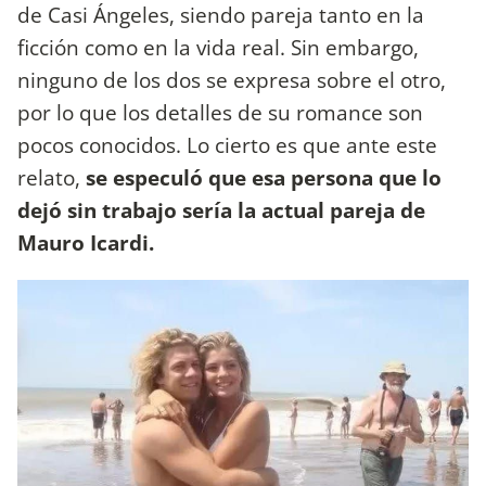
de Casi Ángeles
, siendo pareja tanto en la
ficción como en la vida real. Sin embargo,
ninguno de los dos se expresa sobre el otro,
por lo que los detalles de su romance son
pocos conocidos. Lo cierto es que ante este
relato,
se especuló que esa persona que lo
dejó sin trabajo sería la actual pareja de
Mauro Icardi.