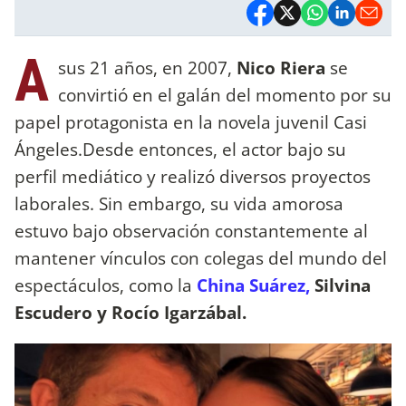
A
sus 21 años, en 2007,
Nico Riera
se
convirtió en el galán del momento por su
papel protagonista en la novela juvenil Casi
Ángeles.Desde entonces, el actor bajo su
perfil mediático y realizó diversos proyectos
laborales. Sin embargo, su vida amorosa
estuvo bajo observación constantemente al
mantener vínculos con colegas del mundo del
espectáculos, como la
China Suárez,
Silvina
Escudero y Rocío Igarzábal.