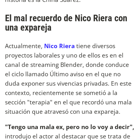
El mal recuerdo de Nico Riera con
una expareja
Actualmente,
Nico Riera
tiene diversos
proyectos laborales y uno de ellos es en el
canal de streaming Blender, donde conduce
el ciclo llamado Último aviso en el que no
duda exponer sus vivencias privadas. En este
contexto, recientemente se sometió a la
sección "terapia" en el que recordó una mala
situación que atravesó con una expareja.
"Tengo una mala ex, pero no lo voy a decir",
introdujo el actor al destacar que se trata de