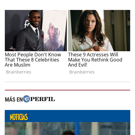
MÁS EN