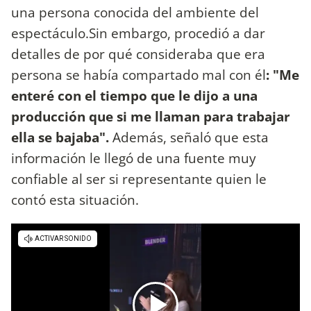
una persona conocida del ambiente del
espectáculo.Sin embargo, procedió a dar
detalles de por qué consideraba que era
persona se había compartado mal con él
: "Me
enteré con el tiempo que le dijo a una
producción que si me llaman para trabajar
ella se bajaba".
Además, señaló que esta
información le llegó de una fuente muy
confiable al ser si representante quien le
contó esta situación.