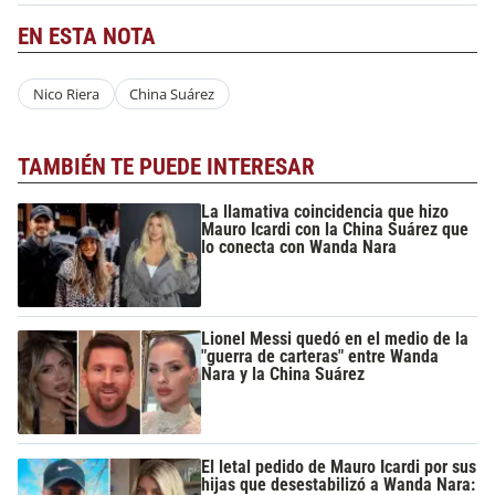
EN ESTA NOTA
Nico Riera
China Suárez
TAMBIÉN TE PUEDE INTERESAR
La llamativa coincidencia que hizo
Mauro Icardi con la China Suárez que
lo conecta con Wanda Nara
Lionel Messi quedó en el medio de la
"guerra de carteras" entre Wanda
Nara y la China Suárez
El letal pedido de Mauro Icardi por sus
hijas que desestabilizó a Wanda Nara: