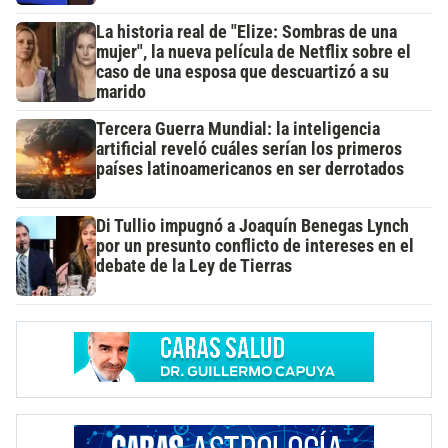
La historia real de "Elize: Sombras de una
mujer", la nueva película de Netflix sobre el
caso de una esposa que descuartizó a su
marido
Tercera Guerra Mundial: la inteligencia
artificial reveló cuáles serían los primeros
países latinoamericanos en ser derrotados
Di Tullio impugnó a Joaquín Benegas Lynch
por un presunto conflicto de intereses en el
debate de la Ley de Tierras