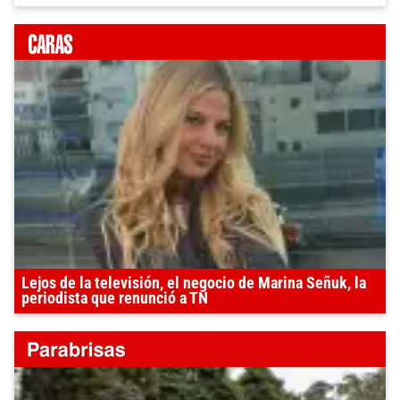
Lejos de la televisión, el negocio de Marina Señuk, la
periodista que renunció a TN