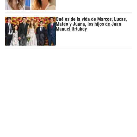
Qué es de la vida de Marcos, Lucas,
Mateo y Juana, los hijos de Juan
Manuel Urtubey