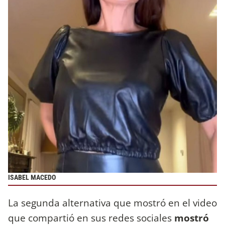
ISABEL MACEDO
La segunda alternativa que mostró en el video
que compartió en sus redes sociales
mostró