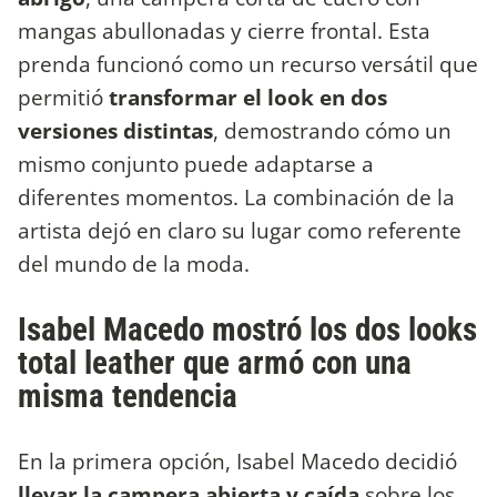
mangas abullonadas y cierre frontal. Esta
prenda funcionó como un recurso versátil que
permitió
transformar el look en dos
versiones distintas
, demostrando cómo un
mismo conjunto puede adaptarse a
diferentes momentos. La combinación de la
artista dejó en claro su lugar como referente
del mundo de la moda.
Isabel Macedo mostró los dos looks
total leather que armó con una
misma tendencia
En la primera opción, Isabel Macedo decidió
llevar la campera abierta y caída
sobre los