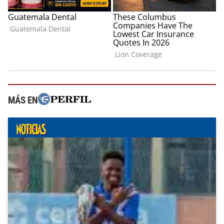
MÁS EN