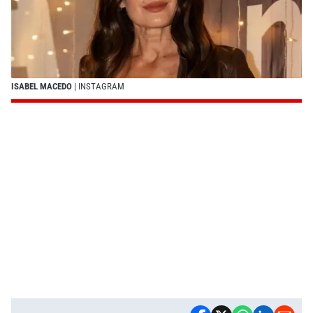
ISABEL MACEDO
| INSTAGRAM