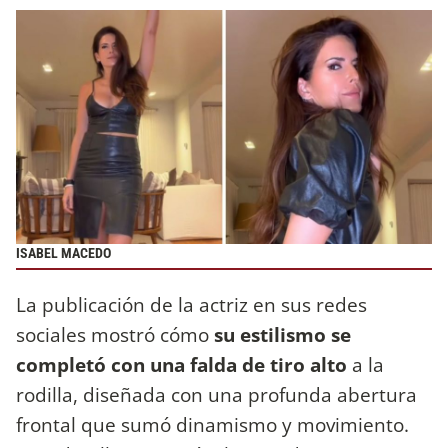
ISABEL MACEDO
La publicación de la actriz en sus redes
sociales mostró cómo
su estilismo se
completó con una falda de tiro alto
a la
rodilla, diseñada con una profunda abertura
frontal que sumó dinamismo y movimiento.