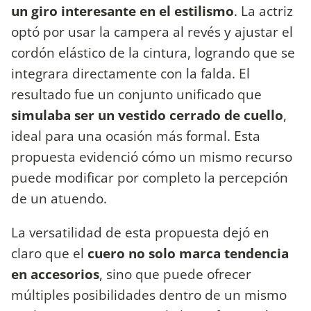
un giro interesante en el estilismo
. La actriz
optó por usar la campera al revés y ajustar el
cordón elástico de la cintura, logrando que se
integrara directamente con la falda. El
resultado fue un conjunto unificado que
simulaba ser un vestido cerrado de cuello
,
ideal para una ocasión más formal. Esta
propuesta evidenció cómo un mismo recurso
puede modificar por completo la percepción
de un atuendo.
La versatilidad de esta propuesta dejó en
claro que el
cuero no solo marca tendencia
en accesorios
, sino que puede ofrecer
múltiples posibilidades dentro de un mismo