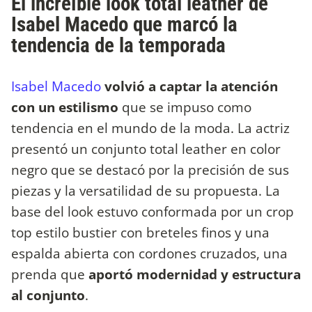
El increíble look total leather de
Isabel Macedo que marcó la
tendencia de la temporada
Isabel Macedo
volvió a captar la atención
con un estilismo
que se impuso como
tendencia en el mundo de la moda. La actriz
presentó un conjunto total leather en color
negro que se destacó por la precisión de sus
piezas y la versatilidad de su propuesta. La
base del look estuvo conformada por un crop
top estilo bustier con breteles finos y una
espalda abierta con cordones cruzados, una
prenda que
aportó modernidad y estructura
al conjunto
.