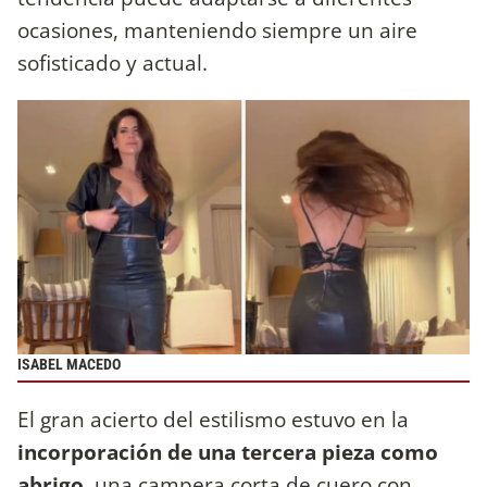
ocasiones, manteniendo siempre un aire
sofisticado y actual.
ISABEL MACEDO
El gran acierto del estilismo estuvo en la
incorporación de una tercera pieza como
abrigo
, una campera corta de cuero con