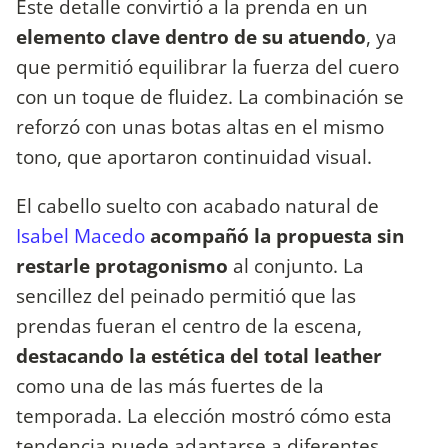
Este detalle convirtió a la prenda en un
elemento clave dentro de su atuendo
, ya
que permitió equilibrar la fuerza del cuero
con un toque de fluidez. La combinación se
reforzó con unas botas altas en el mismo
tono, que aportaron continuidad visual.
El cabello suelto con acabado natural de
Isabel Macedo
acompañó la propuesta sin
restarle protagonismo
al conjunto. La
sencillez del peinado permitió que las
prendas fueran el centro de la escena,
destacando la estética del total leather
como una de las más fuertes de la
temporada. La elección mostró cómo esta
tendencia puede adaptarse a diferentes