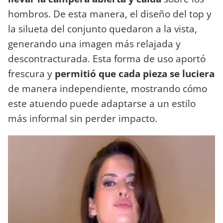
hombros. De esta manera, el diseño del top y
la silueta del conjunto quedaron a la vista,
generando una imagen más relajada y
descontracturada. Esta forma de uso aportó
frescura y
permitió que cada pieza se luciera
de manera independiente, mostrando cómo
este atuendo puede adaptarse a un estilo
más informal sin perder impacto.