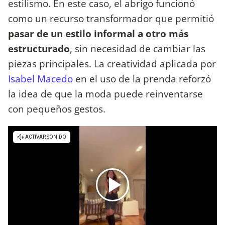
estilismo. En este caso, el abrigo funcionó
como un recurso transformador que permitió
pasar de un estilo informal a otro más
estructurado
, sin necesidad de cambiar las
piezas principales. La creatividad aplicada por
Isabel Macedo
en el uso de la prenda reforzó
la idea de que la moda puede reinventarse
con pequeños gestos.