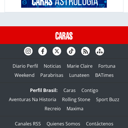
Diario Perfil
Noticias
Marie Claire
Fortuna
Weekend
Parabrisas
Lunateen
BATimes
Perfil Brasil:
Caras
Contigo
Aventuras Na Historia
Rolling Stone
Sport Buzz
Recreio
Maxima
Canales RSS
Quienes Somos
Contáctenos