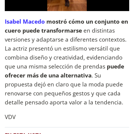
Isabel Macedo
mostró cómo un conjunto en
cuero puede transformarse
en distintas
versiones y adaptarse a diferentes contextos.
La actriz presentó un estilismo versátil que
combina diseño y creatividad, evidenciando
que una misma selección de prendas
puede
ofrecer más de una alternativa
. Su
propuesta dejó en claro que la moda puede
renovarse con pequeños gestos y que cada
detalle pensado aporta valor a la tendencia.
VDV