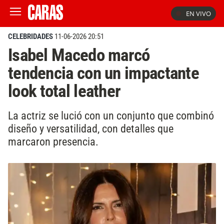
EN VIVO
CELEBRIDADES
11-06-2026 20:51
Isabel Macedo marcó
tendencia con un impactante
look total leather
La actriz se lució con un conjunto que combinó
diseño y versatilidad, con detalles que
marcaron presencia.