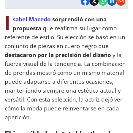
I
sabel Macedo
sorprendió con una
propuesta
que reafirma su lugar como
referente de estilo. Su elección se basó en un
conjunto de piezas en cuero negro que
destacaron por la precisión del diseño
y la
fuerza visual de la tendencia. La combinación
de prendas mostró cómo un mismo material
puede adaptarse a diferentes ocasiones,
manteniendo siempre una estética actual y
versátil. Con esta selección, la actriz dejó ver
cómo la moda puede reinventarse en cada
aparición.