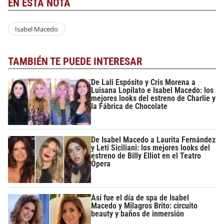
EN ESTA NOTA
Isabel Macedo
TAMBIÉN TE PUEDE INTERESAR
De Lali Espósito y Cris Morena a
Luisana Lopilato e Isabel Macedo: los
mejores looks del estreno de Charlie y
la Fábrica de Chocolate
De Isabel Macedo a Laurita Fernández
y Leti Siciliani: los mejores looks del
estreno de Billy Elliot en el Teatro
Ópera
Así fue el día de spa de Isabel
Macedo y Milagros Brito: circuito
beauty y baños de inmersión