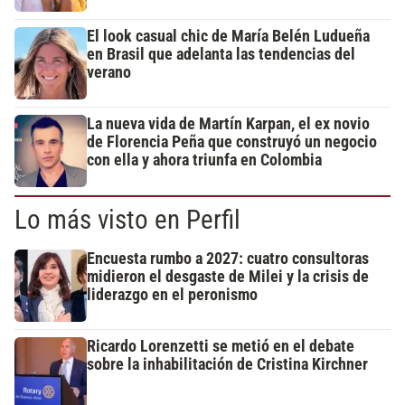
El look casual chic de María Belén Ludueña
en Brasil que adelanta las tendencias del
verano
La nueva vida de Martín Karpan, el ex novio
de Florencia Peña que construyó un negocio
con ella y ahora triunfa en Colombia
Lo más visto en Perfil
Encuesta rumbo a 2027: cuatro consultoras
midieron el desgaste de Milei y la crisis de
liderazgo en el peronismo
Ricardo Lorenzetti se metió en el debate
sobre la inhabilitación de Cristina Kirchner