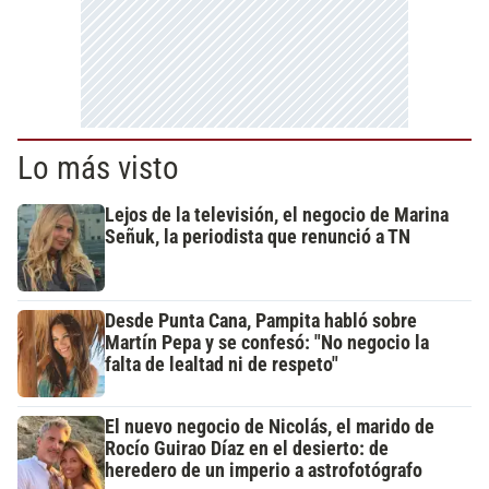
Lo más visto
Lejos de la televisión, el negocio de Marina
Señuk, la periodista que renunció a TN
Desde Punta Cana, Pampita habló sobre
Martín Pepa y se confesó: "No negocio la
falta de lealtad ni de respeto"
El nuevo negocio de Nicolás, el marido de
Rocío Guirao Díaz en el desierto: de
heredero de un imperio a astrofotógrafo