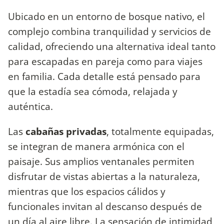
Ubicado en un entorno de bosque nativo, el
complejo combina tranquilidad y servicios de
calidad, ofreciendo una alternativa ideal tanto
para escapadas en pareja como para viajes
en familia. Cada detalle está pensado para
que la estadía sea cómoda, relajada y
auténtica.
Las
cabañas privadas
, totalmente equipadas,
se integran de manera armónica con el
paisaje. Sus amplios ventanales permiten
disfrutar de vistas abiertas a la naturaleza,
mientras que los espacios cálidos y
funcionales invitan al descanso después de
un día al aire libre. La sensación de intimidad