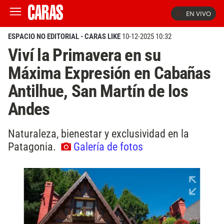
EN VIVO
ESPACIO NO EDITORIAL - CARAS LIKE
10-12-2025 10:32
Viví la Primavera en su
Máxima Expresión en Cabañas
Antilhue, San Martín de los
Andes
Naturaleza, bienestar y exclusividad en la
Patagonia.
Galería de fotos