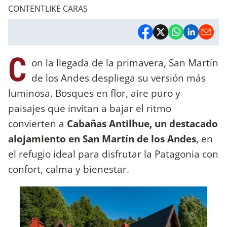
CONTENTLIKE CARAS
C
on la llegada de la primavera, San Martín
de los Andes despliega su versión más
luminosa. Bosques en flor, aire puro y
paisajes que invitan a bajar el ritmo
convierten a
Cabañas Antilhue, un destacado
alojamiento en San Martín de los Andes
, en
el refugio ideal para disfrutar la Patagonia con
confort, calma y bienestar.