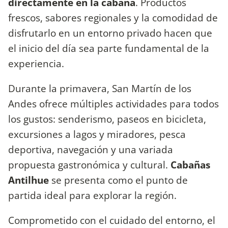
directamente en la cabaña
. Productos
frescos, sabores regionales y la comodidad de
disfrutarlo en un entorno privado hacen que
el inicio del día sea parte fundamental de la
experiencia.
Durante la primavera, San Martín de los
Andes ofrece múltiples actividades para todos
los gustos: senderismo, paseos en bicicleta,
excursiones a lagos y miradores, pesca
deportiva, navegación y una variada
propuesta gastronómica y cultural.
Cabañas
Antilhue
se presenta como el punto de
partida ideal para explorar la región.
Comprometido con el cuidado del entorno, el