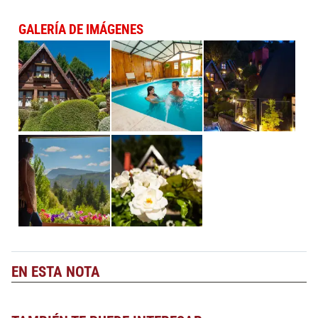
GALERÍA DE IMÁGENES
EN ESTA NOTA