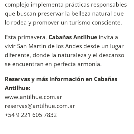
complejo implementa prácticas responsables
que buscan preservar la belleza natural que
lo rodea y promover un turismo consciente.
Esta primavera,
Cabañas Antilhue
invita a
vivir San Martín de los Andes desde un lugar
diferente, donde la naturaleza y el descanso
se encuentran en perfecta armonía.
Reservas y más información en Cabañas
Antilhue:
www.antilhue.com.ar
reservas@antilhue.com.ar
+54 9 221 605 7832