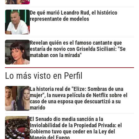
De qué murió Leandro Rud, el histórico
representante de modelos
Revelan quién es el famoso cantante que
estaría de novio con Griselda Siciliani: "Se
mataban con la mirada"
Lo más visto en Perfil
La historia real de "Elize: Sombras de una
mujer", la nueva película de Netflix sobre el
caso de una esposa que descuartizó a su
marido
El Senado dio media sanción a la
Inviolabilidad de la Propiedad Privada: el
Gobierno tuvo que ceder en la Ley del
Manejo del Fuego