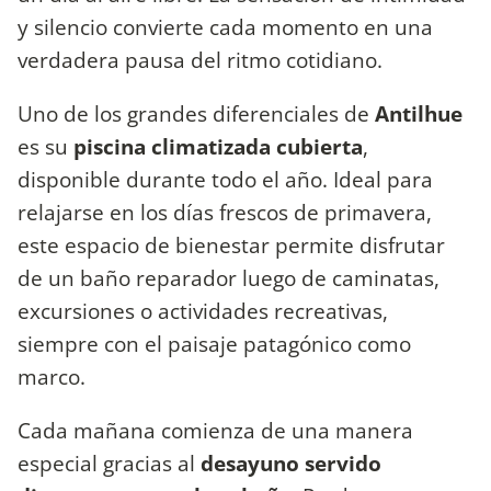
y silencio convierte cada momento en una
verdadera pausa del ritmo cotidiano.
Uno de los grandes diferenciales de
Antilhue
es su
piscina climatizada cubierta
,
disponible durante todo el año. Ideal para
relajarse en los días frescos de primavera,
este espacio de bienestar permite disfrutar
de un baño reparador luego de caminatas,
excursiones o actividades recreativas,
siempre con el paisaje patagónico como
marco.
Cada mañana comienza de una manera
especial gracias al
desayuno servido