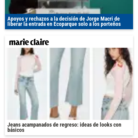
Apoyos y rechazos a la decisión de Jorge Macri de
liberar la entrada en Ecoparque solo a los porteños
Jeans acampanados de regreso: ideas de looks con
básicos