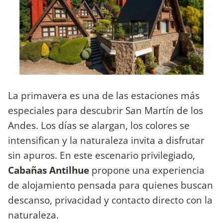
La primavera es una de las estaciones más
especiales para descubrir San Martín de los
Andes. Los días se alargan, los colores se
intensifican y la naturaleza invita a disfrutar
sin apuros. En este escenario privilegiado,
Cabañas Antilhue
propone una experiencia
de alojamiento pensada para quienes buscan
descanso, privacidad y contacto directo con la
naturaleza.