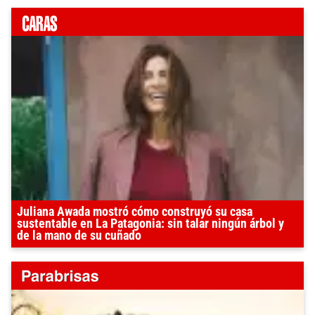
Juliana Awada mostró cómo construyó su casa
sustentable en La Patagonia: sin talar ningún árbol y
de la mano de su cuñado