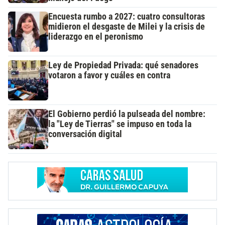
Encuesta rumbo a 2027: cuatro consultoras
midieron el desgaste de Milei y la crisis de
liderazgo en el peronismo
Ley de Propiedad Privada: qué senadores
votaron a favor y cuáles en contra
El Gobierno perdió la pulseada del nombre:
la "Ley de Tierras" se impuso en toda la
conversación digital