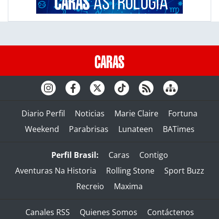
Diario Perfil
Noticias
Marie Claire
Fortuna
Weekend
Parabrisas
Lunateen
BATimes
Perfil Brasil:
Caras
Contigo
Aventuras Na Historia
Rolling Stone
Sport Buzz
Recreio
Maxima
Canales RSS
Quienes Somos
Contáctenos