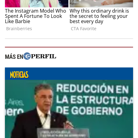
MÁS EN