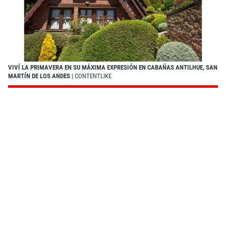
VIVÍ LA PRIMAVERA EN SU MÁXIMA EXPRESIÓN EN CABAÑAS ANTILHUE, SAN
MARTÍN DE LOS ANDES
| CONTENTLIKE