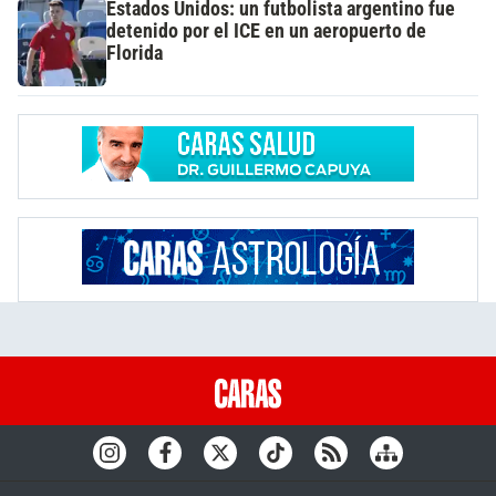
Estados Unidos: un futbolista argentino fue
detenido por el ICE en un aeropuerto de
Florida