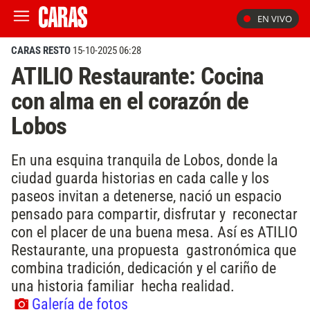
EN VIVO
CARAS RESTO
15-10-2025 06:28
ATILIO Restaurante: Cocina
con alma en el corazón de
Lobos
En una esquina tranquila de Lobos, donde la
ciudad guarda historias en cada calle y los
paseos invitan a detenerse, nació un espacio
pensado para compartir, disfrutar y reconectar
con el placer de una buena mesa. Así es ATILIO
Restaurante, una propuesta gastronómica que
combina tradición, dedicación y el cariño de
una historia familiar hecha realidad.
Galería de fotos