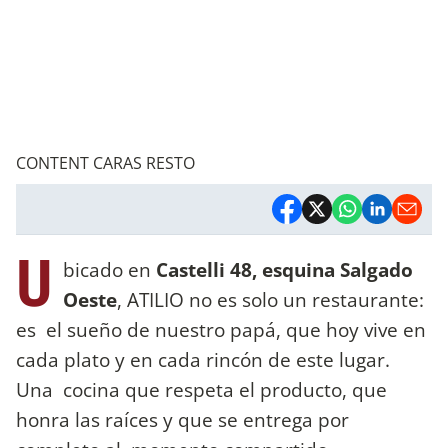
CONTENT CARAS RESTO
U
bicado en
Castelli 48, esquina Salgado
Oeste
, ATILIO no es solo un restaurante:
es el sueño de nuestro papá, que hoy vive en
cada plato y en cada rincón de este lugar.
Una cocina que respeta el producto, que
honra las raíces y que se entrega por