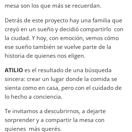
mesa son los que más se recuerdan.
Detrás de este proyecto hay una familia que
creyó en un sueño y decidió compartirlo con
la ciudad. Y hoy, con emoción, vemos cómo
ese sueño también se vuelve parte de la
historia de quienes nos eligen.
ATILIO
es el resultado de una búsqueda
sincera: crear un lugar donde la comida se
sienta como en casa, pero con el cuidado de
lo hecho a conciencia.
Te invitamos a descubrirnos, a dejarte
sorprender y a compartir la mesa con
quienes más querés.