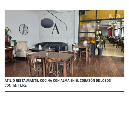
ATILIO RESTAURANTE: COCINA CON ALMA EN EL CORAZÓN DE LOBOS
|
CONTENT LIKE