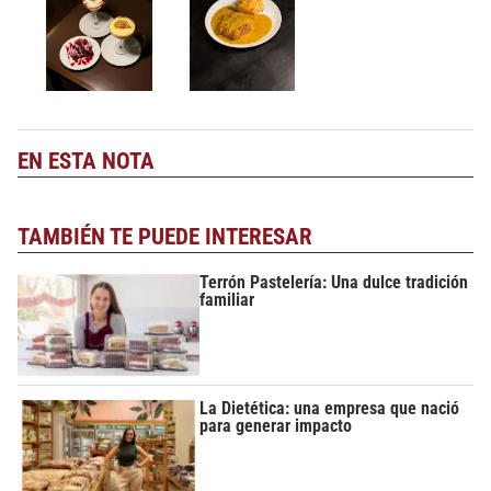
EN ESTA NOTA
TAMBIÉN TE PUEDE INTERESAR
Terrón Pastelería: Una dulce tradición
familiar
La Dietética: una empresa que nació
para generar impacto