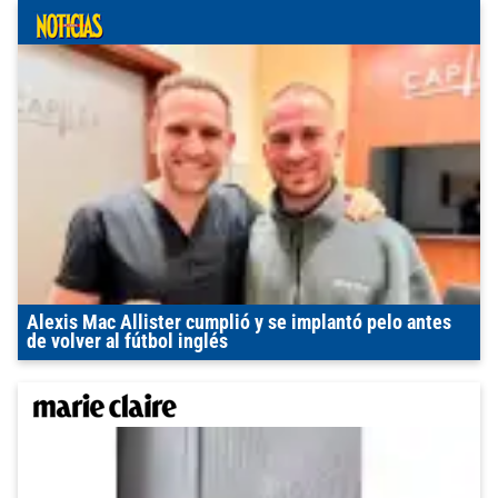
Alexis Mac Allister cumplió y se implantó pelo antes
de volver al fútbol inglés