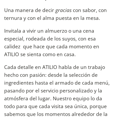
Una manera de decir
gracias
con sabor, con
ternura y con el alma puesta en la mesa.
Invitala a vivir un almuerzo o una cena
especial, rodeada de los suyos, con esa
calidez que hace que cada momento en
ATILIO se sienta como en casa.
Cada detalle en ATILIO habla de un trabajo
hecho con pasión: desde la selección de
ingredientes hasta el armado de cada menú,
pasando por el servicio personalizado y la
atmósfera del lugar. Nuestro equipo lo da
todo para que cada visita sea única, porque
sabemos que los momentos alrededor de la