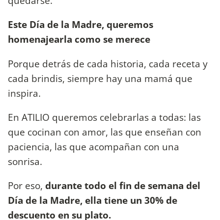
quedarse.
Este Día de la Madre, queremos
homenajearla como se merece
Porque detrás de cada historia, cada receta y
cada brindis, siempre hay una mamá que
inspira.
En ATILIO queremos celebrarlas a todas: las
que cocinan con amor, las que enseñan con
paciencia, las que acompañan con una
sonrisa.
Por eso,
durante todo el fin de semana del
Día de la Madre, ella tiene un 30% de
descuento en su plato.