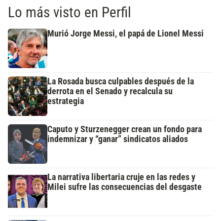
Lo más visto en Perfil
Murió Jorge Messi, el papá de Lionel Messi
La Rosada busca culpables después de la
derrota en el Senado y recalcula su
estrategia
Caputo y Sturzenegger crean un fondo para
indemnizar y “ganar” sindicatos aliados
La narrativa libertaria cruje en las redes y
Milei sufre las consecuencias del desgaste