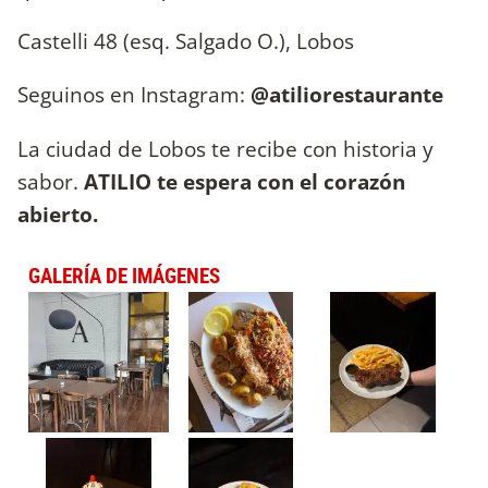
Castelli 48 (esq. Salgado O.), Lobos
Seguinos en Instagram:
@atiliorestaurante
La ciudad de Lobos te recibe con historia y
sabor.
ATILIO te espera con el corazón
abierto.
GALERÍA DE IMÁGENES