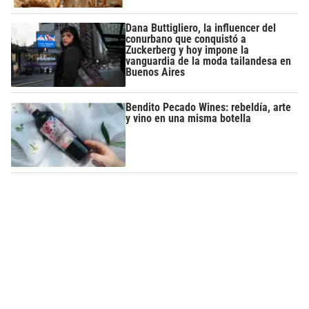
Dana Buttigliero, la influencer del
conurbano que conquistó a
Zuckerberg y hoy impone la
vanguardia de la moda tailandesa en
Buenos Aires
Bendito Pecado Wines: rebeldía, arte
y vino en una misma botella