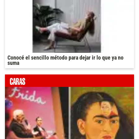
Conocé el sencillo método para dejar ir lo que ya no
suma