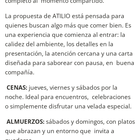
completo al momento compartido.
La propuesta de ATILIO está pensada para
quienes buscan algo más que comer bien. Es
una experiencia que comienza al entrar: la
calidez del ambiente, los detalles en la
presentación, la atención cercana y una carta
diseñada para saborear con pausa, en buena
compañía.
CENAS:
jueves, viernes y sábados por la
noche. Ideal para encuentros, celebraciones
o simplemente disfrutar una velada especial.
ALMUERZOS:
sábados y domingos, con platos
que abrazan y un entorno que invita a