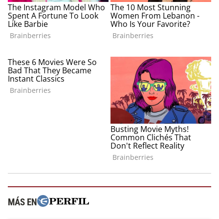
MÁS EN