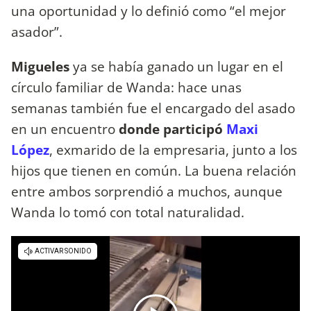
una oportunidad y lo definió como “el mejor
asador”.
Migueles
ya se había ganado un lugar en el
círculo familiar de Wanda: hace unas
semanas también fue el encargado del asado
en un encuentro
donde participó
Maxi
López
, exmarido de la empresaria, junto a los
hijos que tienen en común. La buena relación
entre ambos sorprendió a muchos, aunque
Wanda lo tomó con total naturalidad.