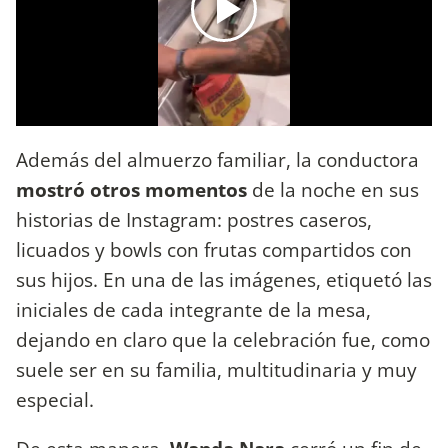
Además del almuerzo familiar, la conductora
mostró otros momentos
de la noche en sus
historias de Instagram: postres caseros,
licuados y bowls con frutas compartidos con
sus hijos. En una de las imágenes, etiquetó las
iniciales de cada integrante de la mesa,
dejando en claro que la celebración fue, como
suele ser en su familia, multitudinaria y muy
especial.