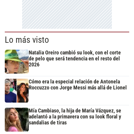
Lo más visto
Natalia Oreiro cambió su look, con el corte
de pelo que será tendencia en el resto del
2026
Cómo era la especial relación de Antonela
Roccuzzo con Jorge Messi más allá de Lionel
Mía Cambiaso, la hija de María Vázquez, se
adelantó a la primavera con su look floral y
sandalias de tiras