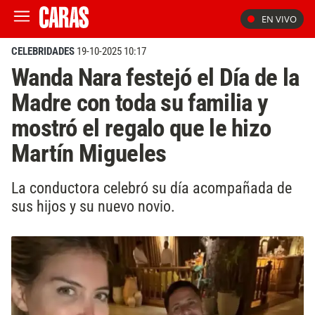
EN VIVO
CELEBRIDADES
19-10-2025 10:17
Wanda Nara festejó el Día de la
Madre con toda su familia y
mostró el regalo que le hizo
Martín Migueles
La conductora celebró su día acompañada de
sus hijos y su nuevo novio.