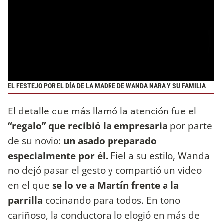
EL FESTEJO POR EL DÍA DE LA MADRE DE WANDA NARA Y SU FAMILIA
El detalle que más llamó la atención fue el
“regalo” que recibió la empresaria
por parte
de su novio:
un asado preparado
especialmente por él.
Fiel a su estilo, Wanda
no dejó pasar el gesto y compartió un video
en el que
se lo ve a Martín frente a la
parrilla
cocinando para todos. En tono
cariñoso, la conductora lo elogió en más de