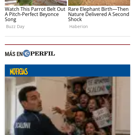
MÁS EN