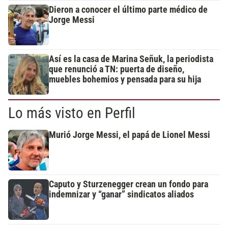
Dieron a conocer el último parte médico de
Jorge Messi
Así es la casa de Marina Señuk, la periodista
que renunció a TN: puerta de diseño,
muebles bohemios y pensada para su hija
Lo más visto en Perfil
Murió Jorge Messi, el papá de Lionel Messi
Caputo y Sturzenegger crean un fondo para
indemnizar y “ganar” sindicatos aliados