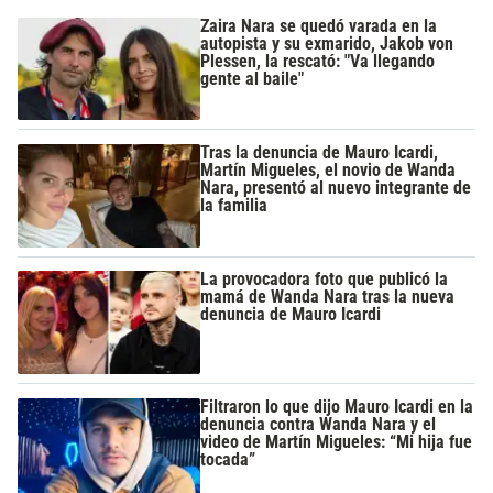
Zaira Nara se quedó varada en la
autopista y su exmarido, Jakob von
Plessen, la rescató: "Va llegando
gente al baile"
Tras la denuncia de Mauro Icardi,
Martín Migueles, el novio de Wanda
Nara, presentó al nuevo integrante de
la familia
La provocadora foto que publicó la
mamá de Wanda Nara tras la nueva
denuncia de Mauro Icardi
Filtraron lo que dijo Mauro Icardi en la
denuncia contra Wanda Nara y el
video de Martín Migueles: “Mi hija fue
tocada”