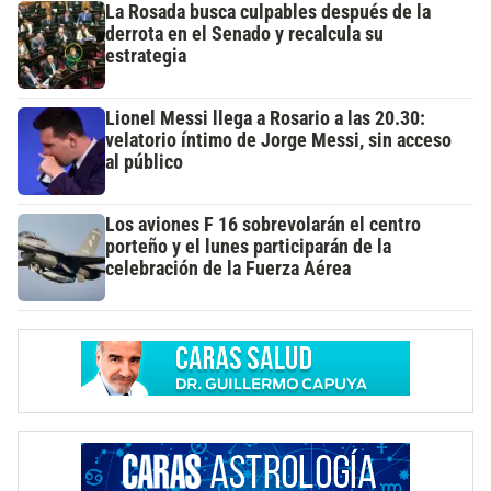
La Rosada busca culpables después de la
derrota en el Senado y recalcula su
estrategia
Lionel Messi llega a Rosario a las 20.30:
velatorio íntimo de Jorge Messi, sin acceso
al público
Los aviones F 16 sobrevolarán el centro
porteño y el lunes participarán de la
celebración de la Fuerza Aérea