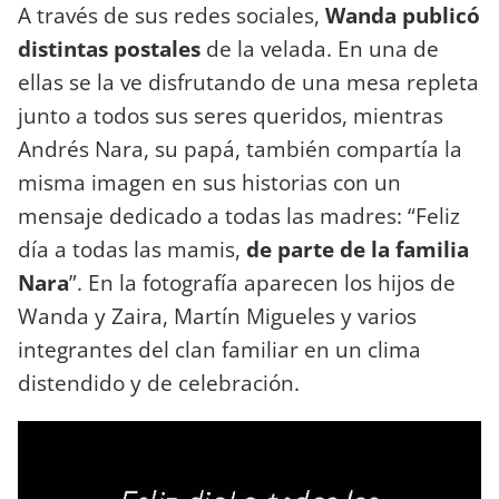
A través de sus redes sociales,
Wanda publicó
distintas postales
de la velada. En una de
ellas se la ve disfrutando de una mesa repleta
junto a todos sus seres queridos, mientras
Andrés Nara, su papá, también compartía la
misma imagen en sus historias con un
mensaje dedicado a todas las madres: “Feliz
día a todas las mamis,
de parte de la familia
Nara
”. En la fotografía aparecen los hijos de
Wanda y Zaira, Martín Migueles y varios
integrantes del clan familiar en un clima
distendido y de celebración.