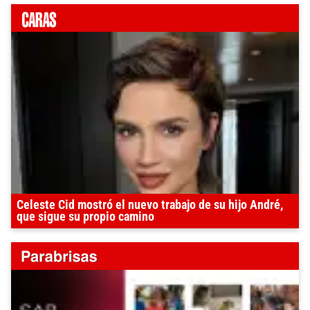
Celeste Cid mostró el nuevo trabajo de su hijo André,
que sigue su propio camino