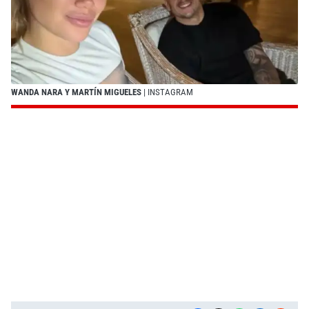
WANDA NARA Y MARTÍN MIGUELES
| INSTAGRAM