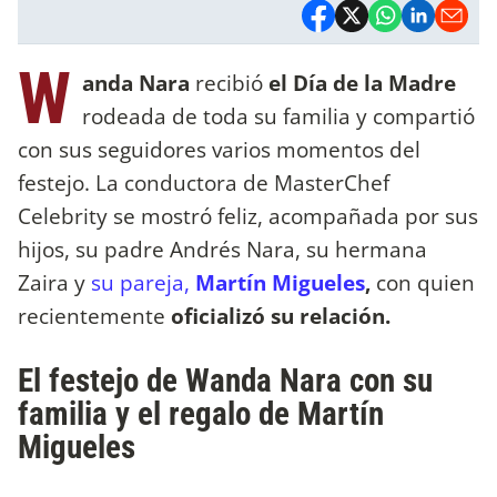
W
anda Nara
recibió
el Día de la Madre
rodeada de toda su familia y compartió
con sus seguidores varios momentos del
festejo. La conductora de MasterChef
Celebrity se mostró feliz, acompañada por sus
hijos, su padre Andrés Nara, su hermana
Zaira y
su pareja,
Martín Migueles
,
con quien
recientemente
oficializó su relación.
El festejo de Wanda Nara con su
familia y el regalo de Martín
Migueles