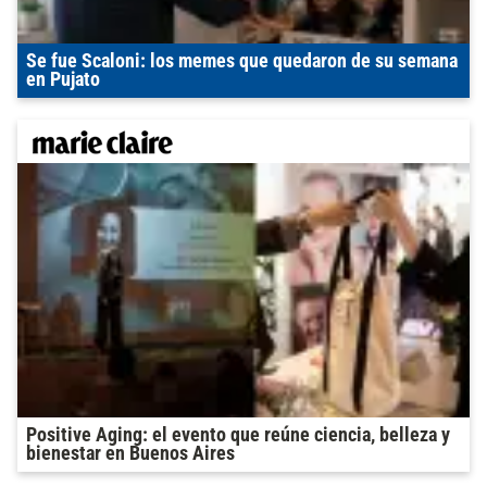
Se fue Scaloni: los memes que quedaron de su semana
en Pujato
Positive Aging: el evento que reúne ciencia, belleza y
bienestar en Buenos Aires