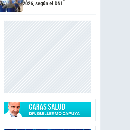
2026, según el DNI