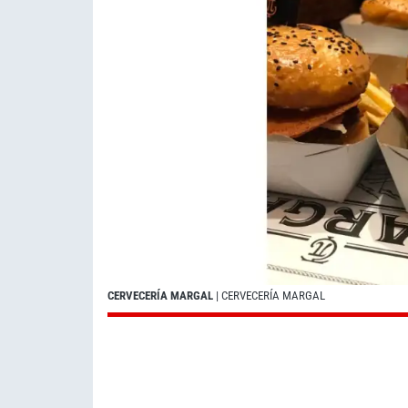
CERVECERÍA MARGAL
| CERVECERÍA MARGAL