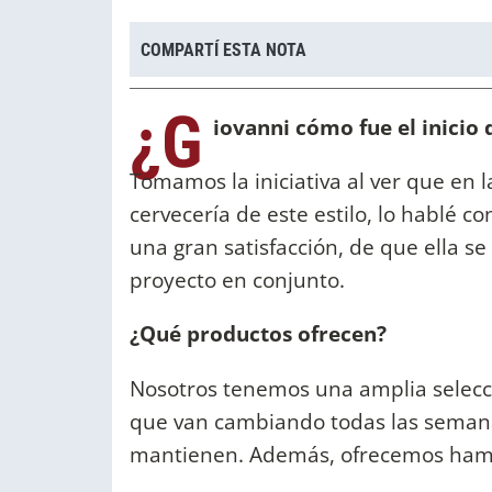
COMPARTÍ ESTA NOTA
¿G
iovanni cómo fue el inicio 
Tomamos la iniciativa al ver que en 
cervecería de este estilo, lo hablé
una gran satisfacción, de que ella se
proyecto en conjunto.
¿Qué productos ofrecen?
Nosotros tenemos una amplia selecció
que van cambiando todas las semanas
mantienen. Además, ofrecemos hamb