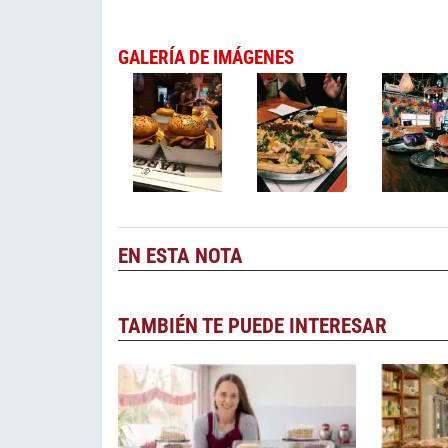
GALERÍA DE IMÁGENES
EN ESTA NOTA
TAMBIÉN TE PUEDE INTERESAR