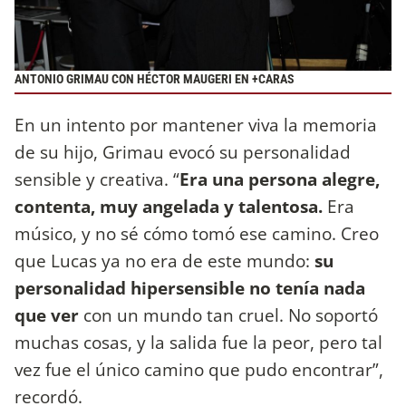
ANTONIO GRIMAU CON HÉCTOR MAUGERI EN +CARAS
En un intento por mantener viva la memoria
de su hijo, Grimau evocó su personalidad
sensible y creativa. “
Era una persona alegre,
contenta, muy angelada y talentosa.
Era
músico, y no sé cómo tomó ese camino. Creo
que Lucas ya no era de este mundo:
su
personalidad hipersensible no tenía nada
que ver
con un mundo tan cruel. No soportó
muchas cosas, y la salida fue la peor, pero tal
vez fue el único camino que pudo encontrar”,
recordó.