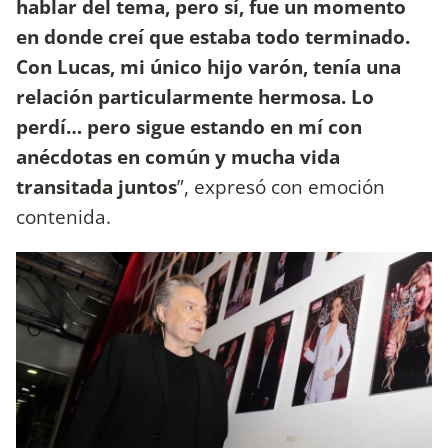
hablar del tema, pero sí, fue un momento
en donde creí que estaba todo terminado.
Con Lucas, mi único hijo varón, tenía una
relación particularmente hermosa. Lo
perdí… pero sigue estando en mí con
anécdotas en común y mucha vida
transitada juntos
”, expresó con emoción
contenida.