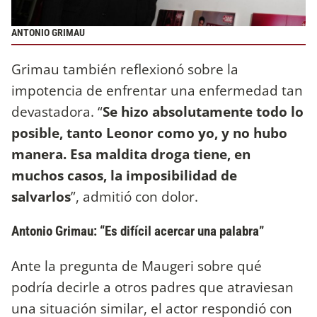
ANTONIO GRIMAU
Grimau también reflexionó sobre la
impotencia de enfrentar una enfermedad tan
devastadora. “
Se hizo absolutamente todo lo
posible, tanto Leonor como yo, y no hubo
manera. Esa maldita droga tiene, en
muchos casos, la imposibilidad de
salvarlos
”, admitió con dolor.
Antonio Grimau: “Es difícil acercar una palabra”
Ante la pregunta de Maugeri sobre qué
podría decirle a otros padres que atraviesan
una situación similar, el actor respondió con