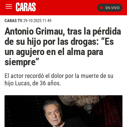
EN VIVO
CARAS TV
29-10-2025 11:49
Antonio Grimau, tras la pérdida
de su hijo por las drogas: “Es
un agujero en el alma para
siempre”
El actor recordó el dolor por la muerte de su
hijo Lucas, de 36 años.