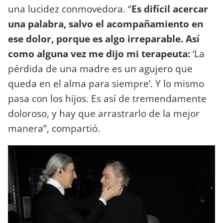
una lucidez conmovedora. “
Es difícil acercar
una palabra, salvo el acompañamiento en
ese dolor, porque es algo irreparable. Así
como alguna vez me dijo mi terapeuta:
‘La
pérdida de una madre es un agujero que
queda en el alma para siempre’. Y lo mismo
pasa con los hijos. Es así de tremendamente
doloroso, y hay que arrastrarlo de la mejor
manera”, compartió.