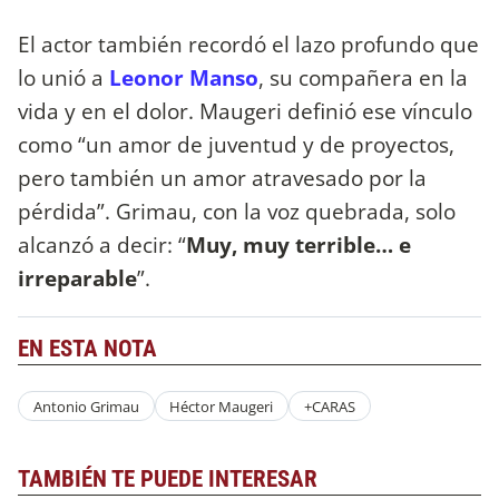
El actor también recordó el lazo profundo que
lo unió a
Leonor Manso
, su compañera en la
vida y en el dolor. Maugeri definió ese vínculo
como “un amor de juventud y de proyectos,
pero también un amor atravesado por la
pérdida”. Grimau, con la voz quebrada, solo
alcanzó a decir: “
Muy, muy terrible… e
irreparable
”.
EN ESTA NOTA
Antonio Grimau
Héctor Maugeri
+CARAS
TAMBIÉN TE PUEDE INTERESAR