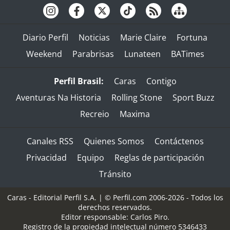
Diario Perfil
Noticias
Marie Claire
Fortuna
Weekend
Parabrisas
Lunateen
BATimes
Perfil Brasil:
Caras
Contigo
Aventuras Na Historia
Rolling Stone
Sport Buzz
Recreio
Maxima
Canales RSS
Quienes Somos
Contáctenos
Privacidad
Equipo
Reglas de participación
Tránsito
Caras - Editorial Perfil S.A.
| © Perfil.com 2006-2026 - Todos los
derechos reservados.
Editor responsable: Carlos Piro.
Registro de la propiedad intelectual número 5346433