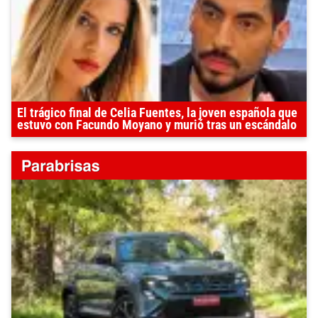
El trágico final de Celia Fuentes, la joven española que
estuvo con Facundo Moyano y murió tras un escándalo