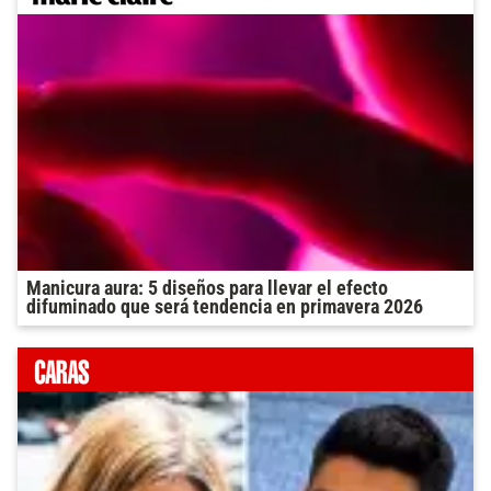
Manicura aura: 5 diseños para llevar el efecto
difuminado que será tendencia en primavera 2026