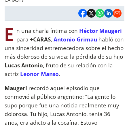
E
n una charla íntima con
Héctor Maugeri
para
+CARAS
,
Antonio Grimau
habló con
una sinceridad estremecedora sobre el hecho
más doloroso de su vida: la pérdida de su hijo
Lucas Antonio
, fruto de su relación con la
actriz
Leonor Manso
.
Maugeri
recordó aquel episodio que
conmovió al público argentino: “La gente lo
supo porque fue una noticia realmente muy
dolorosa. Tu hijo, Lucas Antonio, tenía 36
años, era adicto a la cocaína. Estuvo