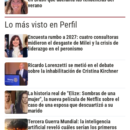
verano
Lo más visto en Perfil
Encuesta rumbo a 2027: cuatro consultoras
midieron el desgaste de Milei y la crisis de
liderazgo en el peronismo
Ricardo Lorenzetti se metió en el debate
sobre la inhabilitación de Cristina Kirchner
La historia real de "Elize: Sombras de una
mujer", la nueva película de Netflix sobre el
caso de una esposa que descuartizó a su
marido
Tercera Guerra Mundial: la inteligencia
artificial reveló cuáles serían los primeros