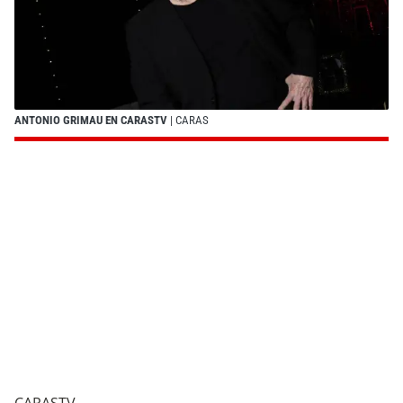
ANTONIO GRIMAU EN CARASTV
| CARAS
CARASTV