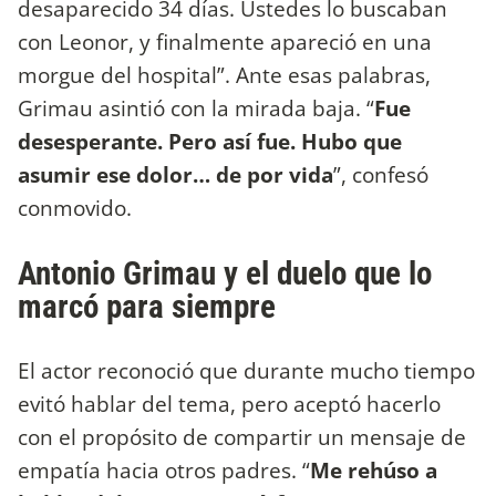
desaparecido 34 días. Ustedes lo buscaban
con Leonor, y finalmente apareció en una
morgue del hospital”. Ante esas palabras,
Grimau asintió con la mirada baja. “
Fue
desesperante. Pero así fue. Hubo que
asumir ese dolor… de por vida
”, confesó
conmovido.
Antonio Grimau y el duelo que lo
marcó para siempre
El actor reconoció que durante mucho tiempo
evitó hablar del tema, pero aceptó hacerlo
con el propósito de compartir un mensaje de
empatía hacia otros padres. “
Me rehúso a