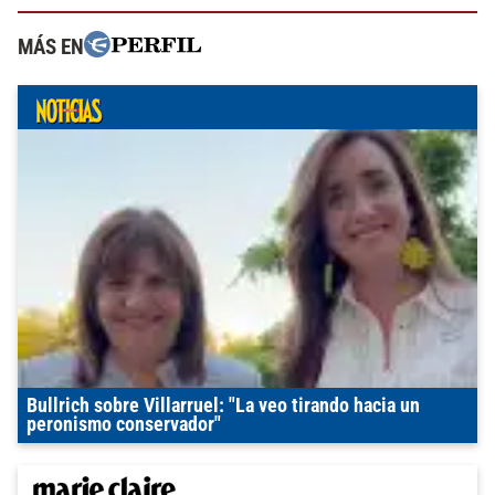
MÁS EN
Bullrich sobre Villarruel: "La veo tirando hacia un
peronismo conservador"