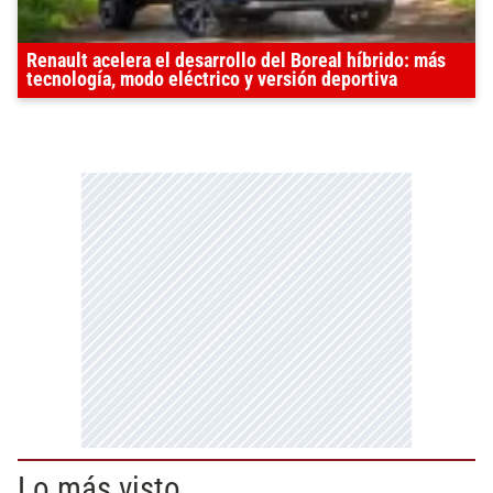
Renault acelera el desarrollo del Boreal híbrido: más
tecnología, modo eléctrico y versión deportiva
Lo más visto