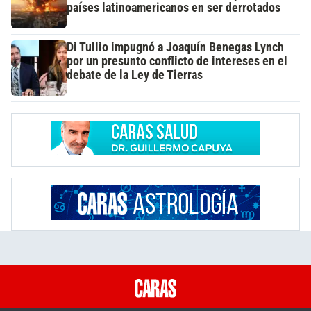
países latinoamericanos en ser derrotados
Di Tullio impugnó a Joaquín Benegas Lynch
por un presunto conflicto de intereses en el
debate de la Ley de Tierras