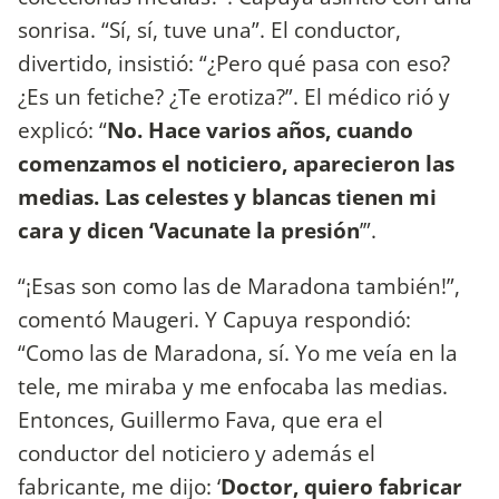
sonrisa. “Sí, sí, tuve una”. El conductor,
divertido, insistió: “¿Pero qué pasa con eso?
¿Es un fetiche? ¿Te erotiza?”. El médico rió y
explicó: “
No. Hace varios años, cuando
comenzamos el noticiero, aparecieron las
medias. Las celestes y blancas tienen mi
cara y dicen ‘Vacunate la presión
’”.
“¡Esas son como las de Maradona también!”,
comentó Maugeri. Y Capuya respondió:
“Como las de Maradona, sí. Yo me veía en la
tele, me miraba y me enfocaba las medias.
Entonces, Guillermo Fava, que era el
conductor del noticiero y además el
fabricante, me dijo: ‘
Doctor, quiero fabricar