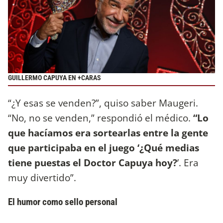
GUILLERMO CAPUYA EN +CARAS
“¿Y esas se venden?”, quiso saber Maugeri.
“No, no se venden,” respondió el médico.
“Lo
que hacíamos era sortearlas entre la gente
que participaba en el juego ‘¿Qué medias
tiene puestas el Doctor Capuya hoy?
’. Era
muy divertido”.
El humor como sello personal