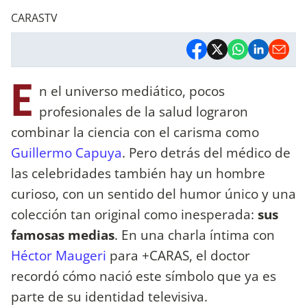
CARASTV
E
n el universo mediático, pocos
profesionales de la salud lograron
combinar la ciencia con el carisma como
Guillermo Capuya
. Pero detrás del médico de
las celebridades también hay un hombre
curioso, con un sentido del humor único y una
colección tan original como inesperada:
sus
famosas medias
. En una charla íntima con
Héctor Maugeri
para +CARAS, el doctor
recordó cómo nació este símbolo que ya es
parte de su identidad televisiva.