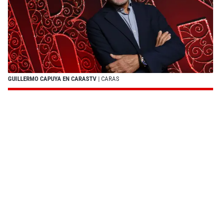
GUILLERMO CAPUYA EN CARASTV
| CARAS