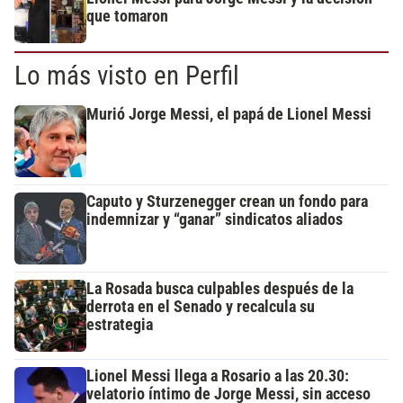
que tomaron
Lo más visto en Perfil
Murió Jorge Messi, el papá de Lionel Messi
Caputo y Sturzenegger crean un fondo para
indemnizar y “ganar” sindicatos aliados
La Rosada busca culpables después de la
derrota en el Senado y recalcula su
estrategia
Lionel Messi llega a Rosario a las 20.30:
velatorio íntimo de Jorge Messi, sin acceso