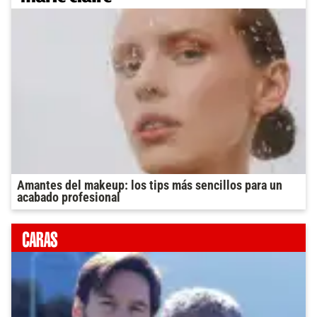
Amantes del makeup: los tips más sencillos para un
acabado profesional