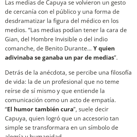
Las medias de Capuya se volvieron un gesto
de cercanía con el público y una forma de
desdramatizar la figura del médico en los
medios. “Las medias podían tener la cara de
Gian, del Hombre Invisible o del indio
comanche, de Benito Durante…
Y quien
adivinaba se ganaba un par de medias
”.
Detrás de la anécdota, se percibe una filosofía
de vida: la de un profesional que no teme
reírse de sí mismo y que entiende la
comunicación como un acto de empatía.
“
El humor también cura
”, suele decir
Capuya, quien logró que un accesorio tan
simple se transformara en un símbolo de
alegría y humanidad.