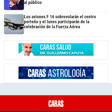
al público
Los aviones F 16 sobrevolarán el centro
porteño y el lunes participarán de la
celebración de la Fuerza Aérea