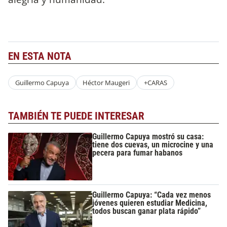
EN ESTA NOTA
Guillermo Capuya
Héctor Maugeri
+CARAS
TAMBIÉN TE PUEDE INTERESAR
Guillermo Capuya mostró su casa:
tiene dos cuevas, un microcine y una
pecera para fumar habanos
Guillermo Capuya: “Cada vez menos
jóvenes quieren estudiar Medicina,
todos buscan ganar plata rápido”