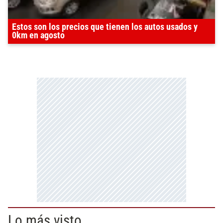
Estos son los precios que tienen los autos usados y
0km en agosto
Lo más visto