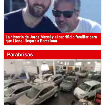
La historia de Jorge Messi y el sacrificio familiar para
que Lionel llegara a Barcelona