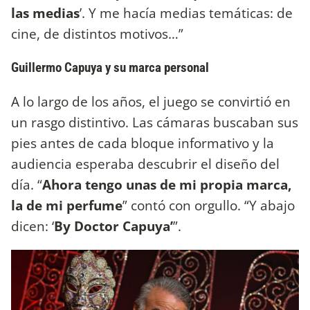
las medias
’. Y me hacía medias temáticas: de
cine, de distintos motivos…”
Guillermo Capuya y su marca personal
A lo largo de los años, el juego se convirtió en
un rasgo distintivo. Las cámaras buscaban sus
pies antes de cada bloque informativo y la
audiencia esperaba descubrir el diseño del
día. “
Ahora tengo unas de mi propia marca,
la de mi perfume
” contó con orgullo. “Y abajo
dicen: ‘
By Doctor Capuya’
”.