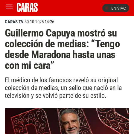
EN VIVO
CARAS TV
30-10-2025 14:26
Guillermo Capuya mostró su
colección de medias: “Tengo
desde Maradona hasta unas
con mi cara”
El médico de los famosos reveló su original
colección de medias, un sello que nació en la
televisión y se volvió parte de su estilo.