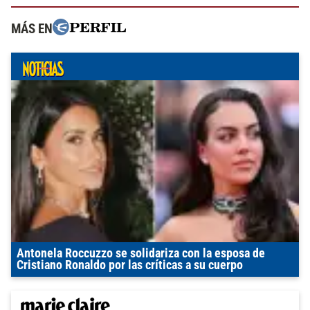
MÁS EN
Antonela Roccuzzo se solidariza con la esposa de
Cristiano Ronaldo por las críticas a su cuerpo