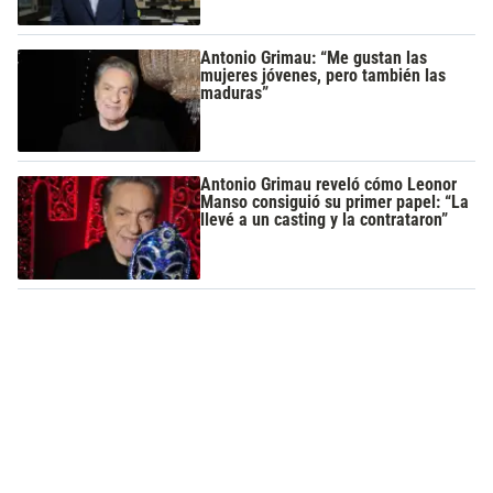
Antonio Grimau: “Me gustan las
mujeres jóvenes, pero también las
maduras”
Antonio Grimau reveló cómo Leonor
Manso consiguió su primer papel: “La
llevé a un casting y la contrataron”