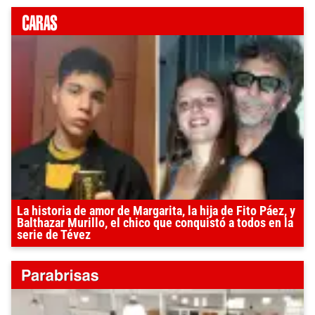
La historia de amor de Margarita, la hija de Fito Páez, y
Balthazar Murillo, el chico que conquistó a todos en la
serie de Tévez