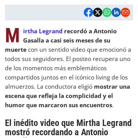
M
irtha Legrand
recordó a Antonio
Gasalla a casi seis meses de su
muerte
con un sentido video que emocionó a
todos sus seguidores. El posteo recupera uno
de los momentos más emblemáticos
compartidos juntos en el icónico living de los
almuerzos. La conductora eligió
mostrar una
escena que refleja la complicidad y el
humor que marcaron sus encuentros
.
El inédito video que Mirtha Legrand
mostró recordando a Antonio