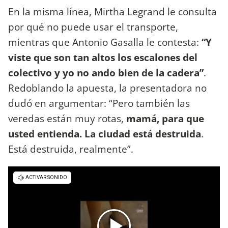
En la misma línea, Mirtha Legrand le consulta
por qué no puede usar el transporte,
mientras que Antonio Gasalla le contesta:
“Y
viste que son tan altos los escalones del
colectivo y yo no ando bien de la cadera”
.
Redoblando la apuesta, la presentadora no
dudó en argumentar: “Pero también las
veredas están muy rotas,
mamá, para que
usted entienda. La ciudad está destruida
.
Está destruida, realmente”.