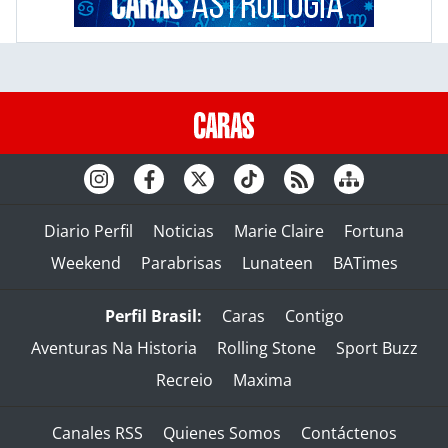
Diario Perfil
Noticias
Marie Claire
Fortuna
Weekend
Parabrisas
Lunateen
BATimes
Perfil Brasil:
Caras
Contigo
Aventuras Na Historia
Rolling Stone
Sport Buzz
Recreio
Maxima
Canales RSS
Quienes Somos
Contáctenos