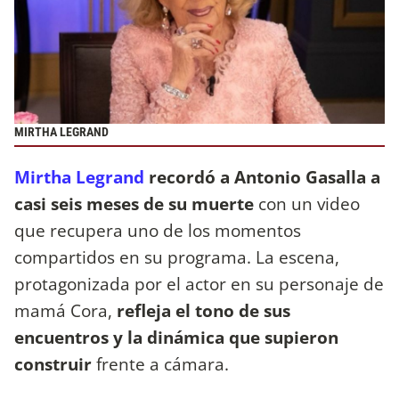
MIRTHA LEGRAND
Mirtha Legrand
recordó a Antonio Gasalla a
casi seis meses de su muerte
con un video
que recupera uno de los momentos
compartidos en su programa. La escena,
protagonizada por el actor en su personaje de
mamá Cora,
refleja el tono de sus
encuentros y la dinámica que supieron
construir
frente a cámara.