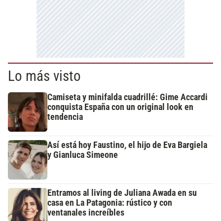
Lo más visto
Camiseta y minifalda cuadrillé: Gime Accardi
conquista España con un original look en
tendencia
Así está hoy Faustino, el hijo de Eva Bargiela
y Gianluca Simeone
Entramos al living de Juliana Awada en su
casa en La Patagonia: rústico y con
ventanales increíbles