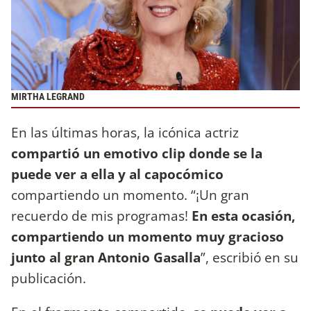
MIRTHA LEGRAND
En las últimas horas, la icónica actriz
compartió un emotivo clip donde se la
puede ver a ella y al capocómico
compartiendo un momento. “¡Un gran
recuerdo de mis programas!
En esta ocasión,
compartiendo un momento muy gracioso
junto al gran Antonio Gasalla
”, escribió en su
publicación.