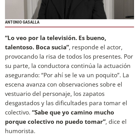
ANTONIO GASALLA
“Lo veo por la televisión. Es bueno,
talentoso. Boca sucia”
, responde el actor,
provocando la risa de todos los presentes. Por
su parte, la conductora continúa la actuación
asegurando: “Por ahí se le va un poquito”. La
escena avanza con observaciones sobre el
vestuario del personaje, los zapatos
desgastados y las dificultades para tomar el
colectivo.
“Sabe que yo camino mucho
porque colectivo no puedo tomar”
, dice el
humorista.