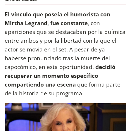
El vínculo que poseía el humorista con
Mirtha Legrand, fue constante
, con
apariciones que se destacaban por la química
entre ambos y por la libertad con la que el
actor se movía en el set. A pesar de ya
haberse pronunciado tras la muerte del
capocómico, en esta oportunidad,
decidió
recuperar un momento específico
compartiendo una escena
que forma parte
de la historia de su programa.