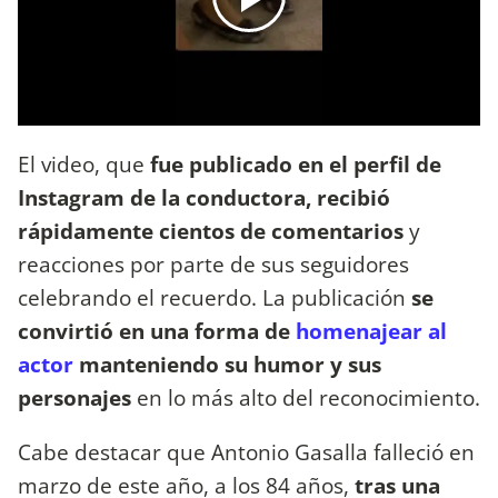
El video, que
fue publicado en el perfil de
Instagram de la conductora, recibió
rápidamente cientos de comentarios
y
reacciones por parte de sus seguidores
celebrando el recuerdo. La publicación
se
convirtió en una forma de
homenajear al
actor
manteniendo su humor y sus
personajes
en lo más alto del reconocimiento.
Cabe destacar que Antonio Gasalla falleció en
marzo de este año, a los 84 años,
tras una