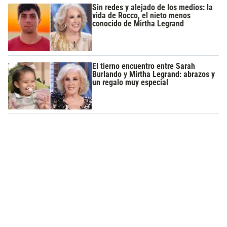
Sin redes y alejado de los medios: la
vida de Rocco, el nieto menos
conocido de Mirtha Legrand
El tierno encuentro entre Sarah
Burlando y Mirtha Legrand: abrazos y
un regalo muy especial