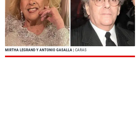
MIRTHA LEGRAND Y ANTONIO GASALLA
| CARAS