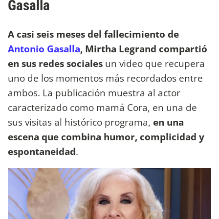
Gasalla
A casi seis meses del fallecimiento de
Antonio Gasalla
, Mirtha Legrand compartió
en sus redes sociales
un video que recupera
uno de los momentos más recordados entre
ambos. La publicación muestra al actor
caracterizado como mamá Cora, en una de
sus visitas al histórico programa,
en una
escena que combina humor, complicidad y
espontaneidad
.