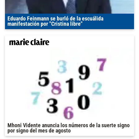
Eduardo Feinmann se burló de la escuálida
manifestación por "Cristina libre"
Mhoni Vidente anuncia los números de la suerte signo
por signo del mes de agosto