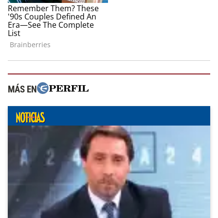
MÁS EN