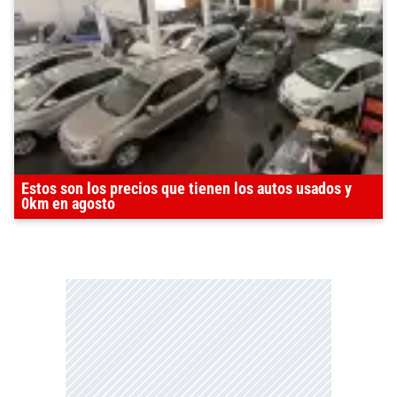
Estos son los precios que tienen los autos usados y
0km en agosto