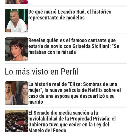
De qué murió Leandro Rud, el histórico
representante de modelos
Revelan quién es el famoso cantante que
estaría de novio con Griselda Siciliani: "Se
mataban con la mirada"
Lo más visto en Perfil
La historia real de "Elize: Sombras de una
mujer", la nueva película de Netflix sobre el
caso de una esposa que descuartizó a su
marido
El Senado dio media sanción a la
Inviolabilidad de la Propiedad Privada: el
Gobierno tuvo que ceder en la Ley del
Manejo del Fuego