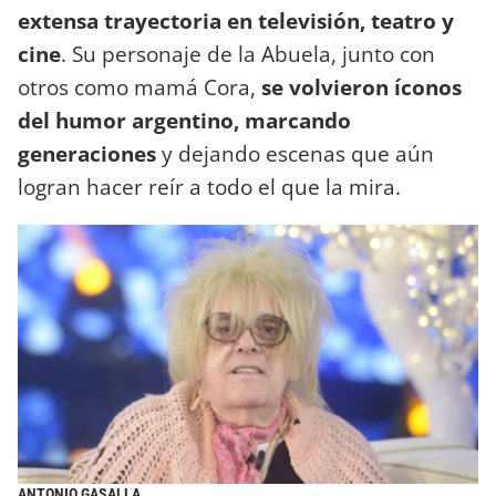
extensa trayectoria en televisión, teatro y
cine
. Su personaje de la Abuela, junto con
otros como mamá Cora,
se volvieron íconos
del humor argentino, marcando
generaciones
y dejando escenas que aún
logran hacer reír a todo el que la mira.
ANTONIO GASALLA