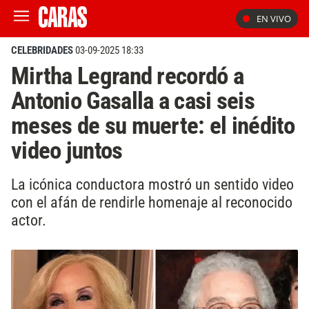
EN VIVO
CELEBRIDADES
03-09-2025 18:33
Mirtha Legrand recordó a
Antonio Gasalla a casi seis
meses de su muerte: el inédito
video juntos
La icónica conductora mostró un sentido video
con el afán de rendirle homenaje al reconocido
actor.