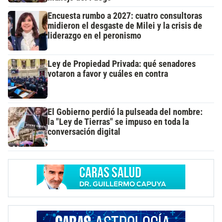
Encuesta rumbo a 2027: cuatro consultoras
midieron el desgaste de Milei y la crisis de
liderazgo en el peronismo
Ley de Propiedad Privada: qué senadores
votaron a favor y cuáles en contra
El Gobierno perdió la pulseada del nombre:
la "Ley de Tierras" se impuso en toda la
conversación digital