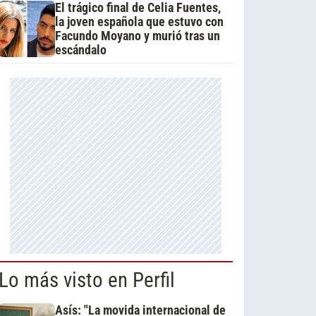
El trágico final de Celia Fuentes,
la joven española que estuvo con
Facundo Moyano y murió tras un
escándalo
Lo más visto en Perfil
Asís: "La movida internacional de