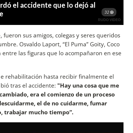
, fueron sus amigos, colegas y seres queridos
idumbre. Osvaldo Laport, “El Puma” Goity, Coco
 entre las figuras que lo acompañaron en ese
 rehabilitación hasta recibir finalmente el
bió tras el accidente:
"Hay una cosa que me
 cambiado, era el comienzo de un proceso
 descuidarme, el de no cuidarme, fumar
 trabajar mucho tiempo”​.