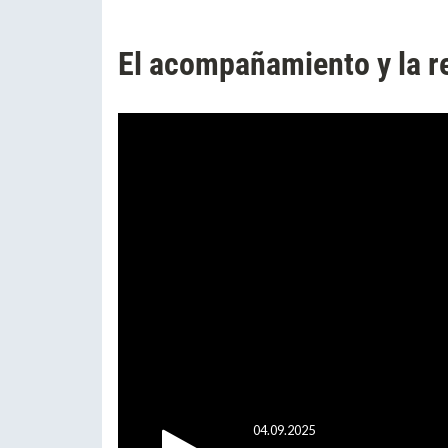
El acompañamiento y la r