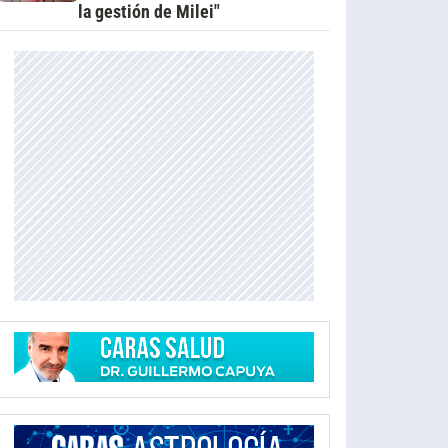
la gestión de Milei"