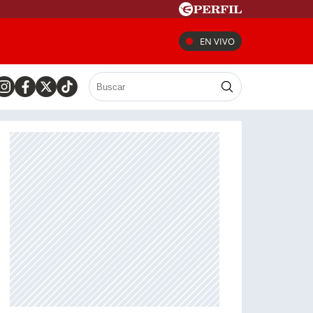
EN VIVO