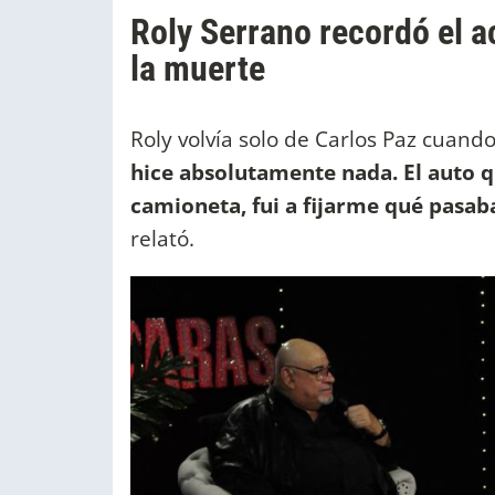
Roly Serrano recordó el a
la muerte
Roly volvía solo de Carlos Paz cuando
hice absolutamente nada. El auto q
camioneta, fui a fijarme qué pasaba
relató.