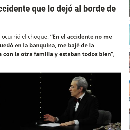
ccidente que lo dejó al borde de
 ocurrió el choque.
“En el accidente no me
uedó en la banquina, me bajé de la
 con la otra familia y estaban todos bien”
,