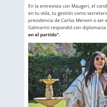
En la entrevista con Maugeri, el cond
en tu vida, tu gestión como secretar
presidencia de Carlos Menem o ser e
Galmarini respondió con diplomacia 
en el partido”.