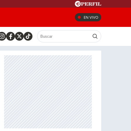
EN VIVO