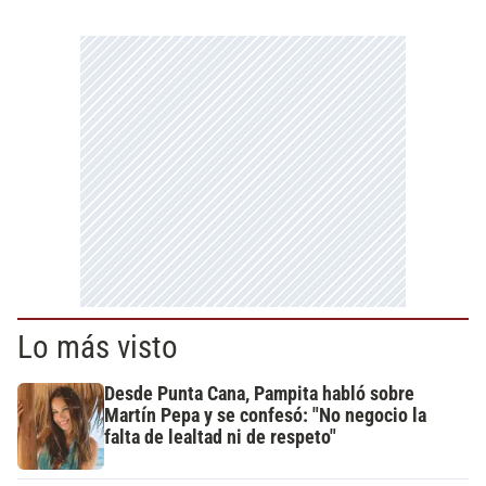
Lo más visto
Desde Punta Cana, Pampita habló sobre
Martín Pepa y se confesó: "No negocio la
falta de lealtad ni de respeto"