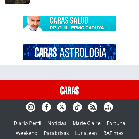
Diario Perfil
Noticias
Marie Claire
Fortuna
Weekend
Parabrisas
Lunateen
BATimes