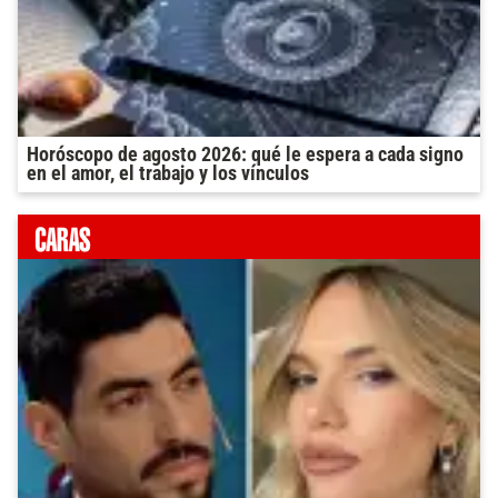
Horóscopo de agosto 2026: qué le espera a cada signo
en el amor, el trabajo y los vínculos