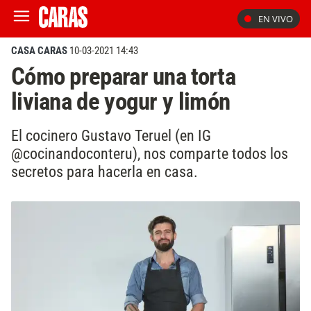
EN VIVO
CASA CARAS
10-03-2021 14:43
Cómo preparar una torta
liviana de yogur y limón
El cocinero Gustavo Teruel (en IG
@cocinandoconteru), nos comparte todos los
secretos para hacerla en casa.