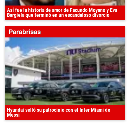
Así fue la historia de amor de Facundo Moyano y Eva
Bargiela que terminó en un escandaloso divorcio
Hyundai selló su patrocinio con el Inter Miami de
Messi