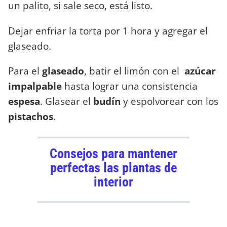
un palito, si sale seco, está listo.
Dejar enfriar la torta por 1 hora y agregar el
glaseado.
Para el
glaseado
, batir el limón con el
azúcar
impalpable
hasta lograr una consistencia
espesa
. Glasear el
budín
y espolvorear con los
pistachos
.
Consejos para mantener
perfectas las plantas de
interior