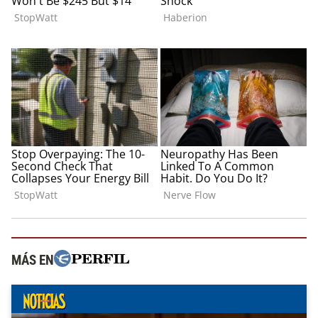
MÁS EN