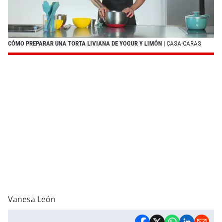
CÓMO PREPARAR UNA TORTA LIVIANA DE YOGUR Y LIMÓN
| CASA-CARAS
Vanesa León