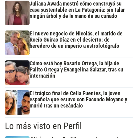
Juliana Awada mostró cómo construyó su
casa sustentable en La Patagonia: sin talar
ningún árbol y de la mano de su cuñado
El nuevo negocio de Nicolás, el marido de
Rocío Guirao Díaz en el desierto: de
heredero de un imperio a astrofotógrafo
Cómo está hoy Rosario Ortega, la hija de
Palito Ortega y Evangelina Salazar, tras su
internación
El trágico final de Celia Fuentes, la joven
española que estuvo con Facundo Moyano y
murió tras un escándalo
Lo más visto en Perfil