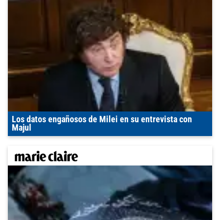
Los datos engañosos de Milei en su entrevista con
Majul