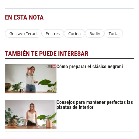
EN ESTA NOTA
Gustavo Teruel
Postres
Cocina
Budín
Torta
TAMBIÉN TE PUEDE INTERESAR
Cómo preparar el clásico negroni
Consejos para mantener perfectas las
plantas de interior