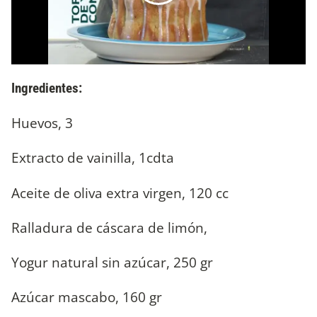
Ingredientes:
Huevos, 3
Extracto de vainilla, 1cdta
Aceite de oliva extra virgen, 120 cc
Ralladura de cáscara de limón,
Yogur natural sin azúcar, 250 gr
Azúcar mascabo, 160 gr