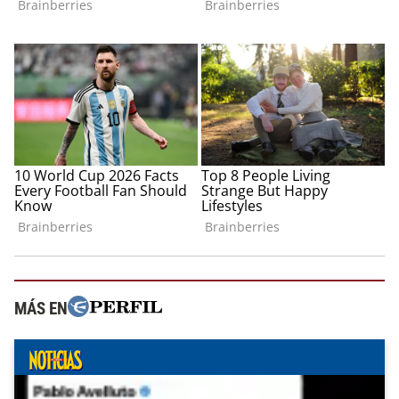
MÁS EN