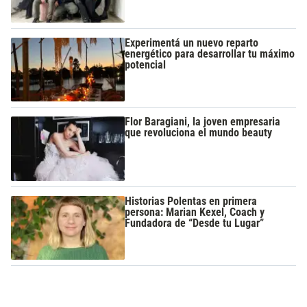
Experimentá un nuevo reparto
energético para desarrollar tu máximo
potencial
Flor Baragiani, la joven empresaria
que revoluciona el mundo beauty
Historias Polentas en primera
persona: Marian Kexel, Coach y
Fundadora de “Desde tu Lugar”