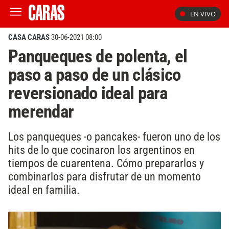
EN VIVO
CASA CARAS
30-06-2021 08:00
Panqueques de polenta, el
paso a paso de un clásico
reversionado ideal para
merendar
Los panqueques -o pancakes- fueron uno de los
hits de lo que cocinaron los argentinos en
tiempos de cuarentena. Cómo prepararlos y
combinarlos para disfrutar de un momento
ideal en familia.