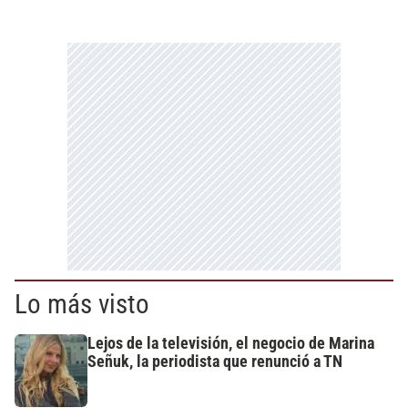
Lo más visto
Lejos de la televisión, el negocio de Marina
Señuk, la periodista que renunció a TN