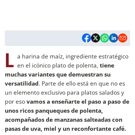
L
a harina de maíz, ingrediente estratégico
en el icónico plato de polenta,
tiene
muchas variantes que demuestran su
versatilidad
. Parte de ello está en que no es
un elemento exclusivo para platos salados y
por eso
vamos a enseñarte el paso a paso de
unos ricos panqueques de polenta,
acompañados de manzanas salteadas con
pasas de uva, miel y un reconfortante café.