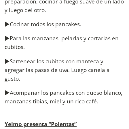
preparación, cocinar a fuego suave de un lado
y luego del otro.
►Cocinar todos los pancakes.
►Para las manzanas, pelarlas y cortarlas en
cubitos.
►Sartenear los cubitos con manteca y
agregar las pasas de uva. Luego canela a
gusto.
►Acompañar los pancakes con queso blanco,
manzanas tibias, miel y un rico café.
Yelmo presenta “Polentas”