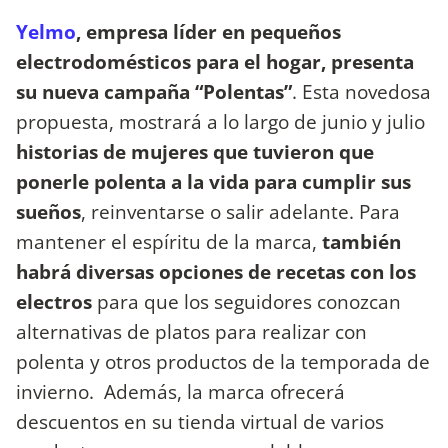
Yelmo
, empresa líder en pequeños
electrodomésticos para el hogar, presenta
su nueva campaña “Polentas”
. Esta novedosa
propuesta, mostrará a lo largo de junio y julio
historias de mujeres que tuvieron que
ponerle polenta a la vida para cumplir sus
sueños
, reinventarse o salir adelante. Para
mantener el espíritu de la marca,
también
habrá diversas opciones de recetas con los
electros
para que los seguidores conozcan
alternativas de platos para realizar con
polenta y otros productos de la temporada de
invierno. Además, la marca ofrecerá
descuentos en su tienda virtual de varios