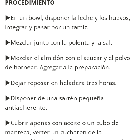
PROCEDIMIENTO
►En un bowl, disponer la leche y los huevos,
integrar y pasar por un tamiz.
►Mezclar junto con la polenta y la sal.
►Mezclar el almidón con el azúcar y el polvo
de hornear. Agregar a la preparación.
►Dejar reposar en heladera tres horas.
►Disponer de una sartén pequeña
antiadherente.
►Cubrir apenas con aceite o un cubo de
manteca, verter un cucharon de la