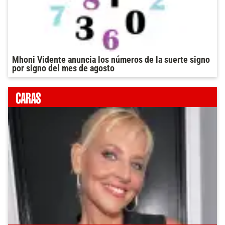
Mhoni Vidente anuncia los números de la suerte signo
por signo del mes de agosto