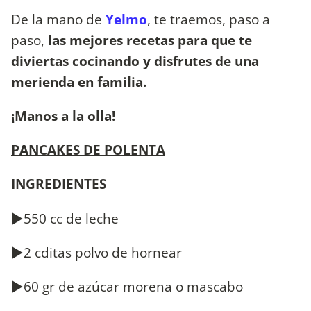
De la mano de
Yelmo
, te traemos, paso a
paso,
las mejores recetas para que te
diviertas cocinando y disfrutes de una
merienda en familia.
¡Manos a la olla!
PANCAKES DE POLENTA
INGREDIENTES
►550 cc de leche
►2 cditas polvo de hornear
►60 gr de azúcar morena o mascabo