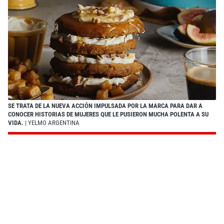
SE TRATA DE LA NUEVA ACCIÓN IMPULSADA POR LA MARCA PARA DAR A
CONOCER HISTORIAS DE MUJERES QUE LE PUSIERON MUCHA POLENTA A SU
VIDA.
| YELMO ARGENTINA