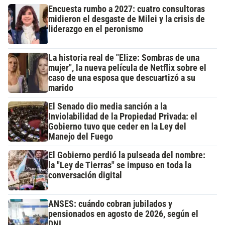
Encuesta rumbo a 2027: cuatro consultoras
midieron el desgaste de Milei y la crisis de
liderazgo en el peronismo
La historia real de "Elize: Sombras de una
mujer", la nueva película de Netflix sobre el
caso de una esposa que descuartizó a su
marido
El Senado dio media sanción a la
Inviolabilidad de la Propiedad Privada: el
Gobierno tuvo que ceder en la Ley del
Manejo del Fuego
El Gobierno perdió la pulseada del nombre:
la "Ley de Tierras" se impuso en toda la
conversación digital
ANSES: cuándo cobran jubilados y
pensionados en agosto de 2026, según el
DNI