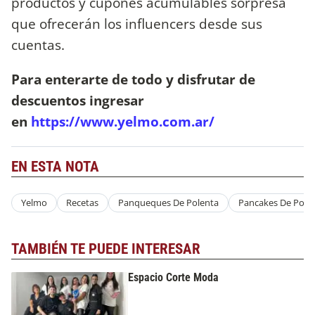
productos y cupones acumulables sorpresa
que ofrecerán los influencers desde sus
cuentas.
Para enterarte de todo y disfrutar de
descuentos ingresar
en
https://www.yelmo.com.ar/
EN ESTA NOTA
Yelmo
Recetas
Panqueques De Polenta
Pancakes De Pole
TAMBIÉN TE PUEDE INTERESAR
Espacio Corte Moda