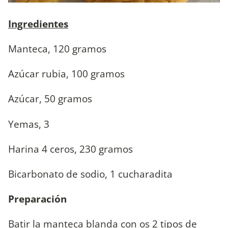
Ingredientes
Manteca, 120 gramos
Azúcar rubia, 100 gramos
Azúcar, 50 gramos
Yemas, 3
Harina 4 ceros, 230 gramos
Bicarbonato de sodio, 1 cucharadita
Preparación
Batir la manteca blanda con os 2 tipos de