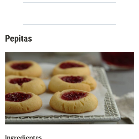
Pepitas
Ingredientes