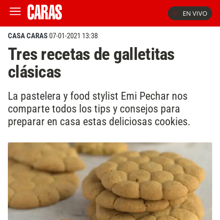
EN VIVO
CASA CARAS
07-01-2021 13:38
Tres recetas de galletitas
clásicas
La pastelera y food stylist Emi Pechar nos
comparte todos los tips y consejos para
preparar en casa estas deliciosas cookies.