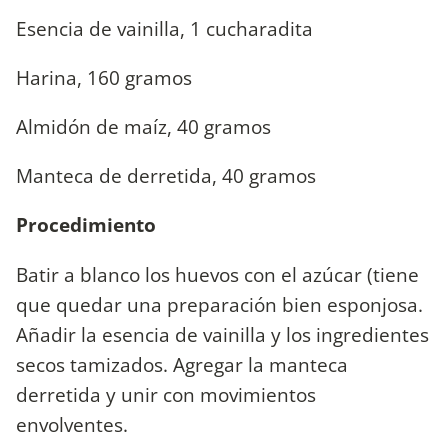
Esencia de vainilla, 1 cucharadita
Harina, 160 gramos
Almidón de maíz, 40 gramos
Manteca de derretida, 40 gramos
Procedimiento
Batir a blanco los huevos con el azúcar (tiene
que quedar una preparación bien esponjosa.
Añadir la esencia de vainilla y los ingredientes
secos tamizados. Agregar la manteca
derretida y unir con movimientos
envolventes.