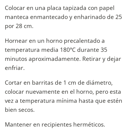
Colocar en una placa tapizada con papel
manteca enmantecado y enharinado de 25
por 28 cm.
Hornear en un horno precalentado a
temperatura media 180ªC durante 35
minutos aproximadamente. Retirar y dejar
enfriar.
Cortar en barritas de 1 cm de diámetro,
colocar nuevamente en el horno, pero esta
vez a temperatura mínima hasta que estén
bien secos.
Mantener en recipientes herméticos.