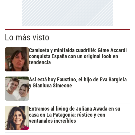
Lo más visto
Camiseta y minifalda cuadrillé: Gime Accardi
conquista España con un original look en
tendencia
Así está hoy Faustino, el hijo de Eva Bargiela
y Gianluca Simeone
Entramos al living de Juliana Awada en su
casa en La Patagonia: rústico y con
ventanales increíbles