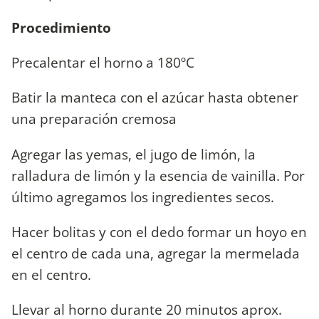
Procedimiento
Precalentar el horno a 180ºC
Batir la manteca con el azúcar hasta obtener
una preparación cremosa
Agregar las yemas, el jugo de limón, la
ralladura de limón y la esencia de vainilla. Por
último agregamos los ingredientes secos.
Hacer bolitas y con el dedo formar un hoyo en
el centro de cada una, agregar la mermelada
en el centro.
Llevar al horno durante 20 minutos aprox.