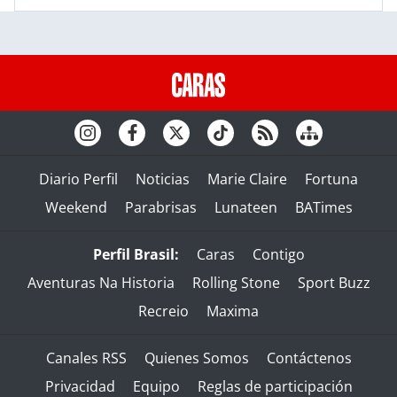
Diario Perfil
Noticias
Marie Claire
Fortuna
Weekend
Parabrisas
Lunateen
BATimes
Perfil Brasil:
Caras
Contigo
Aventuras Na Historia
Rolling Stone
Sport Buzz
Recreio
Maxima
Canales RSS
Quienes Somos
Contáctenos
Privacidad
Equipo
Reglas de participación