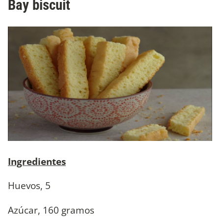
Bay biscuit
Ingredientes
Huevos, 5
Azúcar, 160 gramos