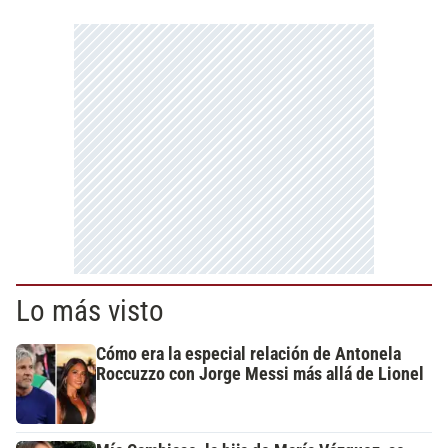
Lo más visto
Cómo era la especial relación de Antonela
Roccuzzo con Jorge Messi más allá de Lionel