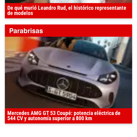
De qué murió Leandro Rud, el histórico representante
de modelos
Mercedes AMG GT 53 Coupé: potencia eléctrica de
544 CV y autonomía superior a 800 km