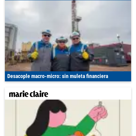
Desacople macro-micro: sin muleta financiera