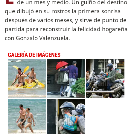
de un mes y medio. Un guiño del destino
que dibujó en su rostros la primera sonrisa
después de varios meses, y sirve de punto de
partida para reconstruir la felicidad hogareña
con Gonzalo Valenzuela.
GALERÍA DE IMÁGENES