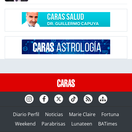
Diario Perfil
Noticias
Marie Claire
Fortuna
Weekend
Parabrisas
Lunateen
BATimes