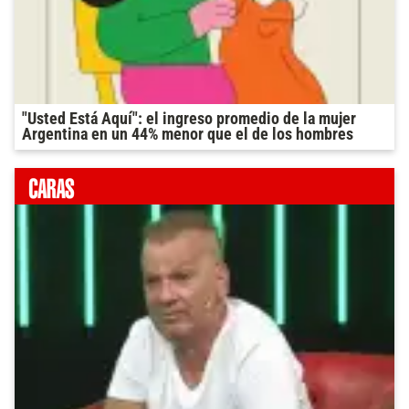
"Usted Está Aquí": el ingreso promedio de la mujer
Argentina en un 44% menor que el de los hombres