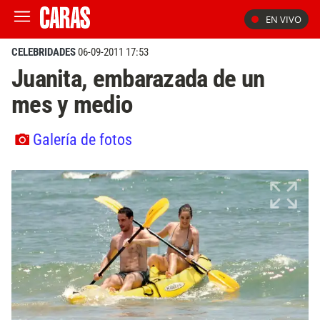
EN VIVO
CELEBRIDADES
06-09-2011 17:53
Juanita, embarazada de un
mes y medio
Galería de fotos