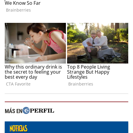
MÁS EN