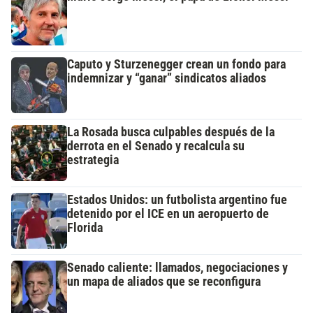
Caputo y Sturzenegger crean un fondo para
indemnizar y “ganar” sindicatos aliados
La Rosada busca culpables después de la
derrota en el Senado y recalcula su
estrategia
Estados Unidos: un futbolista argentino fue
detenido por el ICE en un aeropuerto de
Florida
Senado caliente: llamados, negociaciones y
un mapa de aliados que se reconfigura