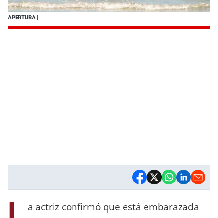
APERTURA
|
L
a actriz confirmó que está embarazada