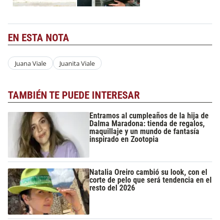
EN ESTA NOTA
Juana Viale
Juanita Viale
TAMBIÉN TE PUEDE INTERESAR
Entramos al cumpleaños de la hija de
Dalma Maradona: tienda de regalos,
maquillaje y un mundo de fantasía
inspirado en Zootopia
Natalia Oreiro cambió su look, con el
corte de pelo que será tendencia en el
resto del 2026