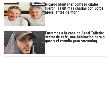
Ricardo Montaner confesó cuáles
fueron las últimas charlas con Jorge
Messi antes de morir
Entramos a la casa de Santi Talledo:
sector de café, una habitación para su
gato y el estudio para streaming