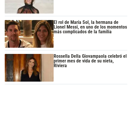
El rol de María Sol, la hermana de
Lionel Messi, en uno de los momentos
más complicados de la familia
Rossella Della Giovampaola celebró el
primer mes de vida de su nieta,
Riviera