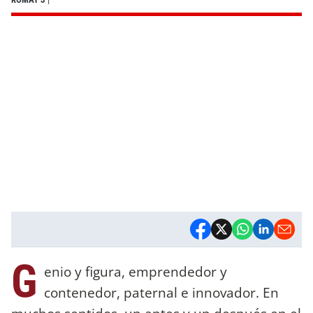
G
enio y figura, emprendedor y
contenedor, paternal e innovador. En