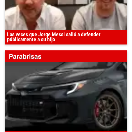
Las veces que Jorge Messi salió a defender
públicamente a su hijo