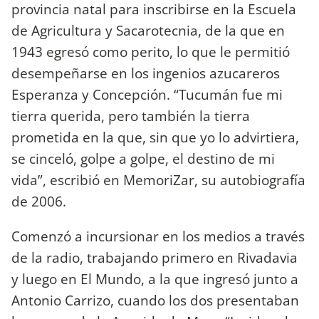
provincia natal para inscribirse en la Escuela
de Agricultura y Sacarotecnia, de la que en
1943 egresó como perito, lo que le permitió
desempeñarse en los ingenios azucareros
Esperanza y Concepción. “Tucumán fue mi
tierra querida, pero también la tierra
prometida en la que, sin que yo lo advirtiera,
se cinceló, golpe a golpe, el destino de mi
vida”, escribió en MemoriZar, su autobiografía
de 2006.
Comenzó a incursionar en los medios a través
de la radio, trabajando primero en Rivadavia
y luego en El Mundo, a la que ingresó junto a
Antonio Carrizo, cuando los dos presentaban