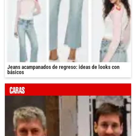
Jeans acampanados de regreso: ideas de looks con
básicos