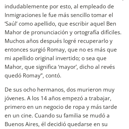
indudablemente por esto, al empleado de
Inmigraciones le fue más sencillo tomar el
‘Saúl’ como apellido, que escribir aquel Ben
Mahor de pronunciación y ortografía difíciles.
Muchos años después logré recuperarlo y
entonces surgió Romay, que no es más que
mi apellido original invertido; o sea que
Mahor, que significa ‘mayor’, dicho al revés
quedó Romay”, contó.
De sus ocho hermanos, dos murieron muy
jóvenes. A los 14 años empezó a trabajar,
primero en un negocio de ropa y más tarde
en un cine. Cuando su familia se mudó a
Buenos Aires, él decidió quedarse en su