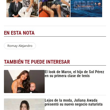
EN ESTA NOTA
Romay Alejandro
TAMBIÉN TE PUEDE INTERESAR
El look de Marco, el hijo de Sol Pérez
en su primera clase de tenis
Lejos de la moda, Juliana Awada
presentó su nuevo negocio naturista