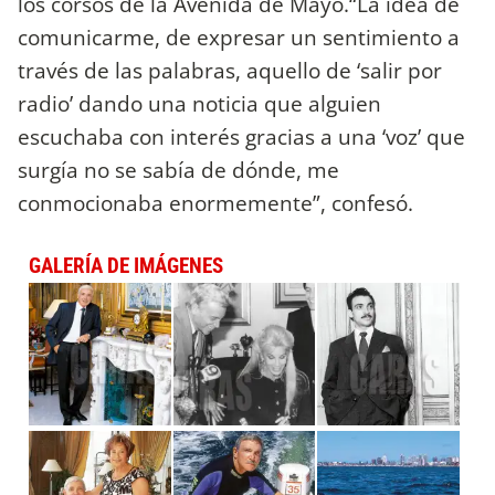
los corsos de la Avenida de Mayo.“La idea de
comunicarme, de expresar un sentimiento a
través de las palabras, aquello de ‘salir por
radio’ dando una noticia que alguien
escuchaba con interés gracias a una ‘voz’ que
surgía no se sabía de dónde, me
conmocionaba enormemente”, confesó.
GALERÍA DE IMÁGENES