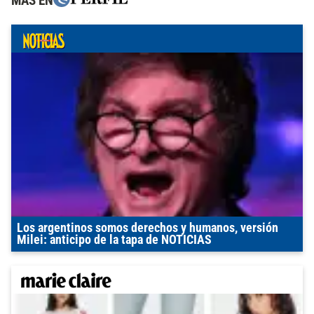
MÁS EN
Los argentinos somos derechos y humanos, versión
Milei: anticipo de la tapa de NOTICIAS