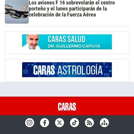
Los aviones F 16 sobrevolarán el centro
porteño y el lunes participarán de la
celebración de la Fuerza Aérea