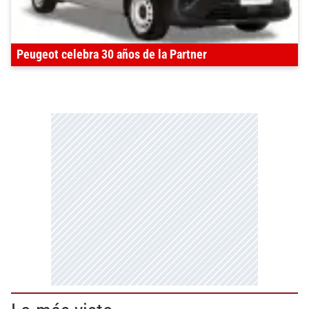
Peugeot celebra 30 años de la Partner