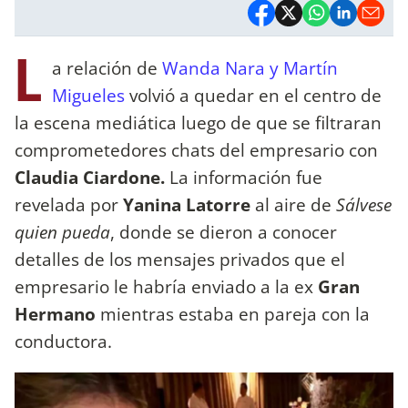
L
a relación de
Wanda Nara y Martín
Migueles
volvió a quedar en el centro de
la escena mediática luego de que se filtraran
comprometedores chats del empresario con
Claudia Ciardone.
La información fue
revelada por
Yanina Latorre
al aire de
Sálvese
quien pueda
, donde se dieron a conocer
detalles de los mensajes privados que el
empresario le habría enviado a la ex
Gran
Hermano
mientras estaba en pareja con la
conductora.