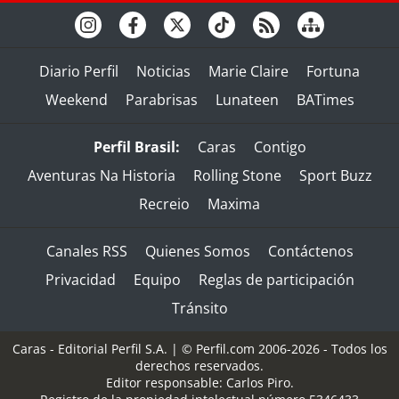
Diario Perfil
Noticias
Marie Claire
Fortuna
Weekend
Parabrisas
Lunateen
BATimes
Perfil Brasil:
Caras
Contigo
Aventuras Na Historia
Rolling Stone
Sport Buzz
Recreio
Maxima
Canales RSS
Quienes Somos
Contáctenos
Privacidad
Equipo
Reglas de participación
Tránsito
Caras - Editorial Perfil S.A.
| © Perfil.com 2006-2026 - Todos los
derechos reservados.
Editor responsable: Carlos Piro.