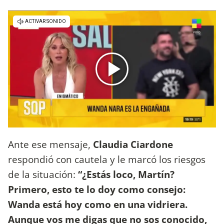
Ante ese mensaje,
Claudia Ciardone
respondió con cautela y le marcó los riesgos
de la situación:
“¿Estás loco, Martín?
Primero, esto te lo doy como consejo:
Wanda está hoy como en una vidriera.
Aunque vos me digas que no sos conocido,