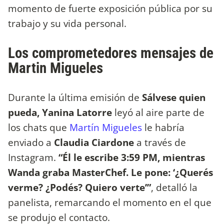
momento de fuerte exposición pública por su
trabajo y su vida personal.
Los comprometedores mensajes de
Martin Migueles
Durante la última emisión de
Sálvese quien
pueda, Yanina Latorre
leyó al aire parte de
los chats que
Martín Migueles
le habría
enviado a
Claudia Ciardone
a través de
Instagram.
“Él le escribe 3:59 PM, mientras
Wanda graba MasterChef. Le pone: ‘¿Querés
verme? ¿Podés? Quiero verte’”
, detalló la
panelista, remarcando el momento en el que
se produjo el contacto.