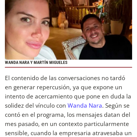
WANDA NARA Y MARTÍN MIGUELES
El contenido de las conversaciones no tardó
en generar repercusión, ya que expone un
intento de acercamiento que pone en duda la
solidez del vínculo con
Wanda Nara
. Según se
contó en el programa, los mensajes datan del
mes pasado, en un contexto particularmente
sensible, cuando la empresaria atravesaba un