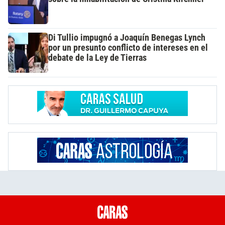
Di Tullio impugnó a Joaquín Benegas Lynch
por un presunto conflicto de intereses en el
debate de la Ley de Tierras