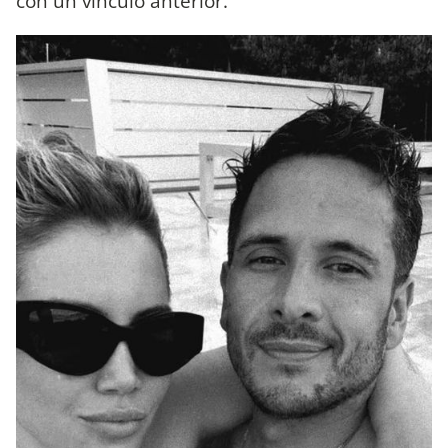
con un vínculo anterior.