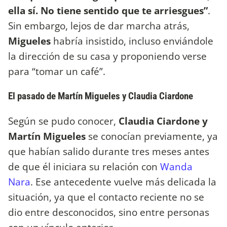
ella sí. No tiene sentido que te arriesgues”
.
Sin embargo, lejos de dar marcha atrás,
Migueles
habría insistido, incluso enviándole
la dirección de su casa y proponiendo verse
para “tomar un café”.
El pasado de Martín Migueles y Claudia Ciardone
Según se pudo conocer,
Claudia Ciardone y
Martín Migueles
se conocían previamente, ya
que habían salido durante tres meses antes
de que él iniciara su relación con
Wanda
Nara
. Ese antecedente vuelve más delicada la
situación, ya que el contacto reciente no se
dio entre desconocidos, sino entre personas