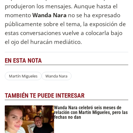
produjeron los mensajes. Aunque hasta el
momento
Wanda Nara
no se ha expresado
públicamente sobre el tema, la exposición de
estas conversaciones vuelve a colocarla bajo
el ojo del huracán mediático.
EN ESTA NOTA
Martín Migueles
Wanda Nara
TAMBIÉN TE PUEDE INTERESAR
Wanda Nara celebró seis meses de
relación con Martín Migueles, pero las
fechas no dan