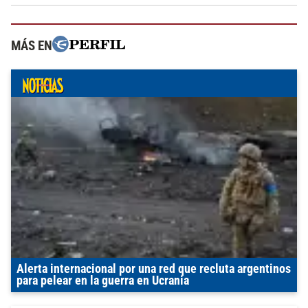
MÁS EN
Alerta internacional por una red que recluta argentinos
para pelear en la guerra en Ucrania