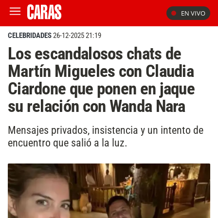
EN VIVO
CELEBRIDADES
26-12-2025 21:19
Los escandalosos chats de
Martín Migueles con Claudia
Ciardone que ponen en jaque
su relación con Wanda Nara
Mensajes privados, insistencia y un intento de
encuentro que salió a la luz.