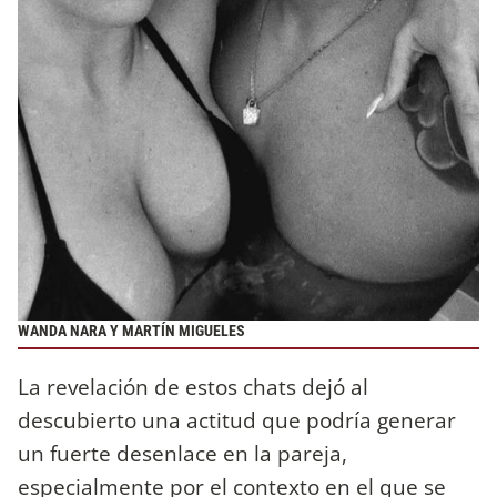
WANDA NARA Y MARTÍN MIGUELES
La revelación de estos chats dejó al
descubierto una actitud que podría generar
un fuerte desenlace en la pareja,
especialmente por el contexto en el que se