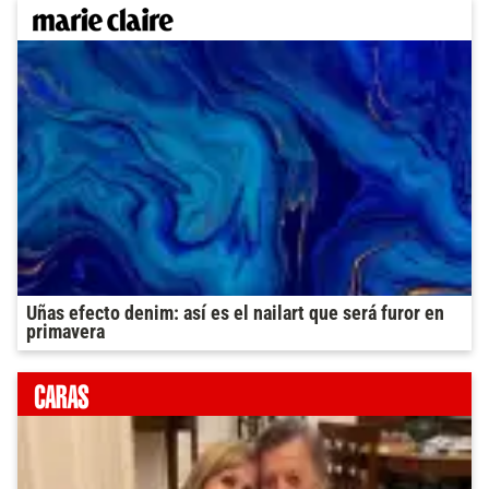
Uñas efecto denim: así es el nailart que será furor en
primavera