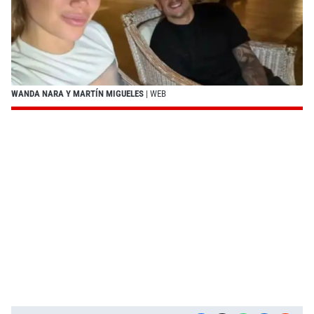
WANDA NARA Y MARTÍN MIGUELES
| WEB